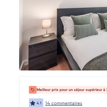
Meilleur prix pour un séjour supérieur à 
14 commentaires
4.1