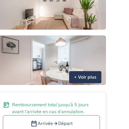
+
Voir plus
Remboursement total jusqu'à 5 jours
avant l'arrivée en cas d'annulation.
Arrivée
Départ