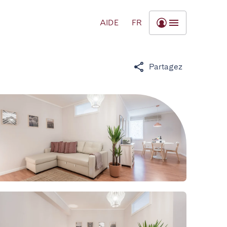
AIDE
FR
Partagez