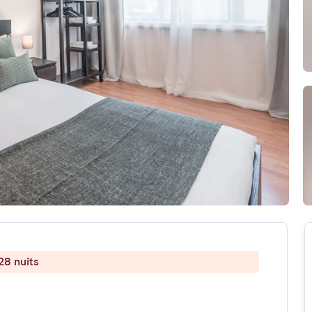
28 nuits