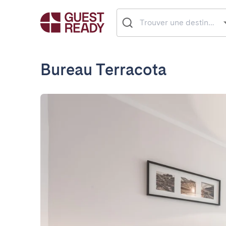
Bureau Terracota