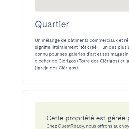
Quartier
Un mélange de bâtiments commerciaux et rési
signifie littéralement "tôt créé", l'un des plus 
connu pour ses galeries d'art et ses magasins 
clocher de Clérigos (Torre dos Clérigos) et l
(Igreja dos Clérigos)
Cette propriété est gérée
Chez GuestReady, nous offrons aux voy