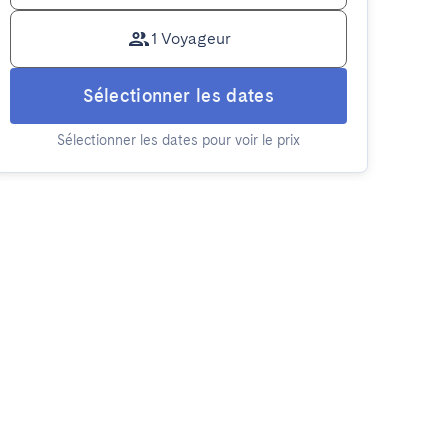
1 Voyageur
Sélectionner les dates
Sélectionner les dates pour voir le prix