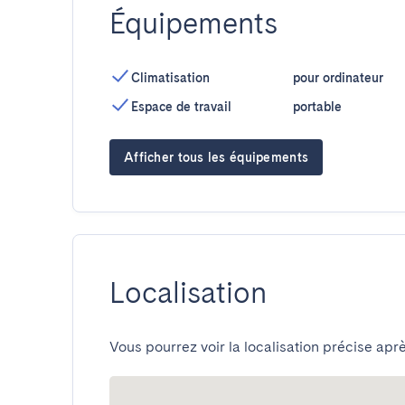
Équipements
Climatisation
pour ordinateur
Espace de travail
portable
Afficher tous les équipements
Localisation
Vous pourrez voir la localisation précise aprè