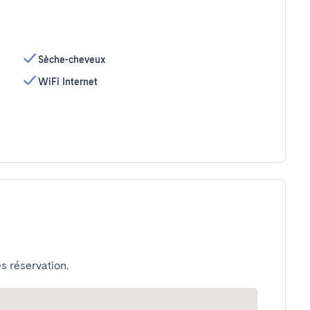
Sèche-cheveux
WiFi Internet
s réservation.