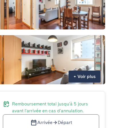
+
Voir plus
Remboursement total jusqu'à 5 jours
avant l'arrivée en cas d'annulation.
Arrivée
Départ