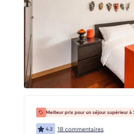
Meilleur prix pour un séjour supérieur à 
18 commentaires
4.2