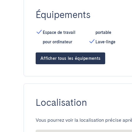
Équipements
Espace de travail
portable
pour ordinateur
Lave-linge
Afficher tous les équipements
Localisation
Vous pourrez voir la localisation précise aprè