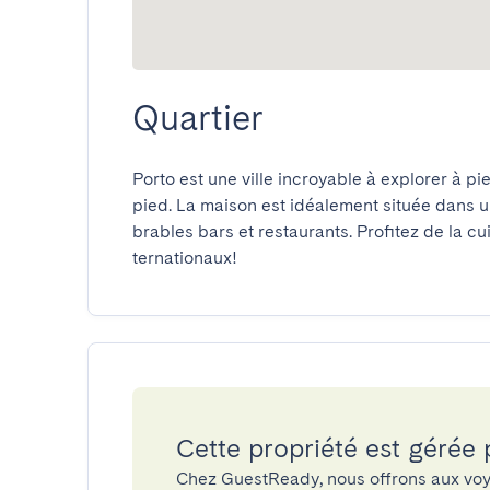
Quartier
Porto est une ville incroyable à explorer à p
pied. La maison est idéalement située dans 
brables bars et restaurants. Profitez de la cu
ternationaux!
Cette propriété est gérée
Chez GuestReady, nous offrons aux voy