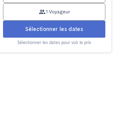
1 Voyageur
Sélectionner les dates
Sélectionner les dates pour voir le prix