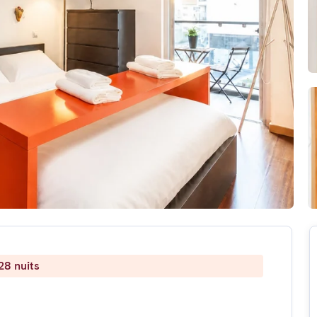
28 nuits