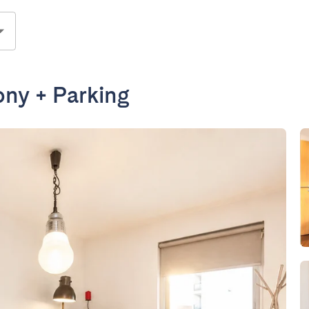
ony + Parking