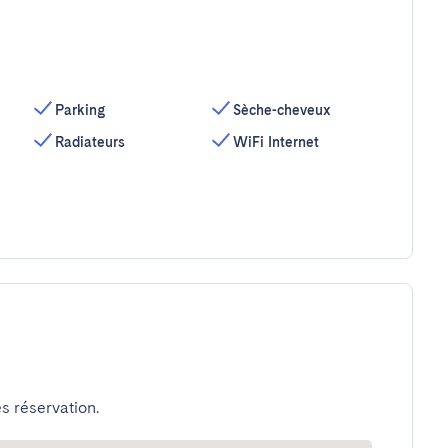
Parking
Sèche-cheveux
Radiateurs
WiFi Internet
s réservation.