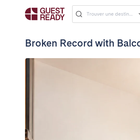
Broken Record with Balc