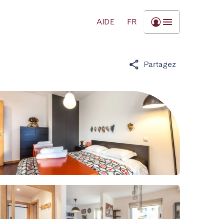
AIDE
FR
Partagez