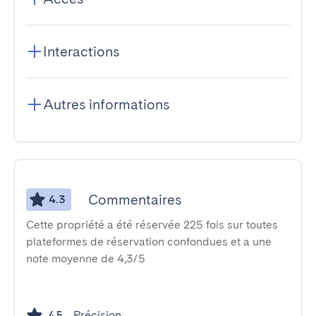
Interactions
Autres informations
Commentaires
4.3
Cette propriété a été réservée 225 fois sur toutes
plateformes de réservation confondues et a une
note moyenne de 4,3/5
Précision
4.5