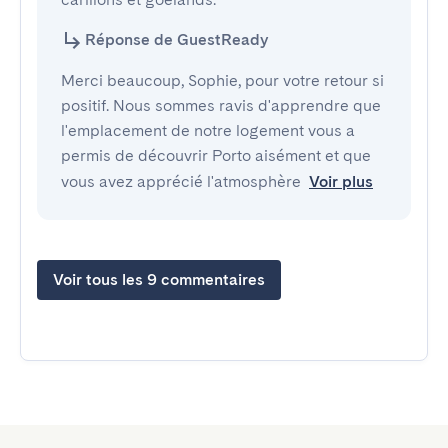
Réponse de GuestReady
Merci beaucoup, Sophie, pour votre retour si
positif. Nous sommes ravis d'apprendre que
l'emplacement de notre logement vous a
permis de découvrir Porto aisément et que
vous avez apprécié l'atmosphère
Voir plus
Voir tous les 9 commentaires