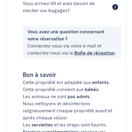
Vous arrivez tôt et avez besoin de
stocker vos bagages?
Vous avez une question concernant
votre réservation ?
Connectez-vous via votre e-mail et
contactez-nous via la
Boîte de réception
.
Bon à savoir
Cette propriété est adaptée aux
enfants
.
Cette propriété convient aux
bébés
.
Les animaux ne sont
pas admis
.
Nous nettoyons et désinfectons
soigneusement chaque propriété avant et
après chaque séjour.
Les
serviettes
et les draps sont fournis.
Services supplémentaires
: stockez vos