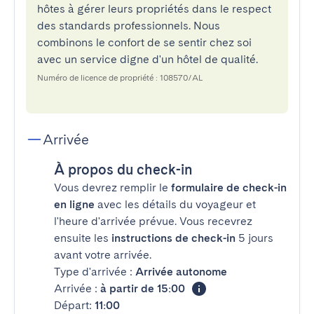
hôtes à gérer leurs propriétés dans le respect
des standards professionnels. Nous
combinons le confort de se sentir chez soi
avec un service digne d'un hôtel de qualité.
Numéro de licence de propriété : 108570/AL
Arrivée
À propos du check-in
Vous devrez remplir le
formulaire de check-in
en ligne
avec les détails du voyageur et
l'heure d'arrivée prévue. Vous recevrez
ensuite les
instructions de check-in
5 jours
avant votre arrivée.
Type d'arrivée :
Arrivée autonome
Arrivée :
à partir de 15:00
Départ:
11:00