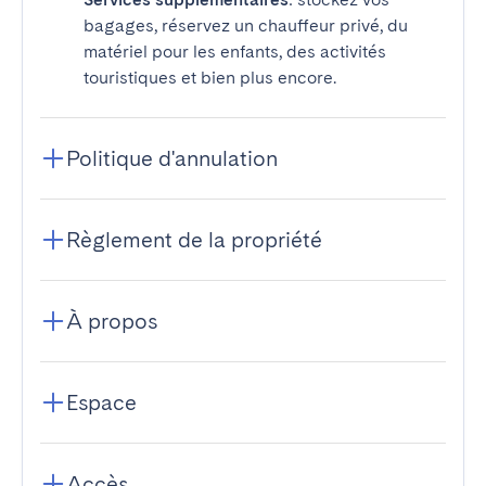
bagages, réservez un chauffeur privé, du
matériel pour les enfants, des activités
touristiques et bien plus encore.
Politique d'annulation
Règlement de la propriété
À propos
Espace
Accès