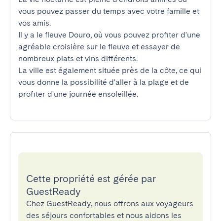
vous pouvez passer du temps avec votre famille et 
vos amis.

Il y a le fleuve Douro, où vous pouvez profiter d'une 
agréable croisière sur le fleuve et essayer de 
nombreux plats et vins différents.

La ville est également située près de la côte, ce qui 
vous donne la possibilité d'aller à la plage et de 
profiter d'une journée ensoleillée.
Cette propriété est gérée par
GuestReady
Chez GuestReady, nous offrons aux voyageurs
des séjours confortables et nous aidons les