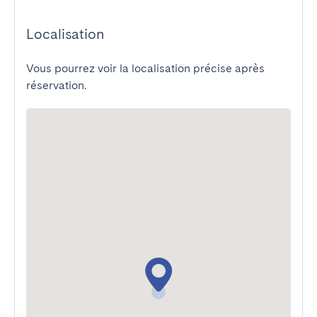
Localisation
Vous pourrez voir la localisation précise après
réservation.