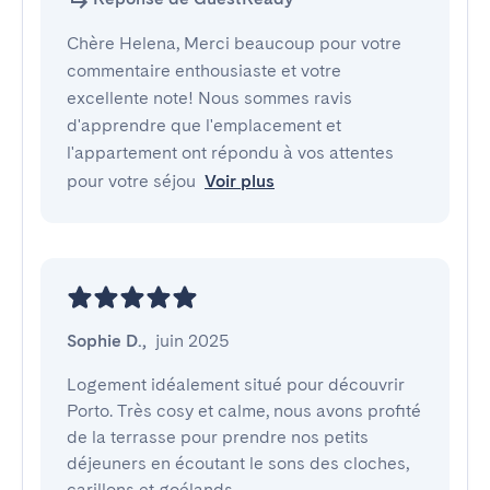
Chère Helena, Merci beaucoup pour votre
commentaire enthousiaste et votre
excellente note! Nous sommes ravis
d'apprendre que l'emplacement et
l'appartement ont répondu à vos attentes
pour votre séjou
Voir plus
Sophie D.
,
juin 2025
Logement idéalement situé pour découvrir 
Porto. Très cosy et calme, nous avons profité 
de la terrasse pour prendre nos petits 
déjeuners en écoutant le sons des cloches, 
carillons et goélands.