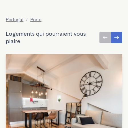
Portugal
/
Porto
Logements qui pourraient vous
plaire