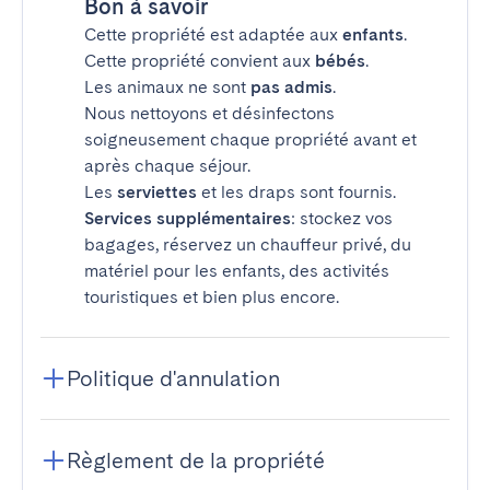
Bon à savoir
Cette propriété est adaptée aux
enfants
.
Cette propriété convient aux
bébés
.
Les animaux ne sont
pas admis
.
Nous nettoyons et désinfectons
soigneusement chaque propriété avant et
après chaque séjour.
Les
serviettes
et les draps sont fournis.
Services supplémentaires
: stockez vos
bagages, réservez un chauffeur privé, du
matériel pour les enfants, des activités
touristiques et bien plus encore.
Politique d'annulation
Règlement de la propriété