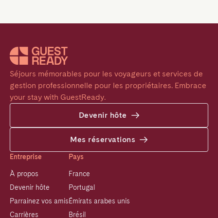
Séjours mémorables pour les voyageurs et services de 
gestion professionnelle pour les propriétaires. Embrace 
your stay with GuestReady.
Devenir hôte
Mes réservations
Entreprise
Pays
À propos
France
Devenir hôte
Portugal
Parrainez vos amis
Émirats arabes unis
Carrières
Brésil