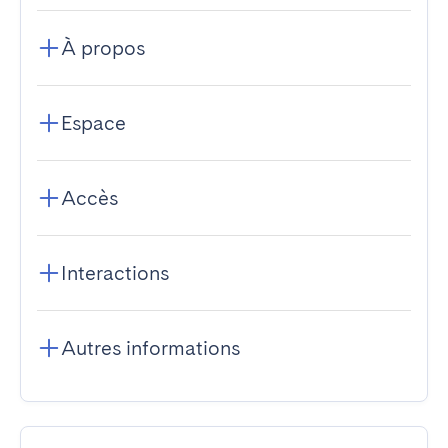
À propos
Espace
Accès
Interactions
Autres informations