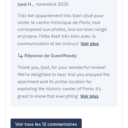
Iyad H.
,
novembre 2025
Très bel appartement très bien situé pour 
visiter le centre historique de Porto, tout 
correspond aux photos, tout est bien rangé 
et propre. l'hôte était très bien avec la 
communication et les instruct
Voir plus
Réponse de GuestReady
Thank you, Iyad, for your wonderful review!
We’re delighted to hear that you enjoyed the
apartment and its prime location for
exploring the historic center of Porto. It's
great to know that everything
Voir plus
Voir tous les 12 commentaires