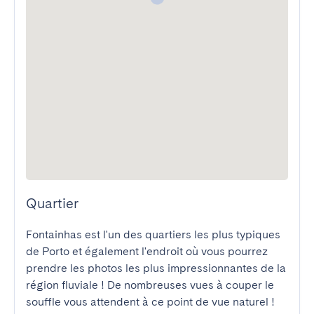
Quartier
Fontainhas est l'un des quartiers les plus typiques 
de Porto et également l'endroit où vous pourrez 
prendre les photos les plus impressionnantes de la 
région fluviale ! De nombreuses vues à couper le 
souffle vous attendent à ce point de vue naturel !
