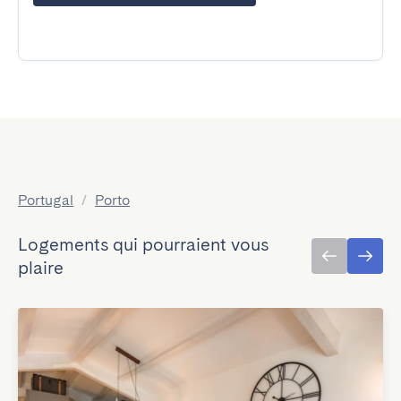
Portugal
/
Porto
Logements qui pourraient vous
plaire