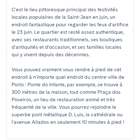
C'est le lieu pittoresque principal des festivités 
locales populaires de la Saint-Jean en juin, un 
endroit fantastique pour regarder les feux d'artifice 
le 23 juin. Le quartier est resté assez authentique, 
avec ses restaurants traditionnels, ses boutiques 
d'antiquités et d'occasion, et ses familles locales 
qui y vivent depuis des décennies.

Vous pouvez vraiment vous rendre à pied de cet 
endroit à n'importe quel endroit du centre-ville de 
Porto : Ponte do Infante, par exemple, se trouve à 
300 mètres de la maison, tout comme Praça dos 
Poveiros, un lieu de restauration animé et très 
fréquenté de la ville. Vous pourrez rejoindre le 
superbe pont métallique D. Luis, la cathédrale ou 
l'avenue Aliados en seulement 10 minutes à pied !