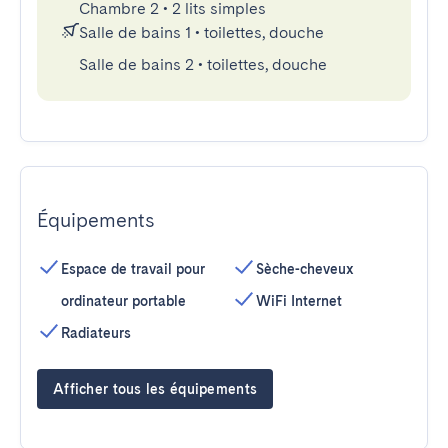
Chambre 2
•
2 lits simples
Salle de bains 1
•
toilettes, douche
Salle de bains 2
•
toilettes, douche
Équipements
Espace de travail pour
Sèche-cheveux
ordinateur portable
WiFi Internet
Radiateurs
Afficher tous les équipements