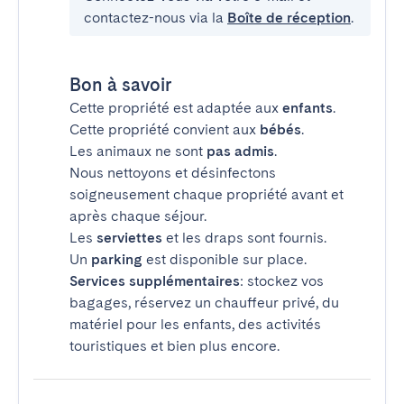
contactez-nous via la
Boîte de réception
.
Bon à savoir
Cette propriété est adaptée aux
enfants
.
Cette propriété convient aux
bébés
.
Les animaux ne sont
pas admis
.
Nous nettoyons et désinfectons
soigneusement chaque propriété avant et
après chaque séjour.
Les
serviettes
et les draps sont fournis.
Un
parking
est disponible sur place.
Services supplémentaires
: stockez vos
bagages, réservez un chauffeur privé, du
matériel pour les enfants, des activités
touristiques et bien plus encore.