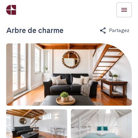
Arbre de charme
Partagez