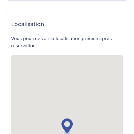
Localisation
Vous pourrez voir la localisation précise après
réservation.