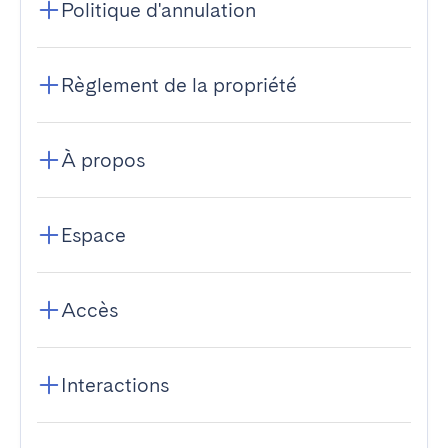
Politique d'annulation
Règlement de la propriété
À propos
Espace
Accès
Interactions