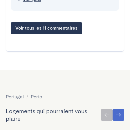
Voir tous les 11 commentaires
Portugal
/
Porto
Logements qui pourraient vous
plaire