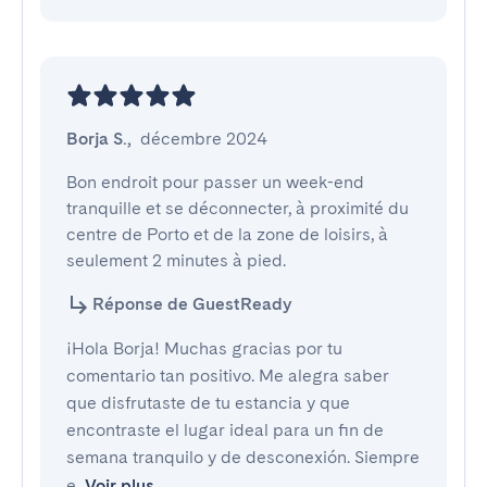
Borja S.
,
décembre 2024
Bon endroit pour passer un week-end 
tranquille et se déconnecter, à proximité du 
centre de Porto et de la zone de loisirs, à 
seulement 2 minutes à pied.
Réponse de GuestReady
¡Hola Borja! Muchas gracias por tu
comentario tan positivo. Me alegra saber
que disfrutaste de tu estancia y que
encontraste el lugar ideal para un fin de
semana tranquilo y de desconexión. Siempre
e
Voir plus