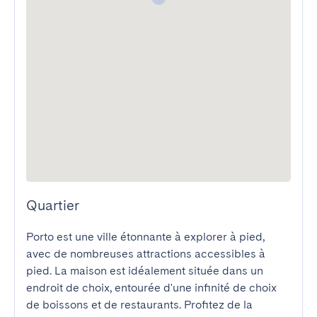
Quartier
Porto est une ville étonnante à explorer à pied, 
avec de nombreuses attractions accessibles à 
pied. La maison est idéalement située dans un 
endroit de choix, entourée d'une infinité de choix 
de boissons et de restaurants. Profitez de la 