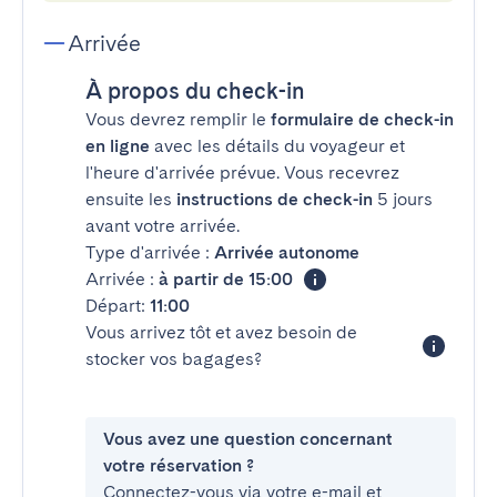
Arrivée
À propos du check-in
Vous devrez remplir le
formulaire de check-in
en ligne
avec les détails du voyageur et
l'heure d'arrivée prévue. Vous recevrez
ensuite les
instructions de check-in
5 jours
avant votre arrivée.
Type d'arrivée :
Arrivée autonome
Arrivée :
à partir de 15:00
Départ:
11:00
Vous arrivez tôt et avez besoin de
stocker vos bagages?
Vous avez une question concernant
votre réservation ?
Connectez-vous via votre e-mail et