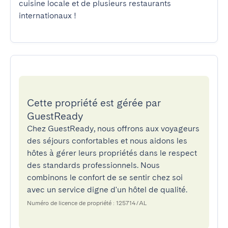
cuisine locale et de plusieurs restaurants 
internationaux !
Cette propriété est gérée par
GuestReady
Chez GuestReady, nous offrons aux voyageurs
des séjours confortables et nous aidons les
hôtes à gérer leurs propriétés dans le respect
des standards professionnels. Nous
combinons le confort de se sentir chez soi
avec un service digne d'un hôtel de qualité.
Numéro de licence de propriété : 125714/AL