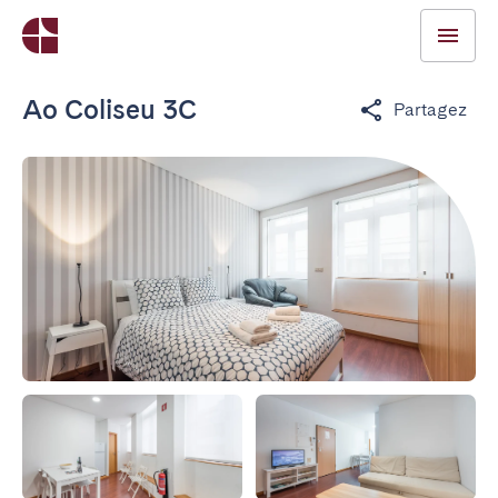
Ao Coliseu 3C
Partagez