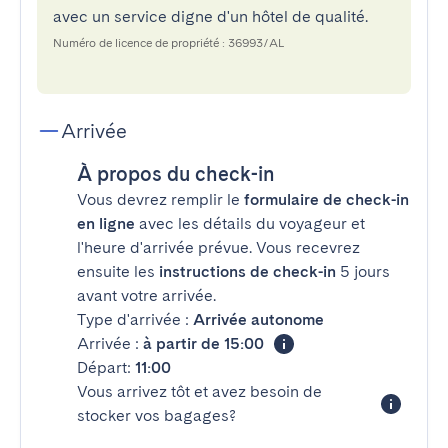
avec un service digne d'un hôtel de qualité.
Numéro de licence de propriété : 36993/AL
Arrivée
À propos du check-in
Vous devrez remplir le
formulaire de check-in
en ligne
avec les détails du voyageur et
l'heure d'arrivée prévue. Vous recevrez
ensuite les
instructions de check-in
5 jours
avant votre arrivée.
Type d'arrivée :
Arrivée autonome
Arrivée :
à partir de 15:00
Départ:
11:00
Vous arrivez tôt et avez besoin de
stocker vos bagages?