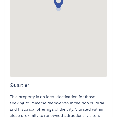
Quartier
This property is an ideal destination for those 
seeking to immerse themselves in the rich cultural 
and historical offerings of the city. Situated within 
close proximity to renowned attractions, visitors 