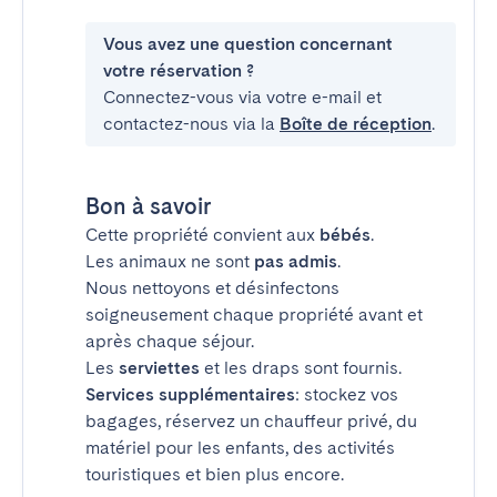
Vous avez une question concernant
votre réservation ?
Connectez-vous via votre e-mail et
contactez-nous via la
Boîte de réception
.
Bon à savoir
Cette propriété convient aux
bébés
.
Les animaux ne sont
pas admis
.
Nous nettoyons et désinfectons
soigneusement chaque propriété avant et
après chaque séjour.
Les
serviettes
et les draps sont fournis.
Services supplémentaires
: stockez vos
bagages, réservez un chauffeur privé, du
matériel pour les enfants, des activités
touristiques et bien plus encore.