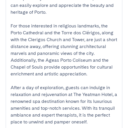
can easily explore and appreciate the beauty and 
heritage of Porto.

For those interested in religious landmarks, the 
Porto Cathedral and the Torre dos Clérigos, along 
with the Clerigos Church and Tower, are just a short 
distance away, offering stunning architectural 
marvels and panoramic views of the city. 
Additionally, the Ageas Porto Coliseum and the 
Chapel of Souls provide opportunities for cultural 
enrichment and artistic appreciation.

After a day of exploration, guests can indulge in 
relaxation and rejuvenation at The Yeatman Hotel, a 
renowned spa destination known for its luxurious 
amenities and top-notch services. With its tranquil 
ambiance and expert therapists, it is the perfect 
place to unwind and pamper oneself.
