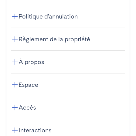
Politique d'annulation
Règlement de la propriété
À propos
Espace
Accès
Interactions