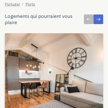
Portugal
/
Porto
Logements qui pourraient vous
plaire