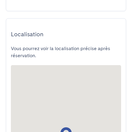
Localisation
Vous pourrez voir la localisation précise après
réservation.