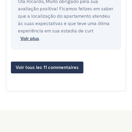
Olá Ricardo, Muito obrigado pela sua
avaliação positiva! Ficamos felizes em saber
que a localização do apartamento atendeu
às suas expectativas e que teve uma ótima
experiência em sua estadia de curt
Voir plus
Voir tous les 11 commentaires