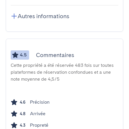
Autres informations
Commentaires
4.5
Cette propriété a été réservée 483 fois sur toutes
plateformes de réservation confondues et a une
note moyenne de 4,5/5
Précision
4.6
Arrivée
4.8
Propreté
4.3