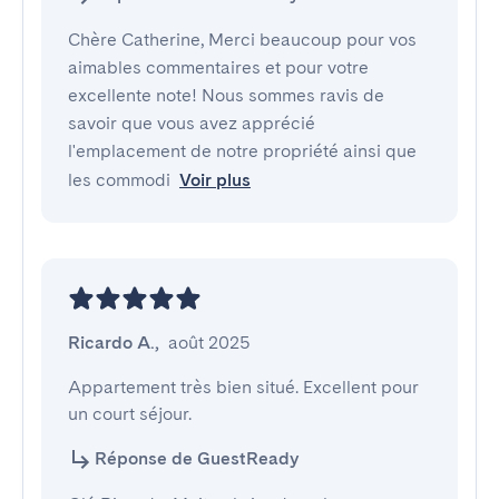
Chère Catherine, Merci beaucoup pour vos
aimables commentaires et pour votre
excellente note! Nous sommes ravis de
savoir que vous avez apprécié
l'emplacement de notre propriété ainsi que
les commodi
Voir plus
Ricardo A.
,
août 2025
Appartement très bien situé. Excellent pour 
un court séjour.
Réponse de GuestReady