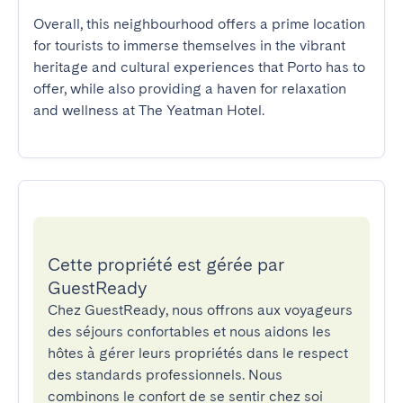
Overall, this neighbourhood offers a prime location 
for tourists to immerse themselves in the vibrant 
heritage and cultural experiences that Porto has to 
offer, while also providing a haven for relaxation 
and wellness at The Yeatman Hotel.
Cette propriété est gérée par
GuestReady
Chez GuestReady, nous offrons aux voyageurs
des séjours confortables et nous aidons les
hôtes à gérer leurs propriétés dans le respect
des standards professionnels. Nous
combinons le confort de se sentir chez soi