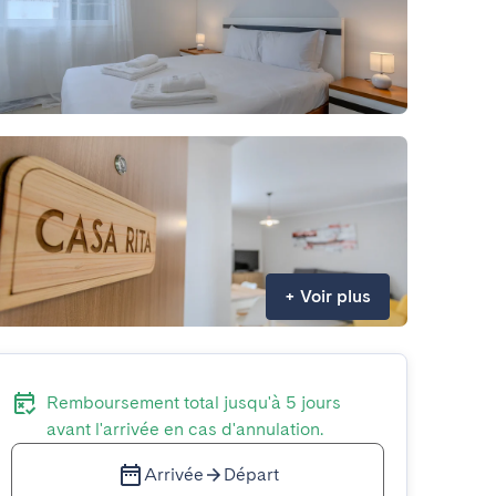
+
Voir plus
Remboursement total jusqu'à 5 jours
avant l'arrivée en cas d'annulation.
Arrivée
Départ