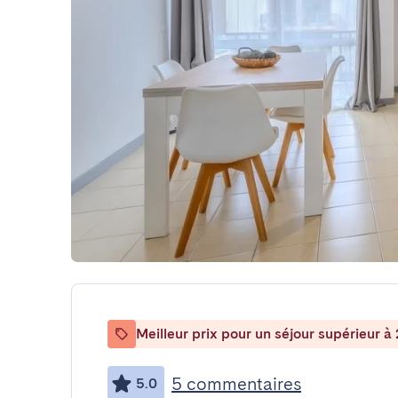
Meilleur prix pour un séjour supérieur à 
5 commentaires
5.0