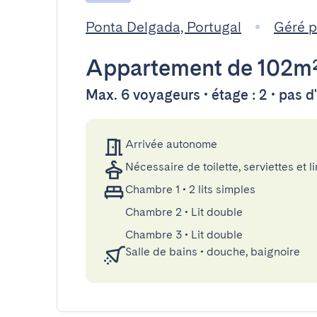
Ponta Delgada, Portugal
Géré 
Appartement
de 102m
Max. 6 voyageurs • étage : 2 • pas 
Arrivée autonome
Nécessaire de toilette, serviettes et li
Chambre 1
•
2 lits simples
Chambre 2
•
Lit double
Chambre 3
•
Lit double
Salle de bains
•
douche, baignoire