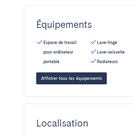
Équipements
Espace de travail
Lave-linge
pour ordinateur
Lave-vaisselle
portable
Radiateurs
Afficher tous les équipements
Localisation