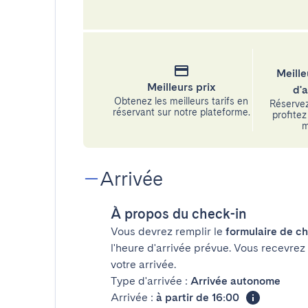
Meille
Meilleurs prix
d'
Obtenez les meilleurs tarifs en
Réservez
réservant sur notre plateforme.
profitez 
m
Arrivée
À propos du check-in
Vous devrez remplir le
formulaire de ch
l'heure d'arrivée prévue. Vous recevrez
votre arrivée.
Type d'arrivée :
Arrivée autonome
Arrivée :
à partir de 16:00