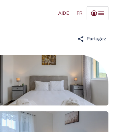
AIDE
FR
Partagez