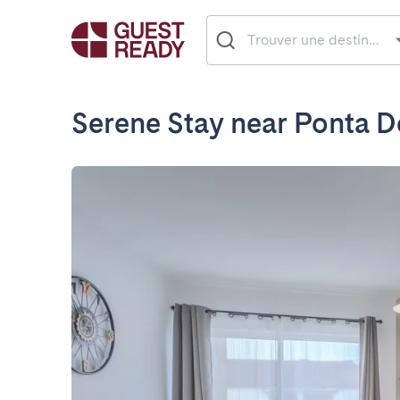
Serene Stay near Ponta 