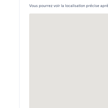
Vous pourrez voir la localisation précise aprè