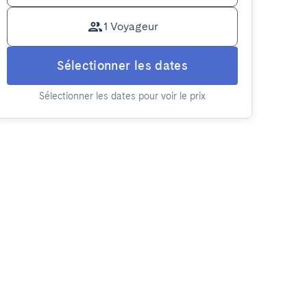
1 Voyageur
Sélectionner les dates
Sélectionner les dates pour voir le prix