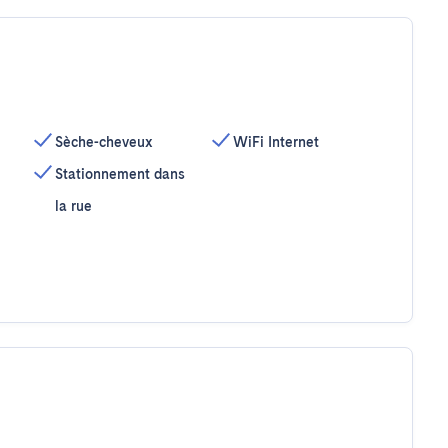
Sèche-cheveux
WiFi Internet
Stationnement dans
la rue