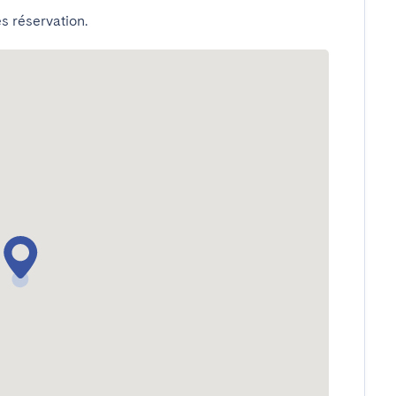
s réservation.