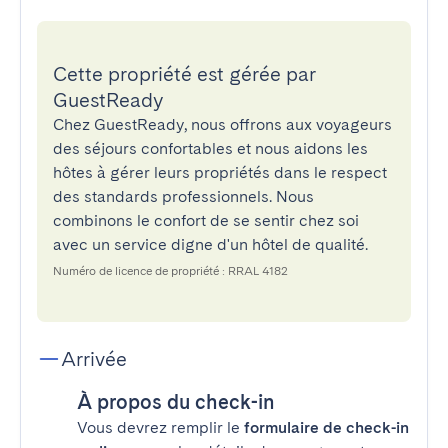
Cette propriété est gérée par
GuestReady
Chez GuestReady, nous offrons aux voyageurs
des séjours confortables et nous aidons les
hôtes à gérer leurs propriétés dans le respect
des standards professionnels. Nous
combinons le confort de se sentir chez soi
avec un service digne d'un hôtel de qualité.
Numéro de licence de propriété : RRAL 4182
Arrivée
À propos du check-in
Vous devrez remplir le
formulaire de check-in