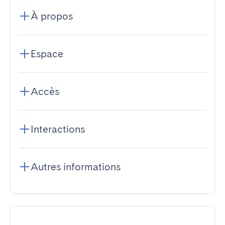
À propos
Espace
Accès
Interactions
Autres informations