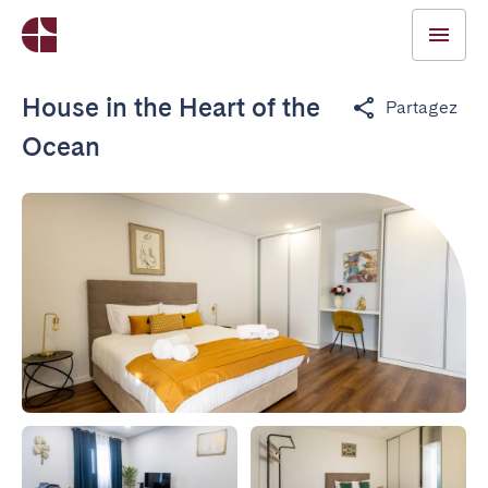
House in the Heart of the
Partagez
Ocean