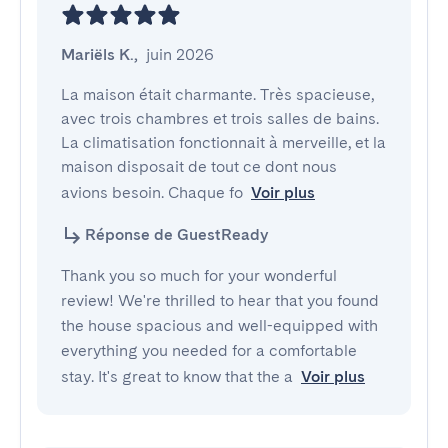
Mariëls K.
,
juin 2026
La maison était charmante. Très spacieuse, 
avec trois chambres et trois salles de bains. 
La climatisation fonctionnait à merveille, et la 
maison disposait de tout ce dont nous 
avions besoin. Chaque fo
Voir plus
Réponse de GuestReady
Thank you so much for your wonderful
review! We're thrilled to hear that you found
the house spacious and well-equipped with
everything you needed for a comfortable
stay. It's great to know that the a
Voir plus