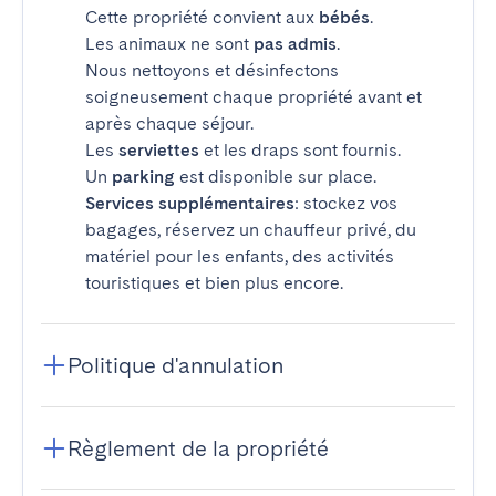
Cette propriété convient aux
bébés
.
Les animaux ne sont
pas admis
.
Nous nettoyons et désinfectons
soigneusement chaque propriété avant et
après chaque séjour.
Les
serviettes
et les draps sont fournis.
Un
parking
est disponible sur place.
Services supplémentaires
: stockez vos
bagages, réservez un chauffeur privé, du
matériel pour les enfants, des activités
touristiques et bien plus encore.
Politique d'annulation
Règlement de la propriété