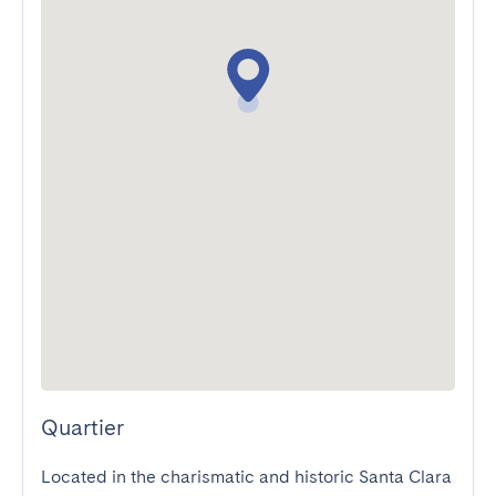
Quartier
Located in the charismatic and historic Santa Clara 