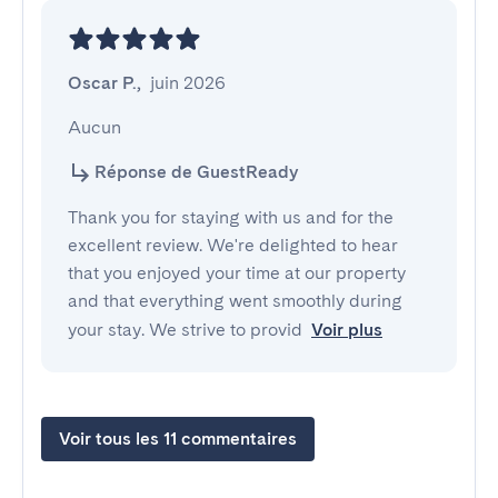
Oscar P.
,
juin 2026
Aucun
Réponse de GuestReady
Thank you for staying with us and for the
excellent review. We're delighted to hear
that you enjoyed your time at our property
and that everything went smoothly during
your stay. We strive to provid
Voir plus
Voir tous les 11 commentaires