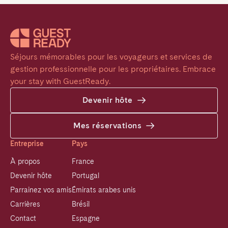
Séjours mémorables pour les voyageurs et services de 
gestion professionnelle pour les propriétaires. Embrace 
your stay with GuestReady.
Devenir hôte
Mes réservations
Entreprise
Pays
À propos
France
Devenir hôte
Portugal
Parrainez vos amis
Émirats arabes unis
Carrières
Brésil
Contact
Espagne