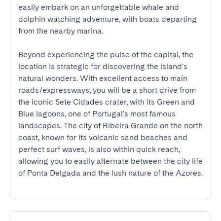
easily embark on an unforgettable whale and 
dolphin watching adventure, with boats departing 
from the nearby marina.

Beyond experiencing the pulse of the capital, the 
location is strategic for discovering the island's 
natural wonders. With excellent access to main 
roads/expressways, you will be a short drive from 
the iconic Sete Cidades crater, with its Green and 
Blue lagoons, one of Portugal's most famous 
landscapes. The city of Ribeira Grande on the north 
coast, known for its volcanic sand beaches and 
perfect surf waves, is also within quick reach, 
allowing you to easily alternate between the city life 
of Ponta Delgada and the lush nature of the Azores.