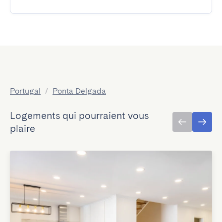
Portugal
/
Ponta Delgada
Logements qui pourraient vous
plaire