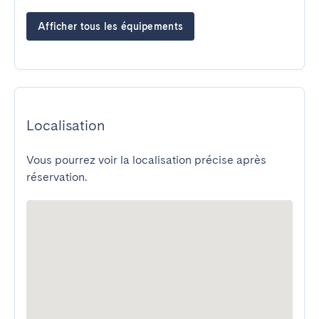
Afficher tous les équipements
Localisation
Vous pourrez voir la localisation précise après
réservation.