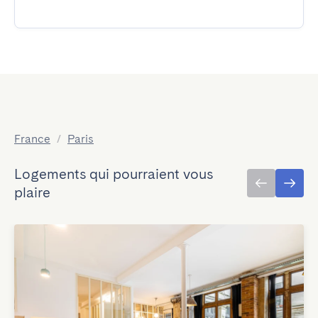
France
/
Paris
Logements qui pourraient vous
plaire