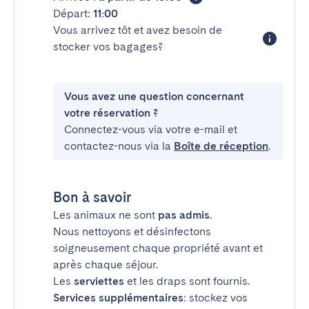
Départ:
11:00
Vous arrivez tôt et avez besoin de
stocker vos bagages?
Vous avez une question concernant
votre réservation ?
Connectez-vous via votre e-mail et
contactez-nous via la
Boîte de réception
.
Bon à savoir
Les animaux ne sont
pas admis
.
Nous nettoyons et désinfectons
soigneusement chaque propriété avant et
après chaque séjour.
Les
serviettes
et les draps sont fournis.
Services supplémentaires
: stockez vos