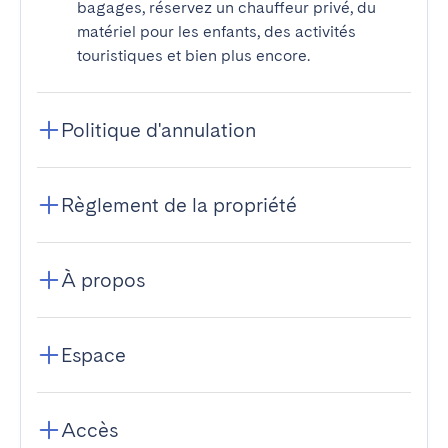
bagages, réservez un chauffeur privé, du
matériel pour les enfants, des activités
touristiques et bien plus encore.
Politique d'annulation
Règlement de la propriété
À propos
Espace
Accès