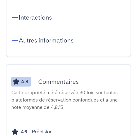
Interactions
Autres informations
Commentaires
4.8
Cette propriété a été réservée 30 fois sur toutes
plateformes de réservation confondues et a une
note moyenne de 4,8/5
Précision
4.6