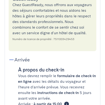
Chez GuestReady, nous offrons aux voyageurs
des séjours confortables et nous aidons les
hôtes à gérer leurs propriétés dans le respect
des standards professionnels. Nous
combinons le confort de se sentir chez soi
avec un service digne d'un hôtel de qualité.
Numéro de licence de propriété : 7511003429453
Arrivée
À propos du check-in
Vous devrez remplir le
formulaire de check-in
en ligne
avec les détails du voyageur et
l'heure d'arrivée prévue. Vous recevrez
ensuite les
instructions de check-in
5 jours
avant votre arrivée.
Arrivée :
à partir de 15:00