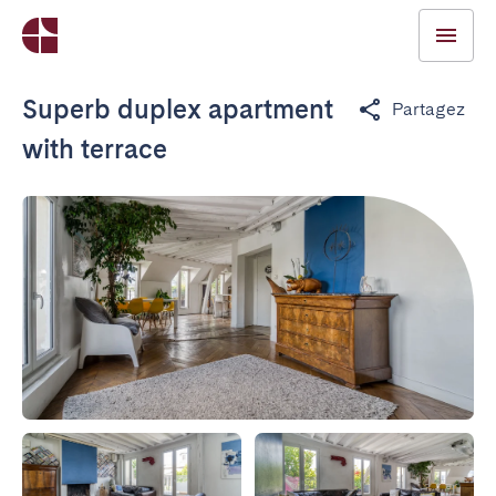
Superb duplex apartment
Partagez
with terrace