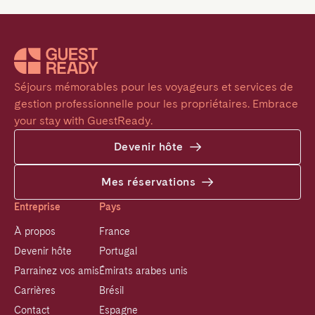
Séjours mémorables pour les voyageurs et services de 
gestion professionnelle pour les propriétaires. Embrace 
your stay with GuestReady.
Devenir hôte
Mes réservations
Entreprise
Pays
À propos
France
Devenir hôte
Portugal
Parrainez vos amis
Émirats arabes unis
Carrières
Brésil
Contact
Espagne