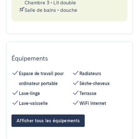
Chambre 3
•
Lit double
Salle de bains
•
douche
Équipements
Espace de travail pour
Radiateurs
ordinateur portable
Sèche-cheveux
Lave-linge
Terrasse
Lave-vaisselle
WiFi Internet
Afficher tous les équipements