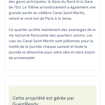
des gares principales: la Gare du Nord et la Gare 
de l’Est. Le 10ème arrondissement a également une 
grande partie du célèbre Canal Saint-Martin, 
reliant le nord-est de Paris à la Seine.

Ce quartier profite maintenant des avantages de la 
vie nocturne florissante des quartiers voisins. Les 
rues du Canal Saint-Martin sont piétonnes pour la 
moitié de la journée chaque samedi et toute la 
journée le dimanche pour votre vélo et votre plaisir 
de promenade!
Cette propriété est gérée par
GuestReady