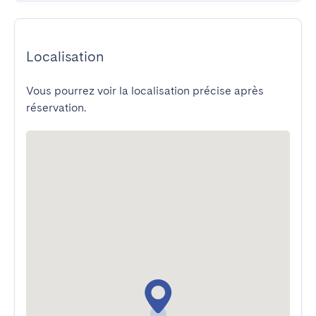
Localisation
Vous pourrez voir la localisation précise après
réservation.