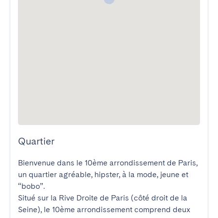
Quartier
Bienvenue dans le 10ème arrondissement de Paris, 
un quartier agréable, hipster, à la mode, jeune et 
“bobo”.

Situé sur la Rive Droite de Paris (côté droit de la 
Seine), le 10ème arrondissement comprend deux 