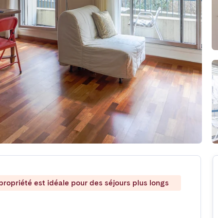
ropriété est idéale pour des séjours plus longs