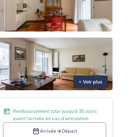
+
Voir plus
Remboursement total jusqu'à 30 jours
avant l'arrivée en cas d'annulation.
Arrivée
Départ