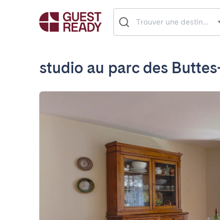
studio au parc des Butt