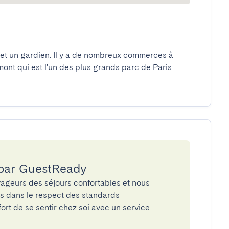
et un gardien. Il y a de nombreux commerces à 
ont qui est l'un des plus grands parc de Paris 
 par GuestReady
ageurs des séjours confortables et nous
és dans le respect des standards
rt de se sentir chez soi avec un service