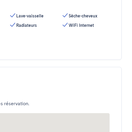
Lave-vaisselle
Sèche-cheveux
Radiateurs
WiFi Internet
s réservation.