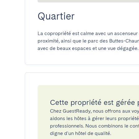
Quartier
La copropriété est calme avec un ascenseur 
proximité, ainsi que le parc des Buttes-Chaum
avec de beaux espaces et une vue dégagée.
Cette propriété est gérée
Chez GuestReady, nous offrons aux voy
aidons les hôtes à gérer leurs propriét
professionnels. Nous combinons le confo
digne d'un hôtel de qualité.