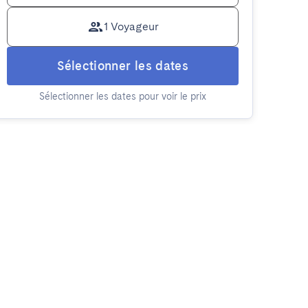
1 Voyageur
Sélectionner les dates
Sélectionner les dates pour voir le prix