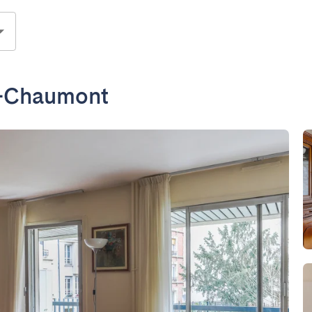
es-Chaumont