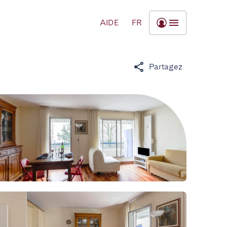
AIDE
FR
Partagez