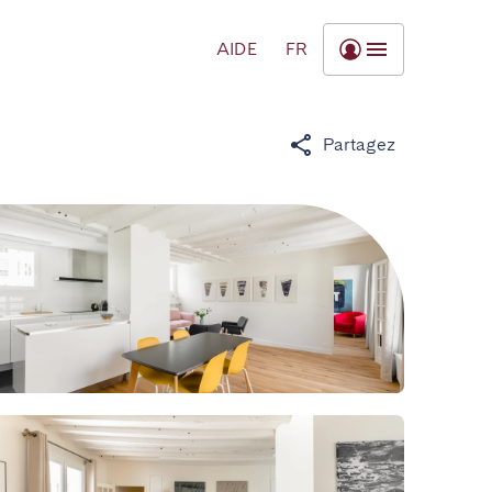
AIDE
FR
Partagez