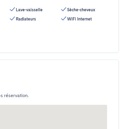
Lave-vaisselle
Sèche-cheveux
Radiateurs
WiFi Internet
s réservation.