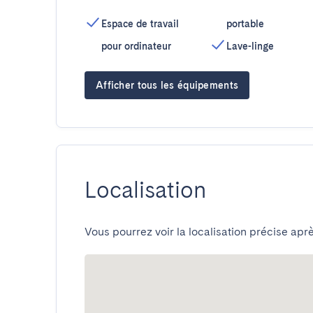
Espace de travail
portable
pour ordinateur
Lave-linge
Afficher tous les équipements
Localisation
Vous pourrez voir la localisation précise aprè