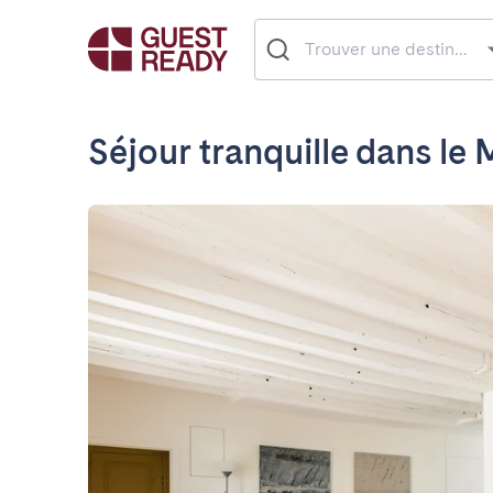
Séjour tranquille dans le 