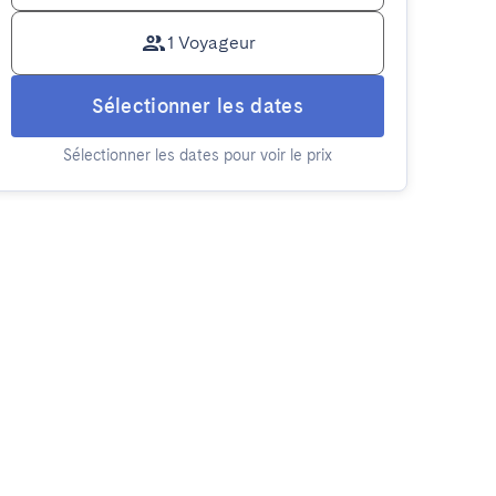
1 Voyageur
Sélectionner les dates
Sélectionner les dates pour voir le prix