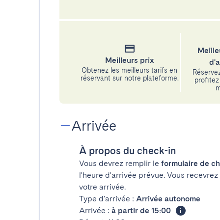
Meille
Meilleurs prix
d'
Obtenez les meilleurs tarifs en
Réservez
réservant sur notre plateforme.
profitez 
m
Arrivée
À propos du check-in
Vous devrez remplir le
formulaire de ch
l'heure d'arrivée prévue. Vous recevrez
votre arrivée.
Type d'arrivée :
Arrivée autonome
Arrivée :
à partir de 15:00