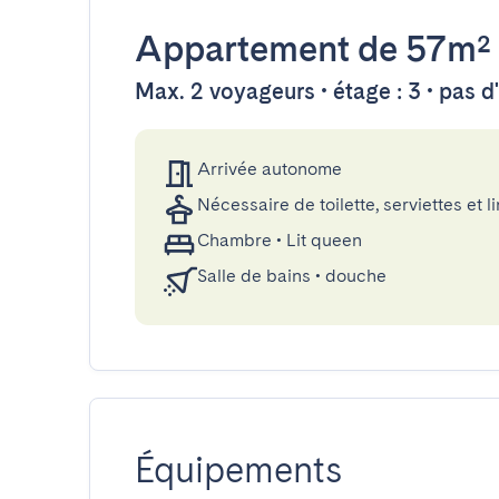
Appartement
de 57m²
Max. 2 voyageurs • étage : 3 • pas 
Arrivée autonome
Nécessaire de toilette, serviettes et li
Chambre
•
Lit queen
Salle de bains
•
douche
Équipements