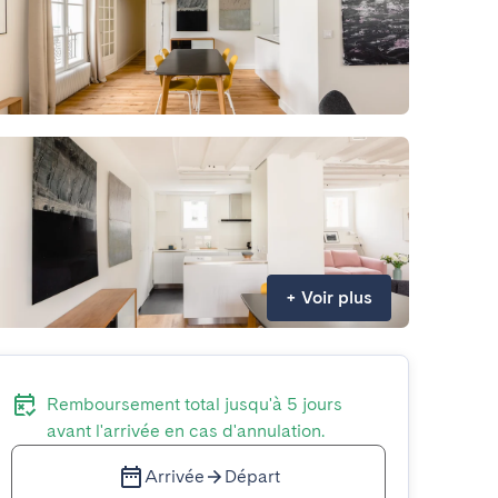
+
Voir plus
Remboursement total jusqu'à 5 jours
avant l'arrivée en cas d'annulation.
Arrivée
Départ