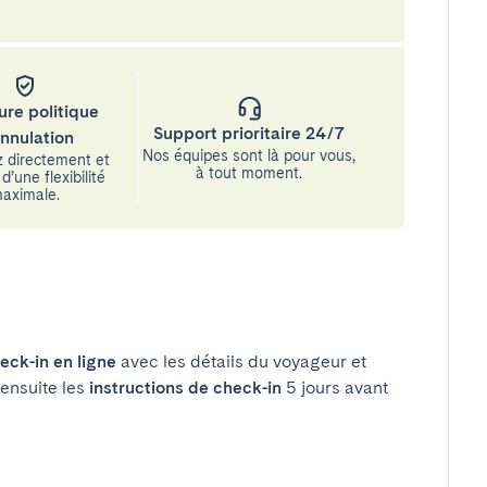
ure politique
Support prioritaire 24/7
annulation
Nos équipes sont là pour vous,
 directement et
à tout moment.
d’une flexibilité
aximale.
eck-in en ligne
avec les détails du voyageur et
 ensuite les
instructions de check-in
5 jours avant