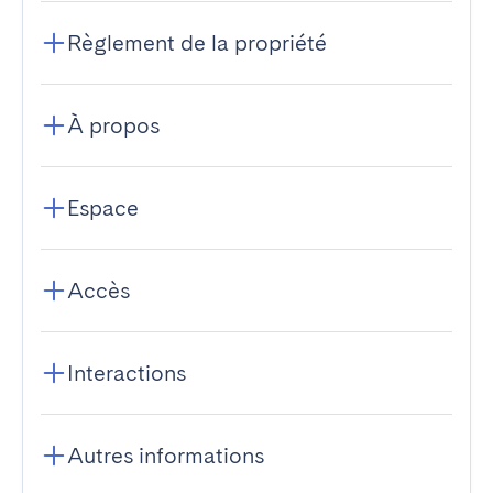
Règlement de la propriété
À propos
Espace
Accès
Interactions
Autres informations