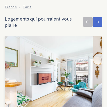
France
/
Paris
Logements qui pourraient vous
plaire