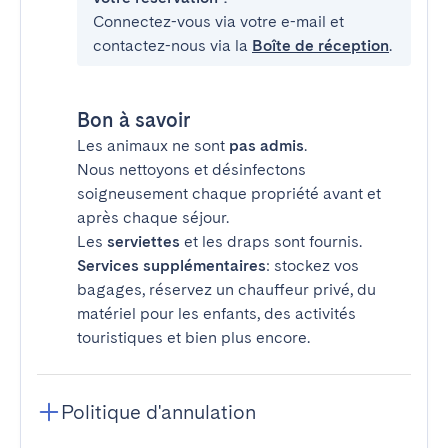
Connectez-vous via votre e-mail et
contactez-nous via la
Boîte de réception
.
Bon à savoir
Les animaux ne sont
pas admis
.
Nous nettoyons et désinfectons
soigneusement chaque propriété avant et
après chaque séjour.
Les
serviettes
et les draps sont fournis.
Services supplémentaires
: stockez vos
bagages, réservez un chauffeur privé, du
matériel pour les enfants, des activités
touristiques et bien plus encore.
Politique d'annulation