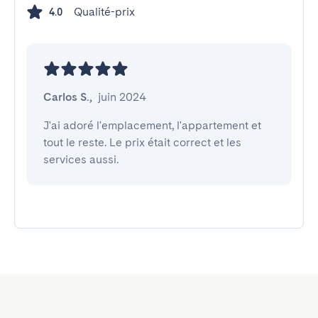
Qualité-prix
4.0
Carlos S.
,
juin 2024
J'ai adoré l'emplacement, l'appartement et 
tout le reste. Le prix était correct et les 
services aussi.