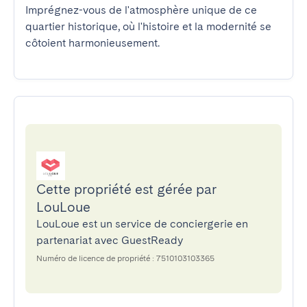
Imprégnez-vous de l'atmosphère unique de ce 
quartier historique, où l'histoire et la modernité se 
côtoient harmonieusement.
Cette propriété est gérée par
LouLoue
LouLoue est un service de conciergerie en
partenariat avec GuestReady
Numéro de licence de propriété : 7510103103365