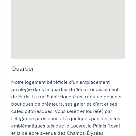
Quartier
Notre logement bénéficie d'un emplacement 
privilégié dans le quartier du 1er arrondissement 
de Paris. La rue Saint-Honoré est réputée pour ses 
boutiques de créateurs, ses galeries d'art et ses 
cafés pittoresques. Vous serez entouré(e) par 
l'élégance parisienne et à quelques pas des sites 
emblématiques tels que le Louvre, le Palais Royal 
et la célèbre avenue des Champs-Élysées. 