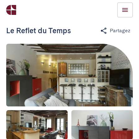
Le Reflet du Temps
Partagez