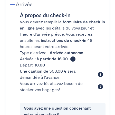
Arrivée
À propos du check-in
Vous devrez remplir le
formulaire de check-in
en ligne
avec les détails du voyageur et
l'heure d'arrivée prévue. Vous recevrez
ensuite les
instructions de check-in
48
heures avant votre arrivée.
Type d'arrivée :
Arrivée autonome
Arrivée :
à partir de 16:00
Départ:
10:00
Une caution
de 500,00 € sera
demandée à l'avance.
Vous arrivez tôt et avez besoin de
stocker vos bagages?
Vous avez une question concernant
votre réservation ?