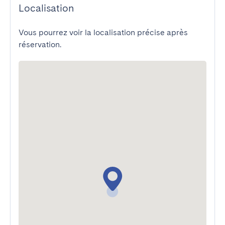
Localisation
Vous pourrez voir la localisation précise après
réservation.