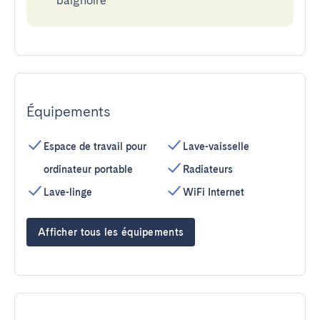
baignoire
Équipements
Espace de travail pour
Lave-vaisselle
ordinateur portable
Radiateurs
Lave-linge
WiFi Internet
Afficher tous les équipements