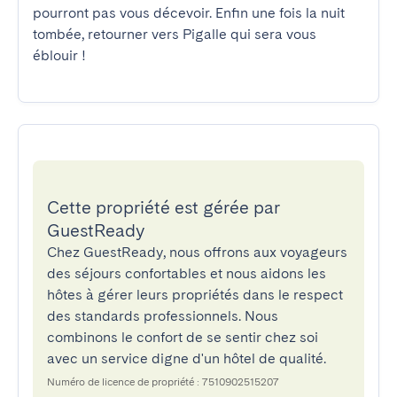
pourront pas vous décevoir. Enfin une fois la nuit 
tombée, retourner vers Pigalle qui sera vous 
éblouir !
Cette propriété est gérée par
GuestReady
Chez GuestReady, nous offrons aux voyageurs
des séjours confortables et nous aidons les
hôtes à gérer leurs propriétés dans le respect
des standards professionnels. Nous
combinons le confort de se sentir chez soi
avec un service digne d'un hôtel de qualité.
Numéro de licence de propriété : 7510902515207