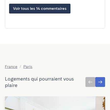
Voir tous les 14 commentaires
France
/
Paris
Logements qui pourraient vous
plaire