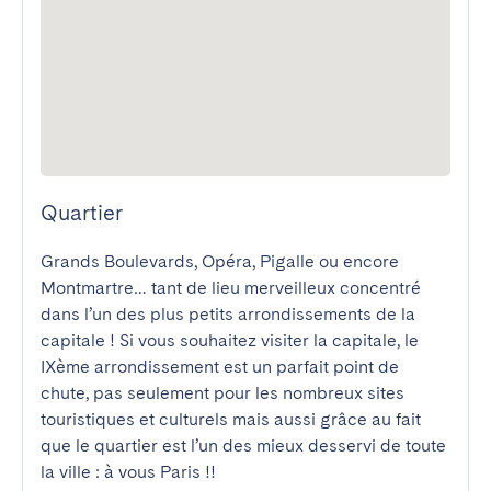
Quartier
Grands Boulevards, Opéra, Pigalle ou encore 
Montmartre… tant de lieu merveilleux concentré 
dans l’un des plus petits arrondissements de la 
capitale ! Si vous souhaitez visiter la capitale, le 
IXème arrondissement est un parfait point de 
chute, pas seulement pour les nombreux sites 
touristiques et culturels mais aussi grâce au fait 
que le quartier est l’un des mieux desservi de toute 
la ville : à vous Paris !! 
