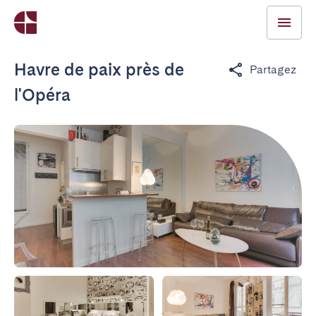
Havre de paix près de
Partagez
l'Opéra