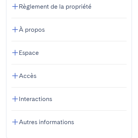
Règlement de la propriété
À propos
Espace
Accès
Interactions
Autres informations