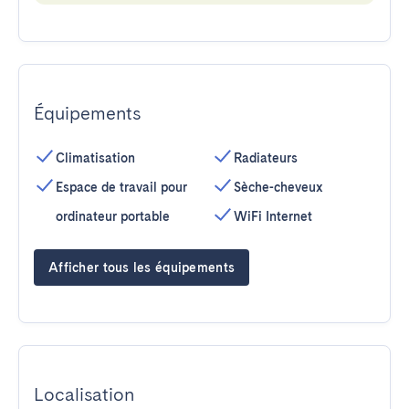
Équipements
Climatisation
Radiateurs
Espace de travail pour
Sèche-cheveux
ordinateur portable
WiFi Internet
Afficher tous les équipements
Localisation