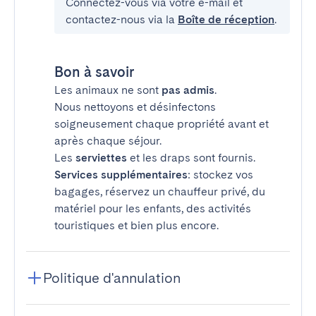
Connectez-vous via votre e-mail et
contactez-nous via la
Boîte de réception
.
Bon à savoir
Les animaux ne sont
pas admis
.
Nous nettoyons et désinfectons
soigneusement chaque propriété avant et
après chaque séjour.
Les
serviettes
et les draps sont fournis.
Services supplémentaires
: stockez vos
bagages, réservez un chauffeur privé, du
matériel pour les enfants, des activités
touristiques et bien plus encore.
Politique d'annulation