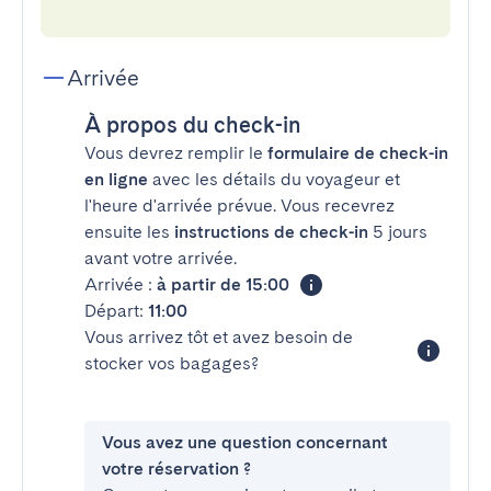
Arrivée
À propos du check-in
Vous devrez remplir le
formulaire de check-in
en ligne
avec les détails du voyageur et
l'heure d'arrivée prévue. Vous recevrez
ensuite les
instructions de check-in
5 jours
avant votre arrivée.
Arrivée :
à partir de 15:00
Départ:
11:00
Vous arrivez tôt et avez besoin de
stocker vos bagages?
Vous avez une question concernant
votre réservation ?