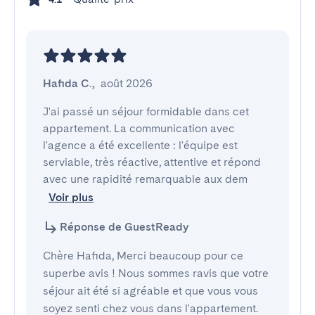
Hafida C.
,
août 2026
J'ai passé un séjour formidable dans cet 
appartement. La communication avec 
l'agence a été excellente : l'équipe est 
serviable, très réactive, attentive et répond 
avec une rapidité remarquable aux dem
Voir plus
Réponse de GuestReady
Chère Hafida, Merci beaucoup pour ce
superbe avis ! Nous sommes ravis que votre
séjour ait été si agréable et que vous vous
soyez senti chez vous dans l'appartement.