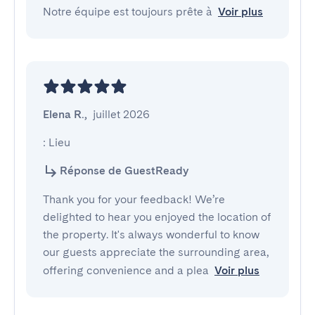
Notre équipe est toujours prête à
Voir plus
Elena R.
,
juillet 2026
: Lieu
Réponse de GuestReady
Thank you for your feedback! We’re
delighted to hear you enjoyed the location of
the property. It's always wonderful to know
our guests appreciate the surrounding area,
offering convenience and a plea
Voir plus