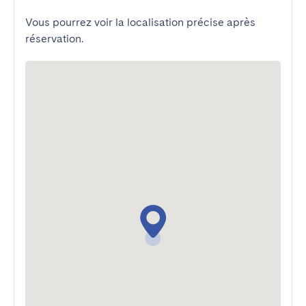
Vous pourrez voir la localisation précise après
réservation.