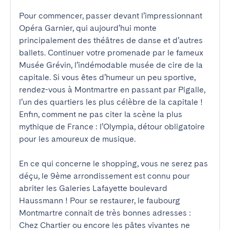
Pour commencer, passer devant l’impressionnant 
Opéra Garnier, qui aujourd’hui monte 
principalement des théâtres de danse et d’autres 
ballets. Continuer votre promenade par le fameux 
Musée Grévin, l’indémodable musée de cire de la 
capitale. Si vous êtes d’humeur un peu sportive, 
rendez-vous à Montmartre en passant par Pigalle, 
l’un des quartiers les plus célèbre de la capitale ! 
Enfin, comment ne pas citer la scène la plus 
mythique de France : l’Olympia, détour obligatoire 
pour les amoureux de musique. 

En ce qui concerne le shopping, vous ne serez pas 
déçu, le 9ème arrondissement est connu pour 
abriter les Galeries Lafayette boulevard 
Haussmann ! Pour se restaurer, le faubourg 
Montmartre connait de très bonnes adresses : 
Chez Chartier ou encore les pâtes vivantes ne 