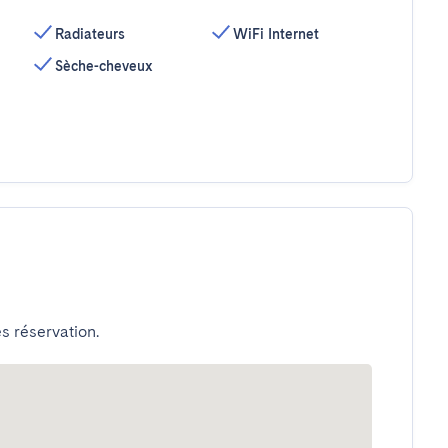
Radiateurs
WiFi Internet
Sèche-cheveux
s réservation.