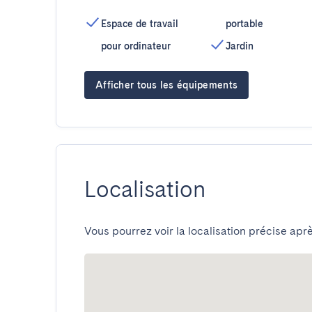
Espace de travail
portable
pour ordinateur
Jardin
Afficher tous les équipements
Localisation
Vous pourrez voir la localisation précise aprè