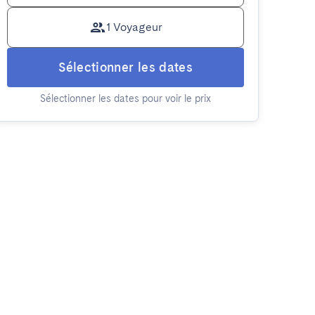
1 Voyageur
Sélectionner les dates
Sélectionner les dates pour voir le prix