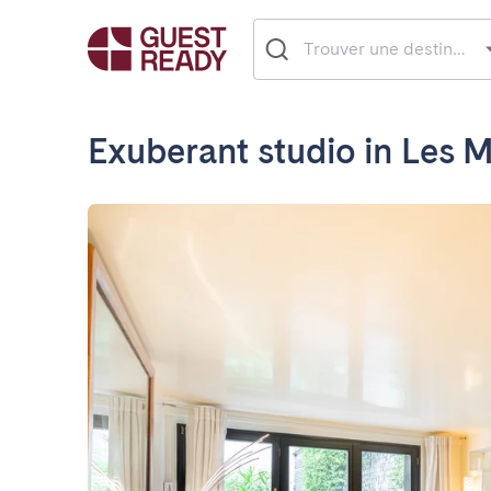
Exuberant studio in Les M