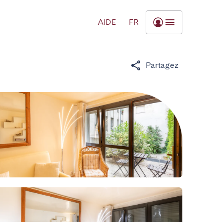
AIDE
FR
Partagez