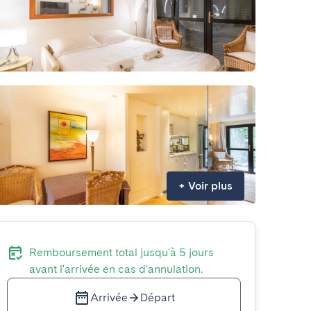
+
Voir plus
Remboursement total jusqu'à 5 jours
avant l'arrivée en cas d'annulation.
Arrivée
Départ