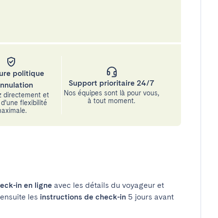
ure politique
Support prioritaire 24/7
annulation
Nos équipes sont là pour vous,
 directement et
à tout moment.
d’une flexibilité
aximale.
eck-in en ligne
avec les détails du voyageur et
 ensuite les
instructions de check-in
5 jours avant