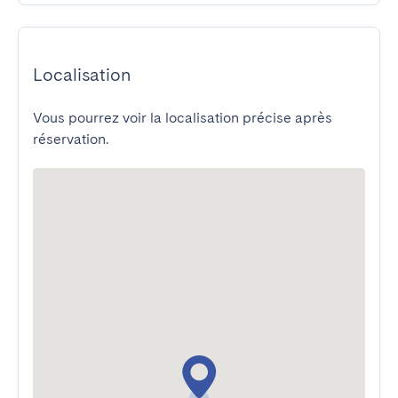
Localisation
Vous pourrez voir la localisation précise après
réservation.