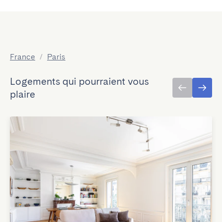
France
/
Paris
Logements qui pourraient vous
plaire