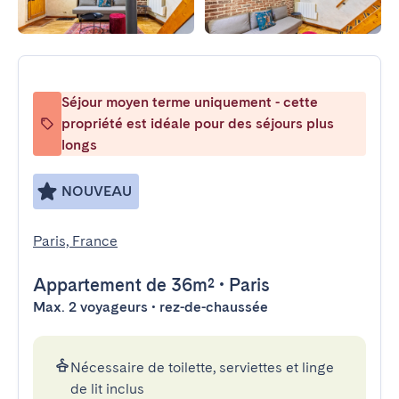
Séjour moyen terme uniquement - cette
propriété est idéale pour des séjours plus
longs
NOUVEAU
Paris, France
Appartement
de 36m²
•
Paris
Max. 2 voyageurs • rez-de-chaussée
Nécessaire de toilette, serviettes et linge
de lit inclus