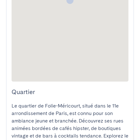
Quartier
Le quartier de Folie-Méricourt, situé dans le 11e 
arrondissement de Paris, est connu pour son 
ambiance jeune et branchée. Découvrez ses rues 
animées bordées de cafés hipster, de boutiques 
vintage et de bars à cocktails tendance. Explorez le 