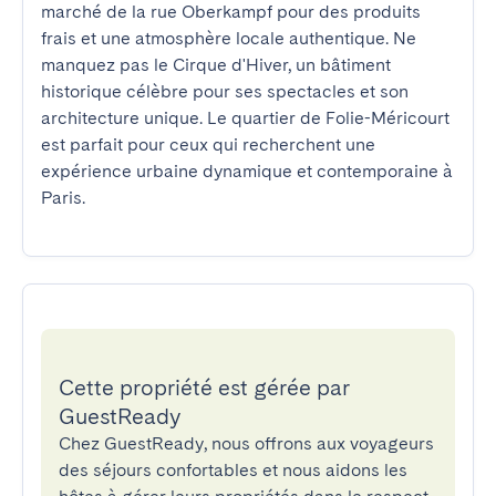
marché de la rue Oberkampf pour des produits 
frais et une atmosphère locale authentique. Ne 
manquez pas le Cirque d'Hiver, un bâtiment 
historique célèbre pour ses spectacles et son 
architecture unique. Le quartier de Folie-Méricourt 
est parfait pour ceux qui recherchent une 
expérience urbaine dynamique et contemporaine à 
Paris.
Cette propriété est gérée par
GuestReady
Chez GuestReady, nous offrons aux voyageurs
des séjours confortables et nous aidons les