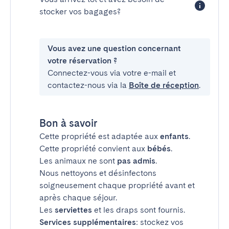
stocker vos bagages?
Vous avez une question concernant
votre réservation ?
Connectez-vous via votre e-mail et
contactez-nous via la
Boîte de réception
.
Bon à savoir
Cette propriété est adaptée aux
enfants
.
Cette propriété convient aux
bébés
.
Les animaux ne sont
pas admis
.
Nous nettoyons et désinfectons
soigneusement chaque propriété avant et
après chaque séjour.
Les
serviettes
et les draps sont fournis.
Services supplémentaires
: stockez vos