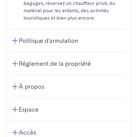
bagages, réservez un chauffeur privé, du
matériel pour les enfants, des activités
touristiques et bien plus encore.
Politique d'annulation
Règlement de la propriété
À propos
Espace
Accès