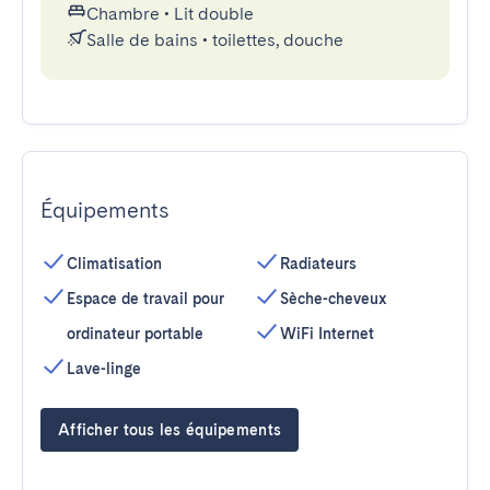
Chambre
•
Lit double
Salle de bains
•
toilettes, douche
Équipements
Climatisation
Radiateurs
Espace de travail pour
Sèche-cheveux
ordinateur portable
WiFi Internet
Lave-linge
Afficher tous les équipements