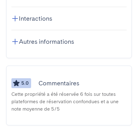
Interactions
Autres informations
Commentaires
5.0
Cette propriété a été réservée 6 fois sur toutes
plateformes de réservation confondues et a une
note moyenne de 5/5