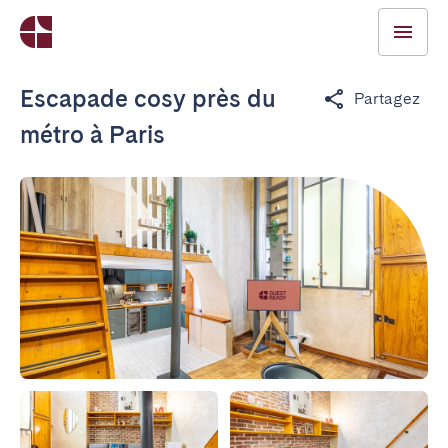
Escapade cosy près du
Partagez
métro à Paris