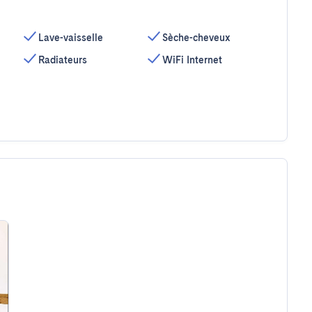
Lave-vaisselle
Sèche-cheveux
Radiateurs
WiFi Internet