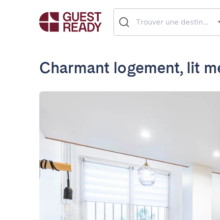
Charmant logement, lit m