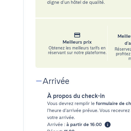
digne d'un hôtel de qualité.
Meille
Meilleurs prix
d'
Obtenez les meilleurs tarifs en
Réservez
réservant sur notre plateforme.
profitez 
m
Arrivée
À propos du check-in
Vous devrez remplir le
formulaire de ch
l'heure d'arrivée prévue. Vous recevrez
votre arrivée.
Arrivée :
à partir de 16:00