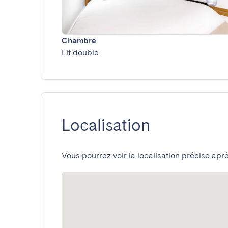
Chambre
Lit double
Localisation
Vous pourrez voir la localisation précise aprè