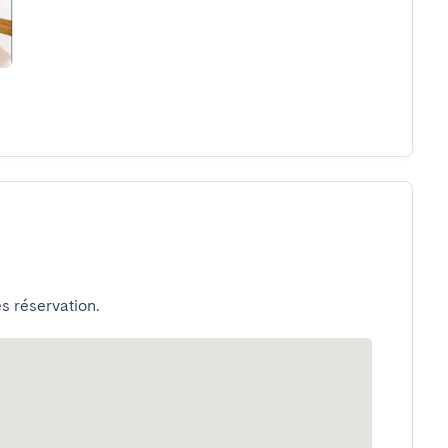
s réservation.