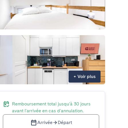
+
Voir plus
Remboursement total jusqu'à 30 jours
avant l'arrivée en cas d'annulation.
Arrivée
Départ