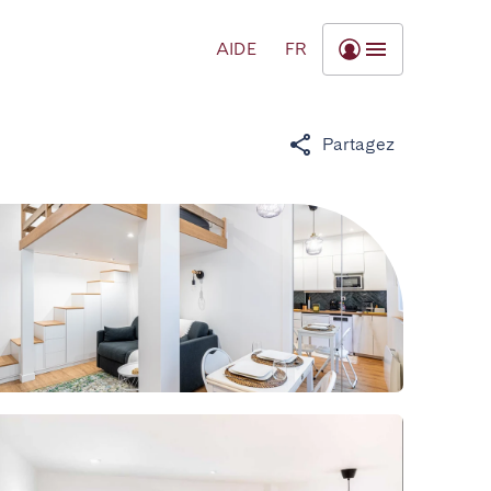
AIDE
FR
Partagez