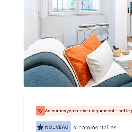
Séjour moyen terme uniquement - cette p
4 commentaires
NOUVEAU