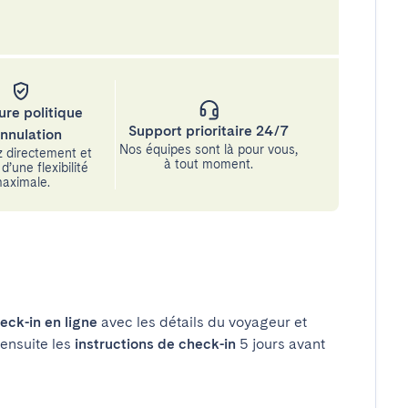
ure politique
Support prioritaire 24/7
annulation
Nos équipes sont là pour vous,
 directement et
à tout moment.
d’une flexibilité
aximale.
eck-in en ligne
avec les détails du voyageur et
 ensuite les
instructions de check-in
5 jours avant