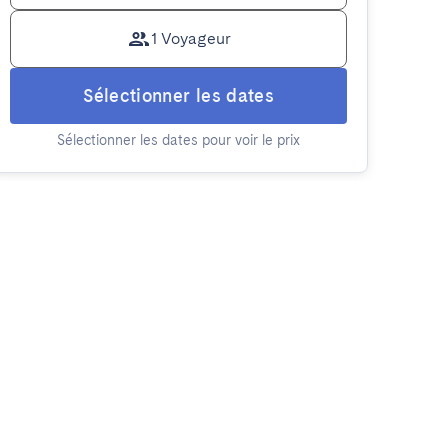
1 Voyageur
Sélectionner les dates
Sélectionner les dates pour voir le prix