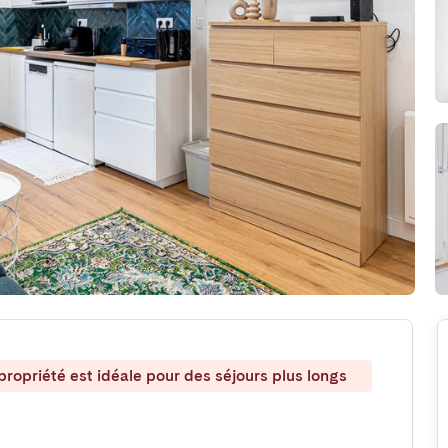
ropriété est idéale pour des séjours plus longs