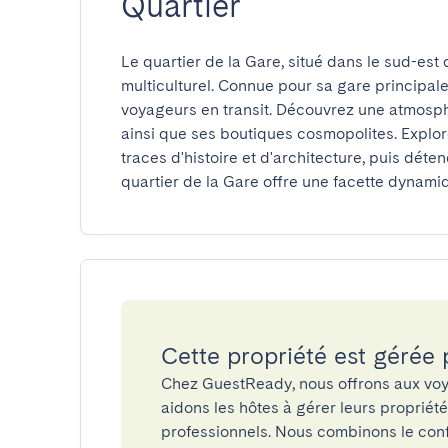
Quartier
Le quartier de la Gare, situé dans le sud-est 
multiculturel. Connue pour sa gare principale,
voyageurs en transit. Découvrez une atmosphè
ainsi que ses boutiques cosmopolites. Explor
traces d'histoire et d'architecture, puis déte
quartier de la Gare offre une facette dynami
Cette propriété est gérée
Chez GuestReady, nous offrons aux voy
aidons les hôtes à gérer leurs propriét
professionnels. Nous combinons le confo