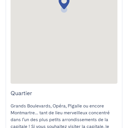
Quartier
Grands Boulevards, Opéra, Pigalle ou encore 
Montmartre… tant de lieu merveilleux concentré 
dans l’un des plus petits arrondissements de la 
capitale ! Si vous souhaitez visiter la capitale, le 