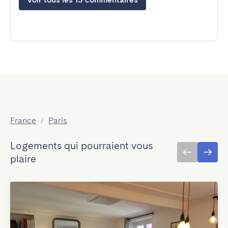
France
/
Paris
Logements qui pourraient vous
plaire