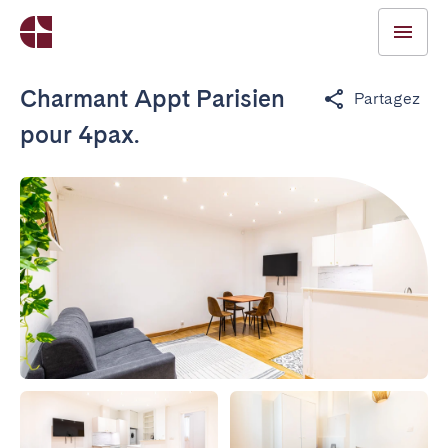
Charmant Appt Parisien
Partagez
pour 4pax.