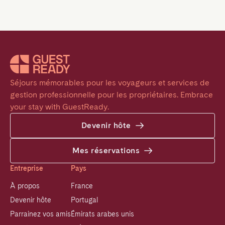
Séjours mémorables pour les voyageurs et services de 
gestion professionnelle pour les propriétaires. Embrace 
your stay with GuestReady.
Devenir hôte
Mes réservations
Entreprise
Pays
À propos
France
Devenir hôte
Portugal
Parrainez vos amis
Émirats arabes unis