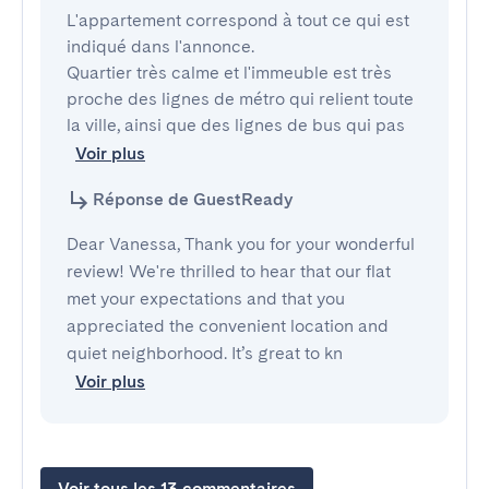
L'appartement correspond à tout ce qui est 
indiqué dans l'annonce.

Quartier très calme et l'immeuble est très 
proche des lignes de métro qui relient toute 
la ville, ainsi que des lignes de bus qui pas
Voir plus
Réponse de GuestReady
Dear Vanessa, Thank you for your wonderful
review! We're thrilled to hear that our flat
met your expectations and that you
appreciated the convenient location and
quiet neighborhood. It’s great to kn
Voir plus
Voir tous les 13 commentaires