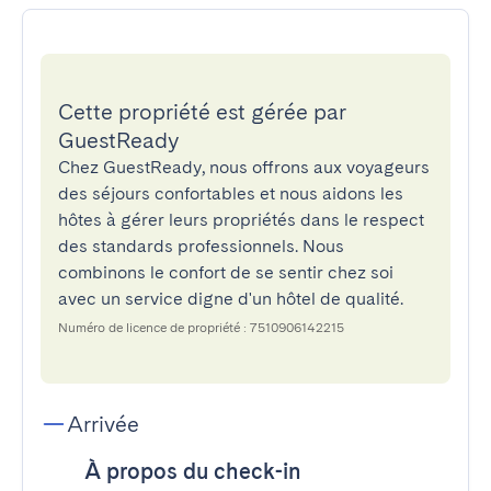
Cette propriété est gérée par
GuestReady
Chez GuestReady, nous offrons aux voyageurs
des séjours confortables et nous aidons les
hôtes à gérer leurs propriétés dans le respect
des standards professionnels. Nous
combinons le confort de se sentir chez soi
avec un service digne d'un hôtel de qualité.
Numéro de licence de propriété : 7510906142215
Arrivée
À propos du check-in