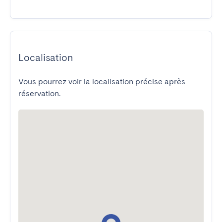
Localisation
Vous pourrez voir la localisation précise après
réservation.