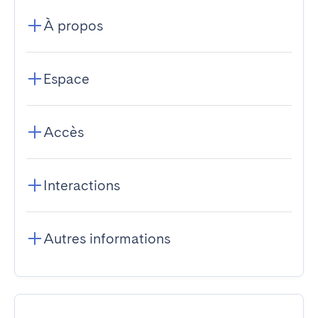
À propos
Espace
Accès
Interactions
Autres informations