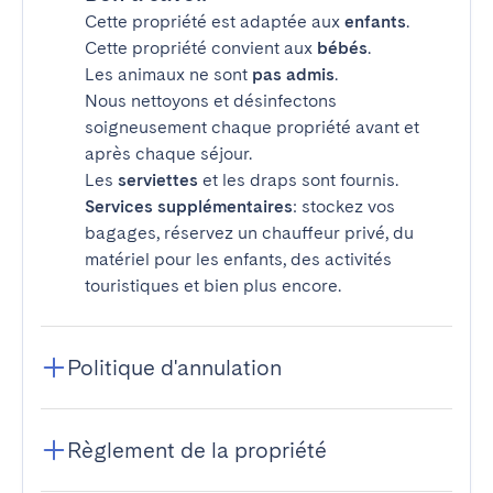
Cette propriété est adaptée aux
enfants
.
Cette propriété convient aux
bébés
.
Les animaux ne sont
pas admis
.
Nous nettoyons et désinfectons
soigneusement chaque propriété avant et
après chaque séjour.
Les
serviettes
et les draps sont fournis.
Services supplémentaires
: stockez vos
bagages, réservez un chauffeur privé, du
matériel pour les enfants, des activités
touristiques et bien plus encore.
Politique d'annulation
Règlement de la propriété