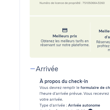
Numéro de licence de propriété : 7510506643260
Meille
Meilleurs prix
d'
Obtenez les meilleurs tarifs en
Réservez
réservant sur notre plateforme.
profitez 
m
Arrivée
À propos du check-in
Vous devrez remplir le
formulaire de ch
l'heure d'arrivée prévue. Vous recevrez
votre arrivée.
Type d'arrivée :
Arrivée autonome