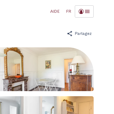
AIDE
FR
Partagez