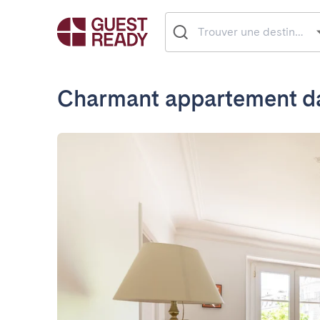
Charmant appartement da