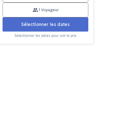
1 Voyageur
Sélectionner les dates
Sélectionner les dates pour voir le prix