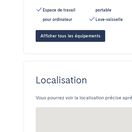
Espace de travail
portable
pour ordinateur
Lave-vaisselle
Afficher tous les équipements
Localisation
Vous pourrez voir la localisation précise aprè