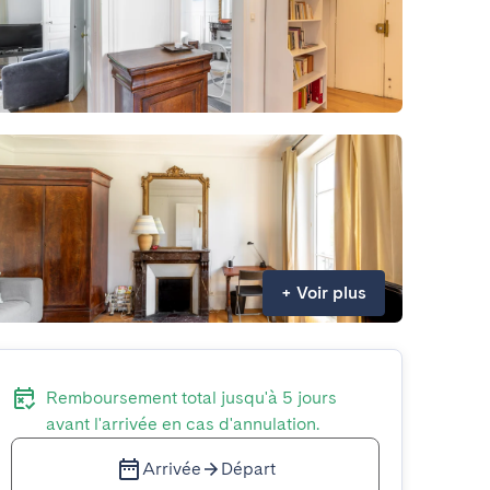
+
Voir plus
Remboursement total jusqu'à 5 jours
avant l'arrivée en cas d'annulation.
Arrivée
Départ