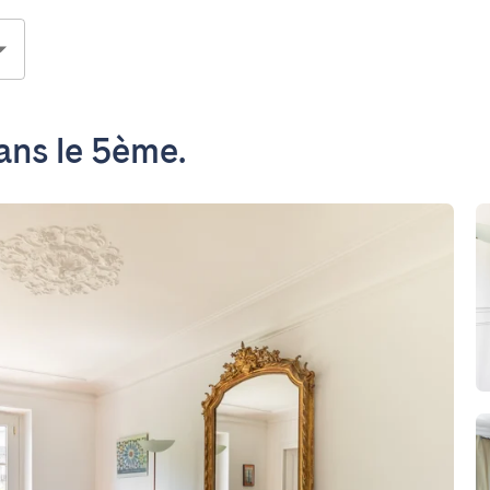
ns le 5ème.