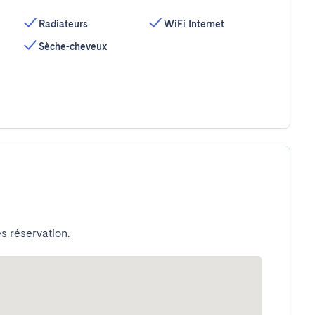
Radiateurs
WiFi Internet
Sèche-cheveux
s réservation.