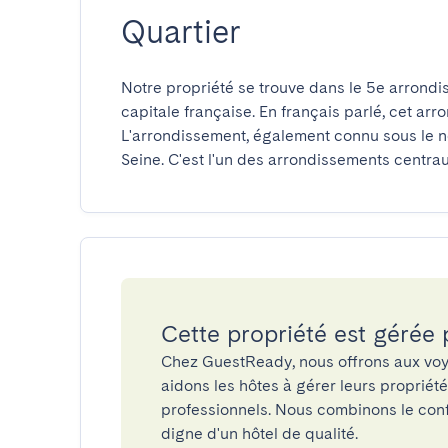
Quartier
Notre propriété se trouve dans le 5e arrondi
capitale française. En français parlé, cet arr
L'arrondissement, également connu sous le no
Seine. C'est l'un des arrondissements centrau
Cette propriété est gérée
Chez GuestReady, nous offrons aux voy
aidons les hôtes à gérer leurs propriét
professionnels. Nous combinons le confo
digne d'un hôtel de qualité.