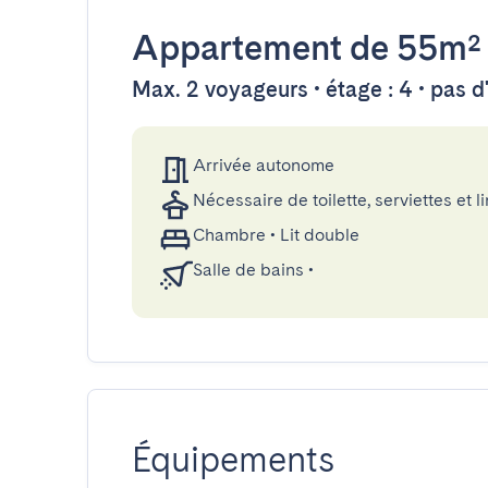
Appartement
de 55m²
Max. 2 voyageurs • étage : 4 • pas 
Arrivée autonome
Nécessaire de toilette, serviettes et li
Chambre
•
Lit double
Salle de bains
•
Équipements