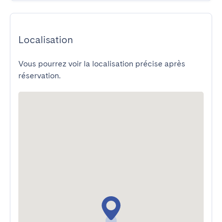
Localisation
Vous pourrez voir la localisation précise après
réservation.