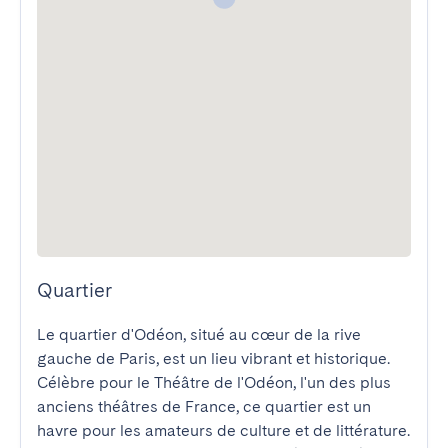
Quartier
Le quartier d'Odéon, situé au cœur de la rive 
gauche de Paris, est un lieu vibrant et historique. 
Célèbre pour le Théâtre de l'Odéon, l'un des plus 
anciens théâtres de France, ce quartier est un 
havre pour les amateurs de culture et de littérature. 