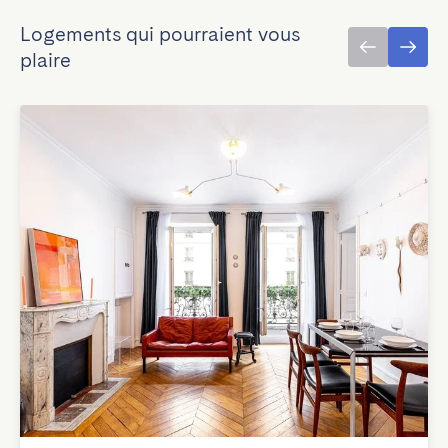
Logements qui pourraient vous
plaire