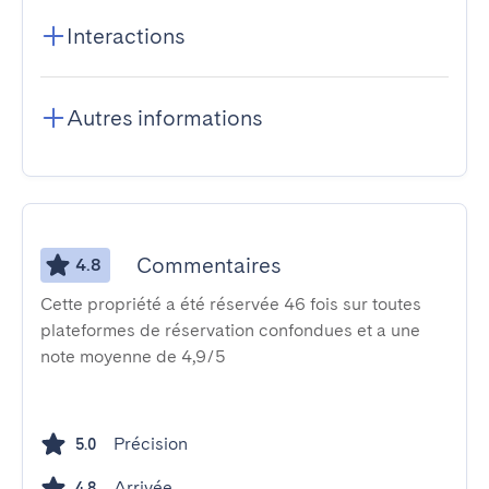
Interactions
Autres informations
Commentaires
4.8
Cette propriété a été réservée 46 fois sur toutes
plateformes de réservation confondues et a une
note moyenne de 4,9/5
Précision
5.0
Arrivée
4.8