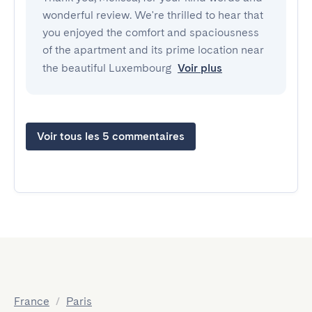
wonderful review. We're thrilled to hear that
you enjoyed the comfort and spaciousness
of the apartment and its prime location near
the beautiful Luxembourg
Voir plus
Voir tous les 5 commentaires
France
/
Paris