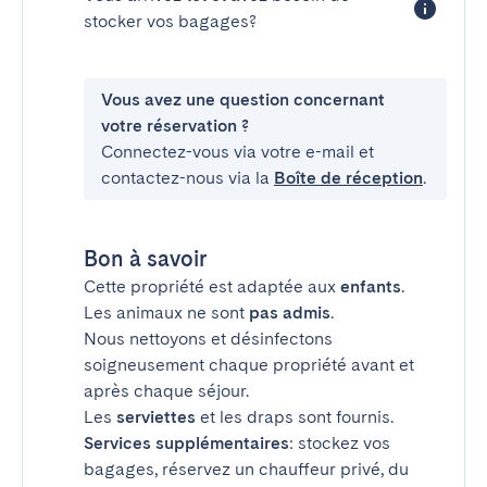
stocker vos bagages?
Vous avez une question concernant
votre réservation ?
Connectez-vous via votre e-mail et
contactez-nous via la
Boîte de réception
.
Bon à savoir
Cette propriété est adaptée aux
enfants
.
Les animaux ne sont
pas admis
.
Nous nettoyons et désinfectons
soigneusement chaque propriété avant et
après chaque séjour.
Les
serviettes
et les draps sont fournis.
Services supplémentaires
: stockez vos
bagages, réservez un chauffeur privé, du