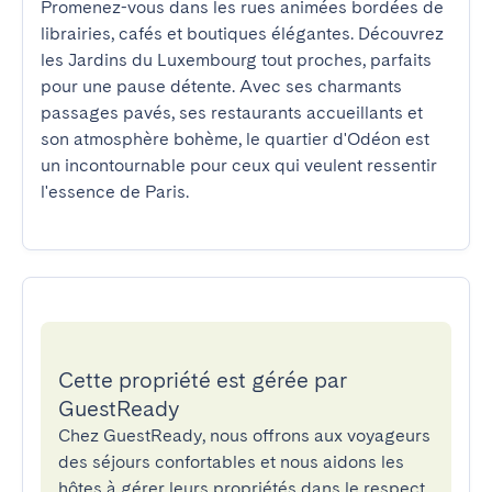
Promenez-vous dans les rues animées bordées de 
librairies, cafés et boutiques élégantes. Découvrez 
les Jardins du Luxembourg tout proches, parfaits 
pour une pause détente. Avec ses charmants 
passages pavés, ses restaurants accueillants et 
son atmosphère bohème, le quartier d'Odéon est 
un incontournable pour ceux qui veulent ressentir 
l'essence de Paris.
Cette propriété est gérée par
GuestReady
Chez GuestReady, nous offrons aux voyageurs
des séjours confortables et nous aidons les
hôtes à gérer leurs propriétés dans le respect