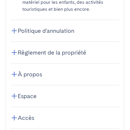
matériel pour les enfants, des activités
touristiques et bien plus encore.
Politique d'annulation
Règlement de la propriété
À propos
Espace
Accès