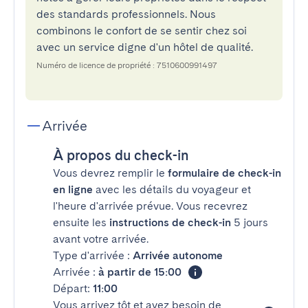
des standards professionnels. Nous
combinons le confort de se sentir chez soi
avec un service digne d'un hôtel de qualité.
Numéro de licence de propriété : 7510600991497
Arrivée
À propos du check-in
Vous devrez remplir le
formulaire de check-in
en ligne
avec les détails du voyageur et
l'heure d'arrivée prévue. Vous recevrez
ensuite les
instructions de check-in
5 jours
avant votre arrivée.
Type d'arrivée :
Arrivée autonome
Arrivée :
à partir de 15:00
Départ:
11:00
Vous arrivez tôt et avez besoin de