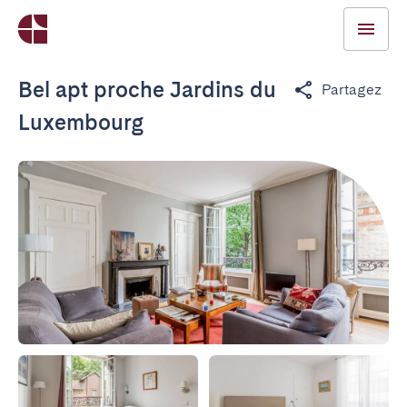
Bel apt proche Jardins du
Partagez
Luxembourg