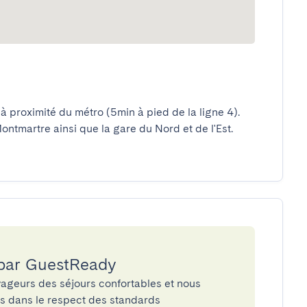
à proximité du métro (5min à pied de la ligne 4). 
ontmartre ainsi que la gare du Nord et de l'Est. 
 par GuestReady
ageurs des séjours confortables et nous
és dans le respect des standards