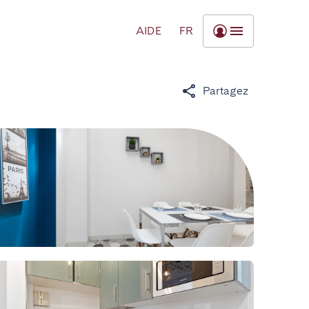
AIDE
FR
Partagez