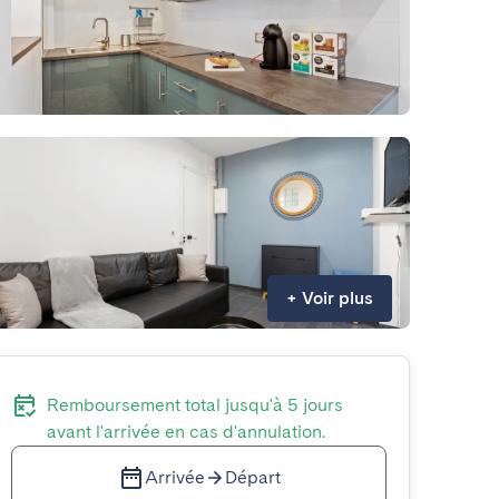
+
Voir plus
Remboursement total jusqu'à 5 jours
avant l'arrivée en cas d'annulation.
Arrivée
Départ