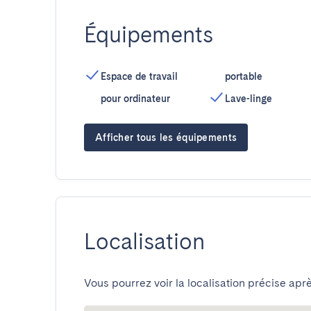
Équipements
Espace de travail
portable
pour ordinateur
Lave-linge
Afficher tous les équipements
Localisation
Vous pourrez voir la localisation précise aprè