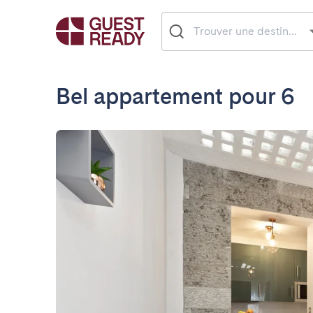
Bel appartement pour 6