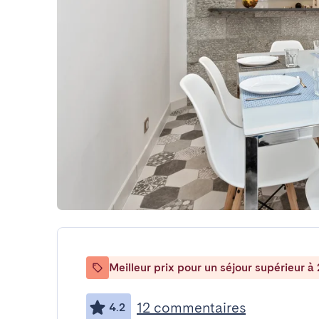
Meilleur prix pour un séjour supérieur à 
12 commentaires
4.2