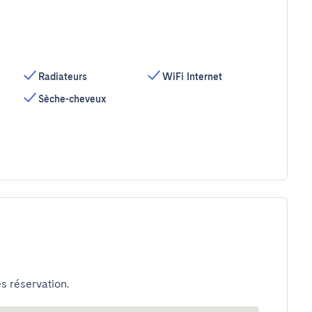
Radiateurs
WiFi Internet
Sèche-cheveux
s réservation.