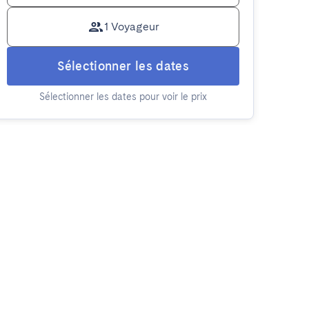
1 Voyageur
Sélectionner les dates
Sélectionner les dates pour voir le prix