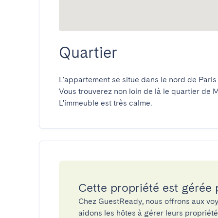
Quartier
L'appartement se situe dans le nord de Paris 
Vous trouverez non loin de là le quartier de M
L'immeuble est très calme.
Cette propriété est gérée
Chez GuestReady, nous offrons aux voy
aidons les hôtes à gérer leurs propriét