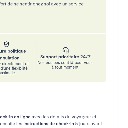
rt de se sentir chez soi avec un service
ure politique
Support prioritaire 24/7
annulation
Nos équipes sont là pour vous,
 directement et
à tout moment.
d’une flexibilité
aximale.
eck-in en ligne
avec les détails du voyageur et
 ensuite les
instructions de check-in
5 jours avant