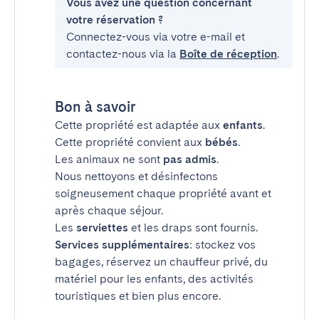
Vous avez une question concernant
votre réservation ?
Connectez-vous via votre e-mail et
contactez-nous via la
Boîte de réception
.
Bon à savoir
Cette propriété est adaptée aux
enfants
.
Cette propriété convient aux
bébés
.
Les animaux ne sont
pas admis
.
Nous nettoyons et désinfectons
soigneusement chaque propriété avant et
après chaque séjour.
Les
serviettes
et les draps sont fournis.
Services supplémentaires
: stockez vos
bagages, réservez un chauffeur privé, du
matériel pour les enfants, des activités
touristiques et bien plus encore.