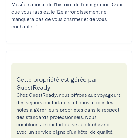
Musée national de l'histoire de l'immigration. Quoi 
que vous fassiez, le 12e arrondissement ne 
manquera pas de vous charmer et de vous 
enchanter !
Cette propriété est gérée par
GuestReady
Chez GuestReady, nous offrons aux voyageurs
des séjours confortables et nous aidons les
hôtes à gérer leurs propriétés dans le respect
des standards professionnels. Nous
combinons le confort de se sentir chez soi
avec un service digne d'un hôtel de qualité.