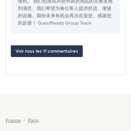
便利。 我们也很高兴您对厨房用品的完整度感
到满意。我们希望为每位客人提供舒适、便捷
的设施。期待未来有机会再次欢迎您。感谢您
的反馈！ GuestReady Group Team
Voir tous les 11 commentaires
France
/
Paris