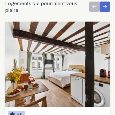
Logements qui pourraient vous
plaire
5.0