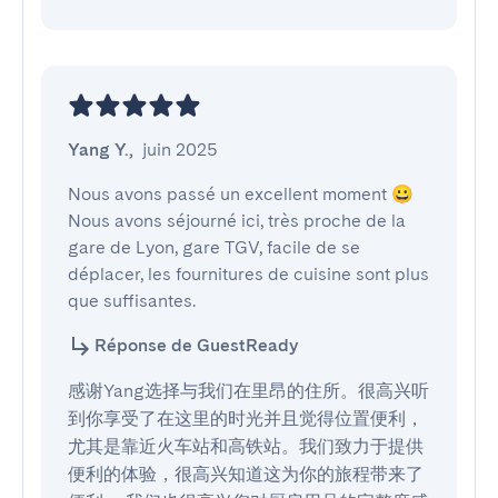
Yang Y.
,
juin 2025
Nous avons passé un excellent moment 😀 
Nous avons séjourné ici, très proche de la 
gare de Lyon, gare TGV, facile de se 
déplacer, les fournitures de cuisine sont plus 
que suffisantes.
Réponse de GuestReady
感谢Yang选择与我们在里昂的住所。很高兴听
到你享受了在这里的时光并且觉得位置便利，
尤其是靠近火车站和高铁站。我们致力于提供
便利的体验，很高兴知道这为你的旅程带来了