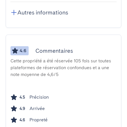
Autres informations
Commentaires
4.6
Cette propriété a été réservée 105 fois sur toutes
plateformes de réservation confondues et a une
note moyenne de 4,6/5
Précision
4.5
Arrivée
4.9
Propreté
4.6