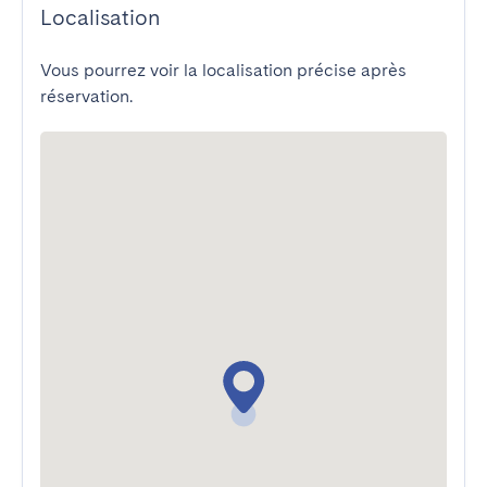
Localisation
Vous pourrez voir la localisation précise après
réservation.