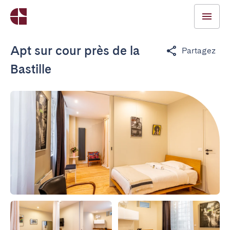
Apt sur cour près de la
Partagez
Bastille