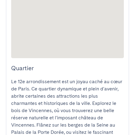
Quartier
Le 12e arrondissement est un joyau caché au cœur 
de Paris. Ce quartier dynamique et plein d'avenir, 
abrite certaines des attractions les plus 
charmantes et historiques de la ville. Explorez le 
bois de Vincennes, où vous trouverez une belle 
réserve naturelle et l'imposant château de 
Vincennes. Flânez sur les berges de la Seine au 
Palais de la Porte Dorée, ou visitez le fascinant 