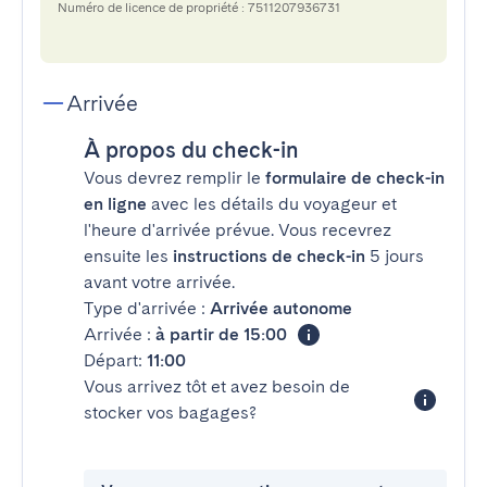
Numéro de licence de propriété : 7511207936731
Arrivée
À propos du check-in
Vous devrez remplir le
formulaire de check-in
en ligne
avec les détails du voyageur et
l'heure d'arrivée prévue. Vous recevrez
ensuite les
instructions de check-in
5 jours
avant votre arrivée.
Type d'arrivée :
Arrivée autonome
Arrivée :
à partir de 15:00
Départ:
11:00
Vous arrivez tôt et avez besoin de
stocker vos bagages?