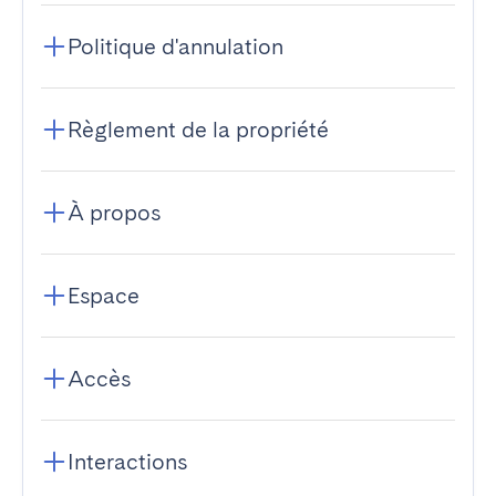
Politique d'annulation
Règlement de la propriété
À propos
Espace
Accès
Interactions