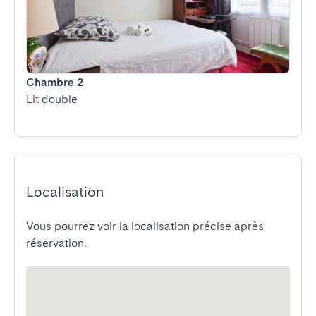
Chambre 2
Lit double
Localisation
Vous pourrez voir la localisation précise après
réservation.