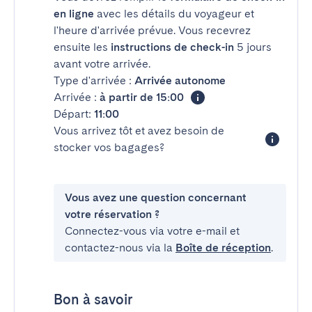
en ligne
avec les détails du voyageur et
l'heure d'arrivée prévue. Vous recevrez
ensuite les
instructions de check-in
5 jours
avant votre arrivée.
Type d'arrivée :
Arrivée autonome
Arrivée :
à partir de 15:00
Départ:
11:00
Vous arrivez tôt et avez besoin de
stocker vos bagages?
Vous avez une question concernant
votre réservation ?
Connectez-vous via votre e-mail et
contactez-nous via la
Boîte de réception
.
Bon à savoir