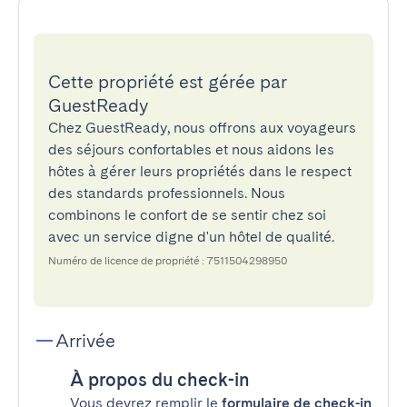
Cette propriété est gérée par
GuestReady
Chez GuestReady, nous offrons aux voyageurs
des séjours confortables et nous aidons les
hôtes à gérer leurs propriétés dans le respect
des standards professionnels. Nous
combinons le confort de se sentir chez soi
avec un service digne d'un hôtel de qualité.
Numéro de licence de propriété : 7511504298950
Arrivée
À propos du check-in
Vous devrez remplir le
formulaire de check-in