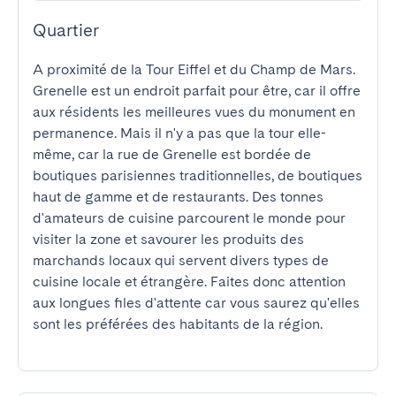
Quartier
A proximité de la Tour Eiffel et du Champ de Mars. 
Grenelle est un endroit parfait pour être, car il offre 
aux résidents les meilleures vues du monument en 
permanence. Mais il n'y a pas que la tour elle-
même, car la rue de Grenelle est bordée de 
boutiques parisiennes traditionnelles, de boutiques 
haut de gamme et de restaurants. Des tonnes 
d'amateurs de cuisine parcourent le monde pour 
visiter la zone et savourer les produits des 
marchands locaux qui servent divers types de 
cuisine locale et étrangère. Faites donc attention 
aux longues files d'attente car vous saurez qu'elles 
sont les préférées des habitants de la région.