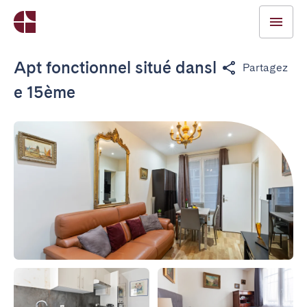
Apt fonctionnel situé dansl
Partagez
e 15ème