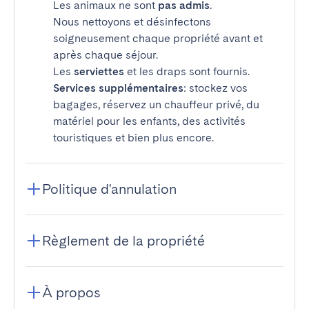
Les animaux ne sont
pas admis
.
Nous nettoyons et désinfectons
soigneusement chaque propriété avant et
après chaque séjour.
Les
serviettes
et les draps sont fournis.
Services supplémentaires
: stockez vos
bagages, réservez un chauffeur privé, du
matériel pour les enfants, des activités
touristiques et bien plus encore.
Politique d'annulation
Règlement de la propriété
À propos