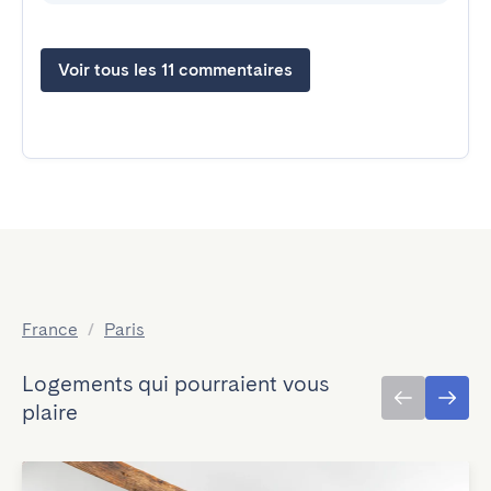
Voir tous les 11 commentaires
France
/
Paris
Logements qui pourraient vous
plaire