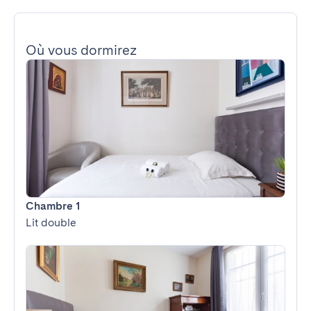
Où vous dormirez
Chambre 1
Lit double