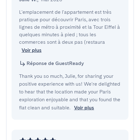
L'emplacement de l'appartement est très 
pratique pour découvrir Paris, avec trois 
lignes de métro à proximité et la Tour Eiffel à 
quelques minutes à pied ; tous les 
commerces sont à deux pas (restaura
Voir plus
Réponse de GuestReady
Thank you so much, Julie, for sharing your
positive experience with us! We're delighted
to hear that the location made your Paris
exploration enjoyable and that you found the
flat clean and suitable.
Voir plus