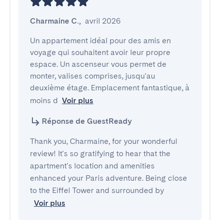
Charmaine C.
,
avril 2026
Un appartement idéal pour des amis en 
voyage qui souhaitent avoir leur propre 
espace. Un ascenseur vous permet de 
monter, valises comprises, jusqu'au 
deuxième étage. Emplacement fantastique, à 
moins d
Voir plus
Réponse de GuestReady
Thank you, Charmaine, for your wonderful
review! It's so gratifying to hear that the
apartment's location and amenities
enhanced your Paris adventure. Being close
to the Eiffel Tower and surrounded by
Voir plus