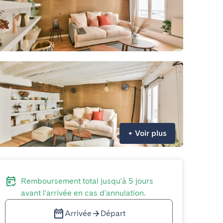
+
Voir plus
Remboursement total jusqu'à 5 jours
avant l'arrivée en cas d'annulation.
Arrivée
Départ