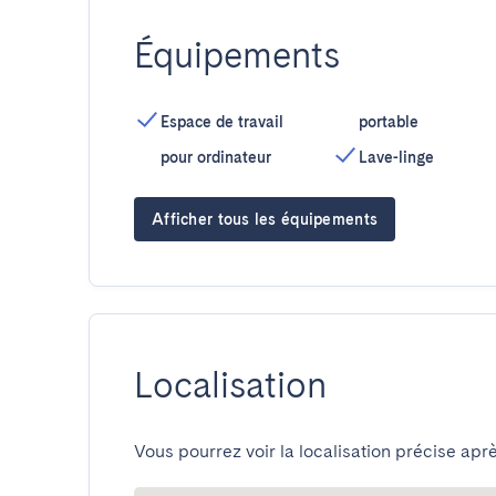
Équipements
Espace de travail
portable
pour ordinateur
Lave-linge
Afficher tous les équipements
Localisation
Vous pourrez voir la localisation précise aprè