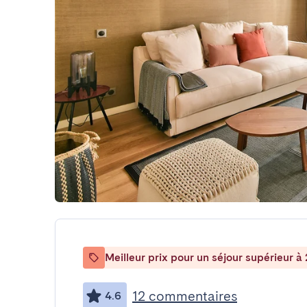
Meilleur prix pour un séjour supérieur à 
12 commentaires
4.6