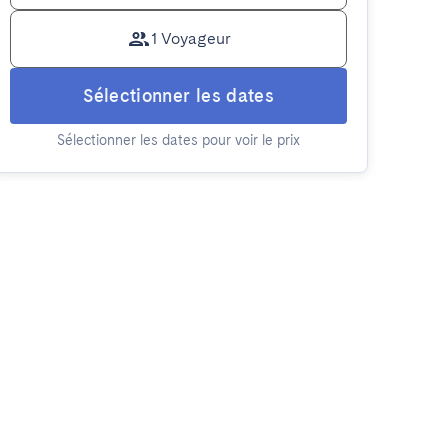
1 Voyageur
Sélectionner les dates
Sélectionner les dates pour voir le prix