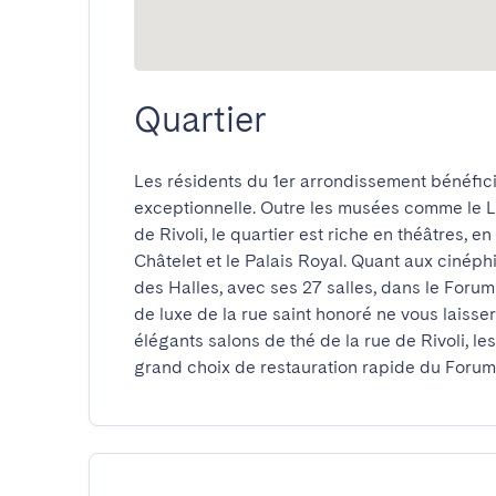
Quartier
Les résidents du 1er arrondissement bénéficie
exceptionnelle. Outre les musées comme le Lo
de Rivoli, le quartier est riche en théâtres, e
Châtelet et le Palais Royal. Quant aux cinéph
des Halles, avec ses 27 salles, dans le Forum
de luxe de la rue saint honoré ne vous laisser
élégants salons de thé de la rue de Rivoli, le
grand choix de restauration rapide du Forum