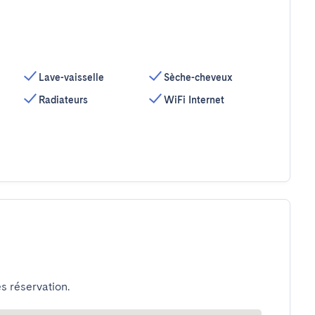
Lave-vaisselle
Sèche-cheveux
Radiateurs
WiFi Internet
s réservation.