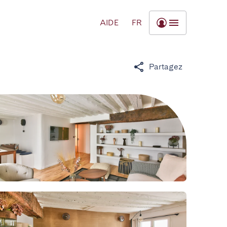
AIDE
FR
Partagez