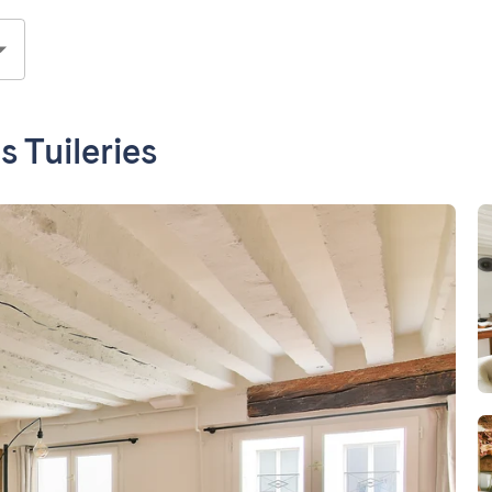
s Tuileries