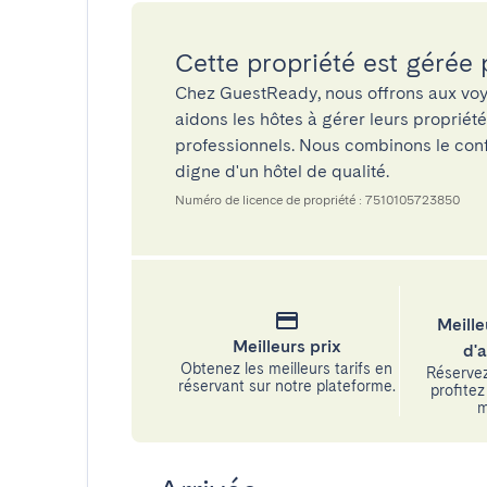
Cette propriété est gérée
Chez GuestReady, nous offrons aux voy
aidons les hôtes à gérer leurs propriét
professionnels. Nous combinons le confo
digne d'un hôtel de qualité.
Numéro de licence de propriété : 7510105723850
Meille
Meilleurs prix
d'
Obtenez les meilleurs tarifs en
Réservez
réservant sur notre plateforme.
profitez 
m