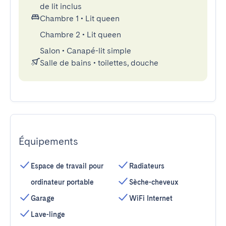
de lit inclus
Chambre 1
•
Lit queen
Chambre 2
•
Lit queen
Salon
•
Canapé-lit simple
Salle de bains
•
toilettes, douche
Équipements
Espace de travail pour
Radiateurs
ordinateur portable
Sèche-cheveux
Garage
WiFi Internet
Lave-linge