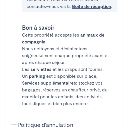
contactez-nous via la
Boîte de réception
.
Bon à savoir
Cette propriété accepte les
animaux de
compagnie
.
Nous nettoyons et désinfectons
soigneusement chaque propriété avant et
après chaque séjour.
Les
serviettes
et les draps sont fournis.
Un
parking
est disponible sur place.
Services supplémentaires
: stockez vos
bagages, réservez un chauffeur privé, du
matériel pour les enfants, des activités
touristiques et bien plus encore.
Politique d'annulation