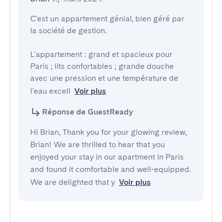
C'est un appartement génial, bien géré par 
la société de gestion.

L'appartement : grand et spacieux pour 
Paris ; lits confortables ; grande douche 
avec une pression et une température de 
l'eau excell
Voir plus
Réponse de GuestReady
Hi Brian, Thank you for your glowing review,
Brian! We are thrilled to hear that you
enjoyed your stay in our apartment in Paris
and found it comfortable and well-equipped.
We are delighted that y
Voir plus