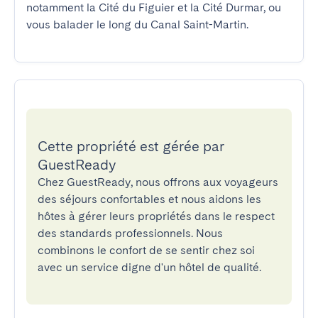
notamment la Cité du Figuier et la Cité Durmar, ou 
vous balader le long du Canal Saint-Martin.
Cette propriété est gérée par
GuestReady
Chez GuestReady, nous offrons aux voyageurs
des séjours confortables et nous aidons les
hôtes à gérer leurs propriétés dans le respect
des standards professionnels. Nous
combinons le confort de se sentir chez soi
avec un service digne d'un hôtel de qualité.