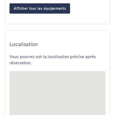
Afficher tous les équipements
Localisation
Vous pourrez voir la localisation précise après
réservation.