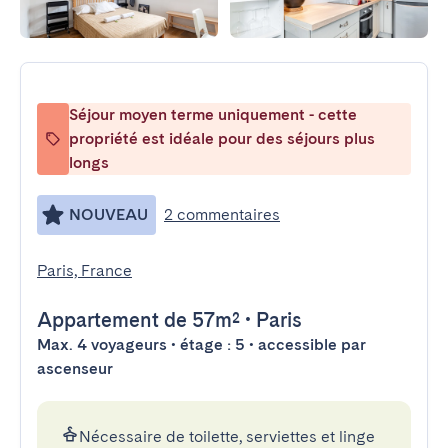
Séjour moyen terme uniquement - cette
propriété est idéale pour des séjours plus
longs
NOUVEAU
2 commentaires
Paris, France
Appartement
de 57m²
•
Paris
Max. 4 voyageurs • étage : 5 • accessible par
ascenseur
Nécessaire de toilette, serviettes et linge