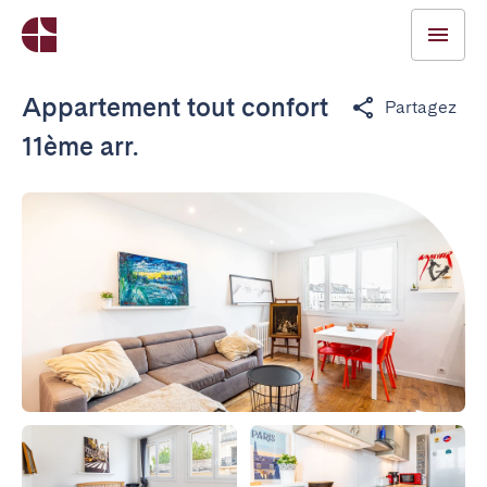
Appartement tout confort
Partagez
11ème arr.