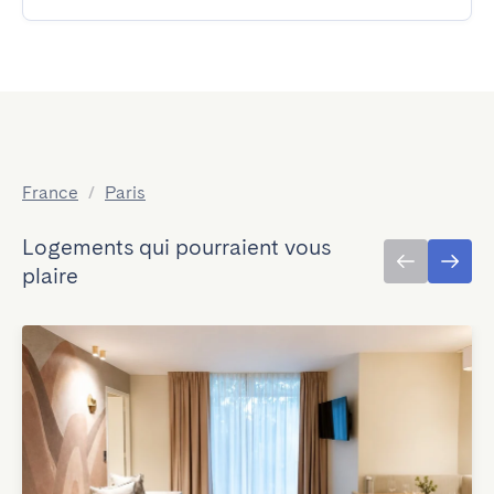
France
/
Paris
Logements qui pourraient vous
plaire