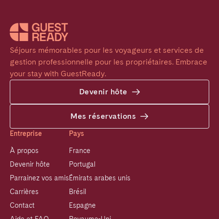
Séjours mémorables pour les voyageurs et services de 
gestion professionnelle pour les propriétaires. Embrace 
your stay with GuestReady.
Devenir hôte
Mes réservations
Entreprise
Pays
À propos
France
Devenir hôte
Portugal
Parrainez vos amis
Émirats arabes unis
Carrières
Brésil
Contact
Espagne