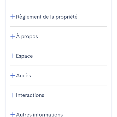
Règlement de la propriété
À propos
Espace
Accès
Interactions
Autres informations