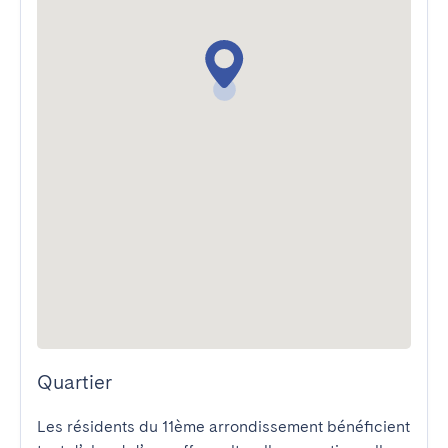
Quartier
Les résidents du 11ème arrondissement bénéficient 