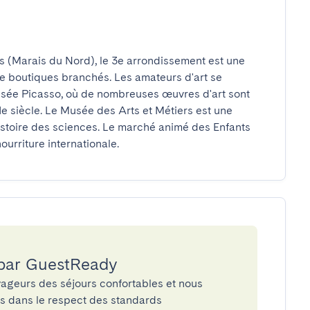
(Marais du Nord), le 3e arrondissement est une 
e boutiques branchés. Les amateurs d'art se 
sée Picasso, où de nombreuses œuvres d'art sont 
 siècle. Le Musée des Arts et Métiers est une 
istoire des sciences. Le marché animé des Enfants 
ourriture internationale.
 par GuestReady
ageurs des séjours confortables et nous
és dans le respect des standards