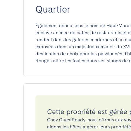
Quartier
Également connu sous le nom de Haut-Marais 
enclave animée de cafés, de restaurants et d
rendent dans les galeries modernes et au mu
exposées dans un majestueux manoir du XVIIe
destination de choix pour les passionnés d'h
Rouges attire les foules dans ses stands de n
Cette propriété est gérée
Chez GuestReady, nous offrons aux voy
aidons les hôtes à gérer leurs propriét