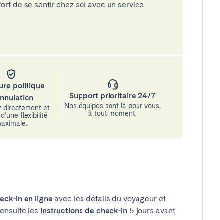
rt de se sentir chez soi avec un service
ure politique
Support prioritaire 24/7
annulation
Nos équipes sont là pour vous,
 directement et
à tout moment.
d’une flexibilité
aximale.
eck-in en ligne
avec les détails du voyageur et
 ensuite les
instructions de check-in
5 jours avant