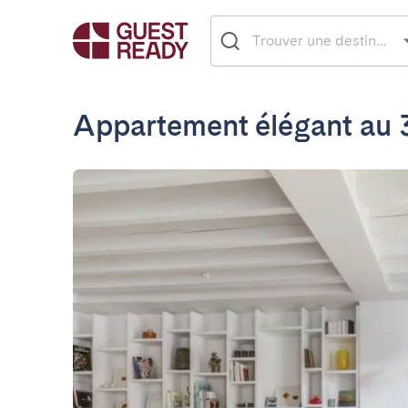
Appartement élégant au 3