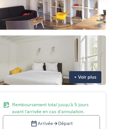
+
Voir plus
Remboursement total jusqu'à 5 jours
avant l'arrivée en cas d'annulation.
Arrivée
Départ