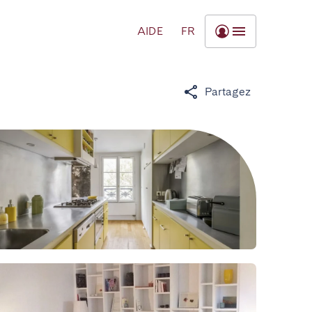
AIDE
FR
Partagez