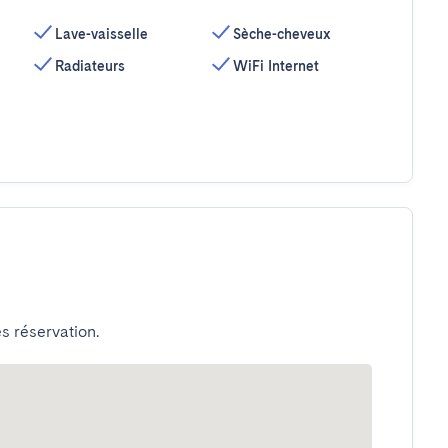
Lave-vaisselle
Sèche-cheveux
Radiateurs
WiFi Internet
s réservation.