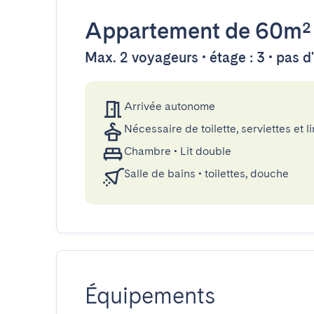
Appartement
de 60m²
Max. 2 voyageurs • étage : 3 • pas 
Arrivée autonome
Nécessaire de toilette, serviettes et li
Chambre
•
Lit double
Salle de bains
•
toilettes, douche
Équipements