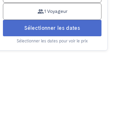
1 Voyageur
Sélectionner les dates
Sélectionner les dates pour voir le prix