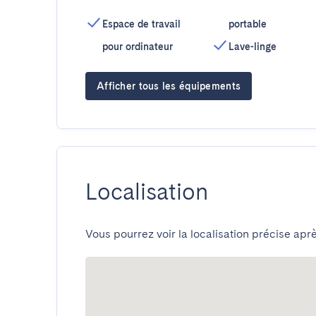
Espace de travail
portable
pour ordinateur
Lave-linge
Afficher tous les équipements
Localisation
Vous pourrez voir la localisation précise aprè