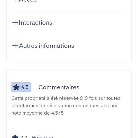
Interactions
Autres informations
Commentaires
4.5
Cette propriété a été réservée 210 fois sur toutes
plateformes de réservation confondues et a une
note moyenne de 4,5/5
Précision
4.7