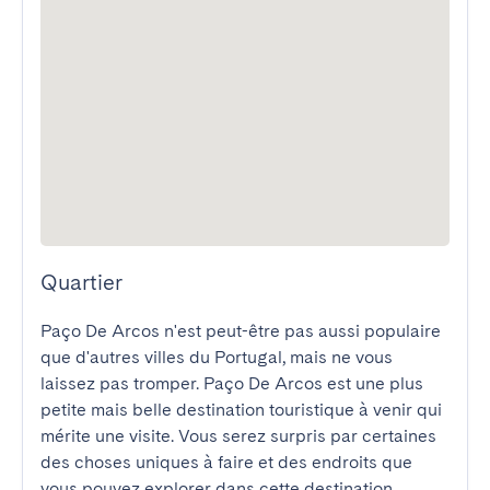
Quartier
Paço De Arcos n'est peut-être pas aussi populaire 
que d'autres villes du Portugal, mais ne vous 
laissez pas tromper. Paço De Arcos est une plus 
petite mais belle destination touristique à venir qui 
mérite une visite. Vous serez surpris par certaines 
des choses uniques à faire et des endroits que 
vous pouvez explorer dans cette destination 