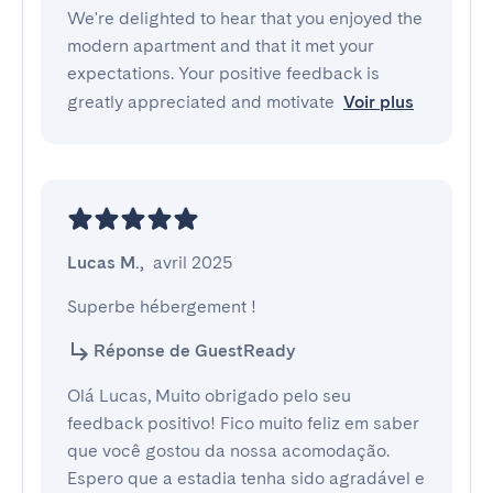
We're delighted to hear that you enjoyed the
modern apartment and that it met your
expectations. Your positive feedback is
greatly appreciated and motivate
Voir plus
Lucas M.
,
avril 2025
Superbe hébergement !
Réponse de GuestReady
Olá Lucas, Muito obrigado pelo seu
feedback positivo! Fico muito feliz em saber
que você gostou da nossa acomodação.
Espero que a estadia tenha sido agradável e