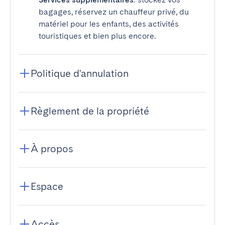
bagages, réservez un chauffeur privé, du
matériel pour les enfants, des activités
touristiques et bien plus encore.
Politique d'annulation
Règlement de la propriété
À propos
Espace
Accès