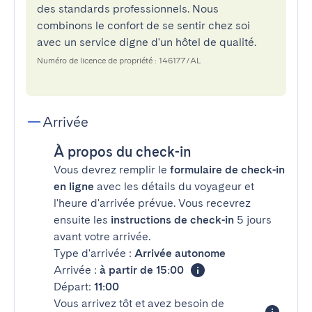
des standards professionnels. Nous
combinons le confort de se sentir chez soi
avec un service digne d'un hôtel de qualité.
Numéro de licence de propriété : 146177/AL
Arrivée
À propos du check-in
Vous devrez remplir le
formulaire de check-in
en ligne
avec les détails du voyageur et
l'heure d'arrivée prévue. Vous recevrez
ensuite les
instructions de check-in
5 jours
avant votre arrivée.
Type d'arrivée :
Arrivée autonome
Arrivée :
à partir de 15:00
Départ:
11:00
Vous arrivez tôt et avez besoin de