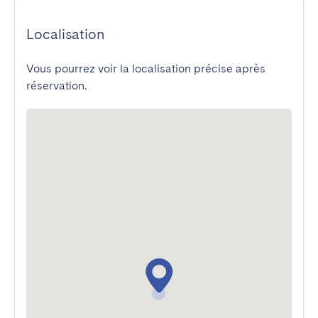
Localisation
Vous pourrez voir la localisation précise après
réservation.