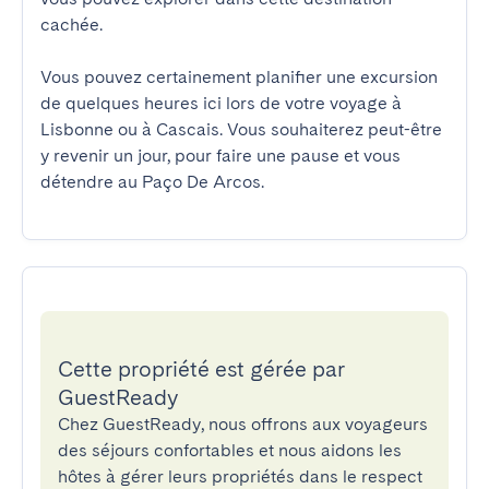
cachée.

Vous pouvez certainement planifier une excursion 
de quelques heures ici lors de votre voyage à 
Lisbonne ou à Cascais. Vous souhaiterez peut-être 
y revenir un jour, pour faire une pause et vous 
détendre au Paço De Arcos.
Cette propriété est gérée par
GuestReady
Chez GuestReady, nous offrons aux voyageurs
des séjours confortables et nous aidons les
hôtes à gérer leurs propriétés dans le respect