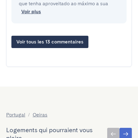
que tenha aproveitado ao máximo a sua
Voir plus
Voir tous les 13 commentaires
Portugal
/
Oeiras
Logements qui pourraient vous