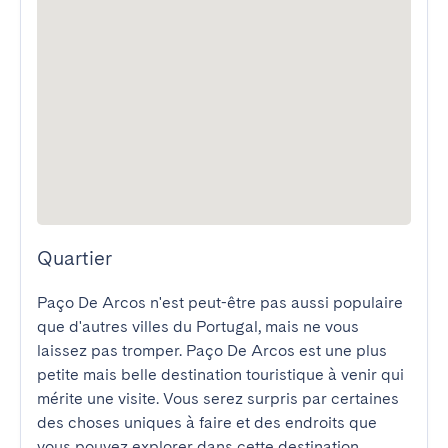
Quartier
Paço De Arcos n'est peut-être pas aussi populaire 
que d'autres villes du Portugal, mais ne vous 
laissez pas tromper. Paço De Arcos est une plus 
petite mais belle destination touristique à venir qui 
mérite une visite. Vous serez surpris par certaines 
des choses uniques à faire et des endroits que 
vous pouvez explorer dans cette destination 