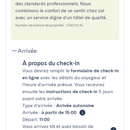
des standards professionnels. Nous
combinons le confort de se sentir chez soi
avec un service digne d'un hôtel de qualité.
Numéro de licence de propriété : 146213/AL
Arrivée
À propos du check-in
Vous devrez remplir le
formulaire de check-in
en ligne
avec les détails du voyageur et
l'heure d'arrivée prévue. Vous recevrez
ensuite les
instructions de check-in
5 jours
avant votre arrivée.
Type d'arrivée :
Arrivée autonome
Arrivée :
à partir de 15:00
Départ:
11:00
Vous arrivez tôt et avez besoin de