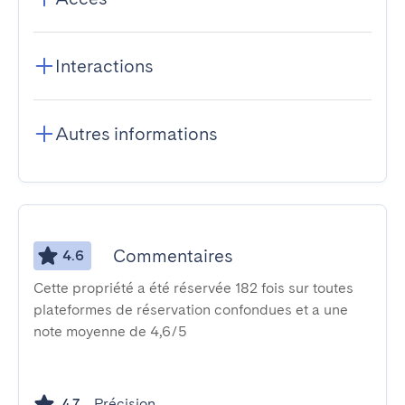
Interactions
Autres informations
Commentaires
4.6
Cette propriété a été réservée 182 fois sur toutes
plateformes de réservation confondues et a une
note moyenne de 4,6/5
Précision
4.7