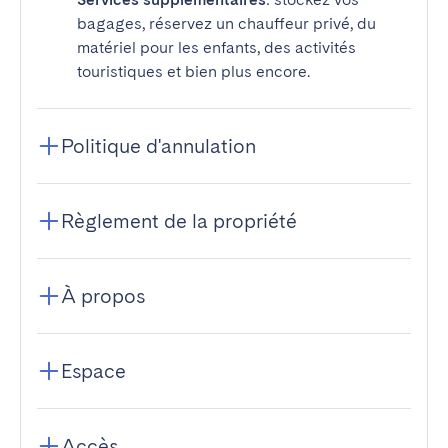
bagages, réservez un chauffeur privé, du
matériel pour les enfants, des activités
touristiques et bien plus encore.
Politique d'annulation
Règlement de la propriété
À propos
Espace
Accès