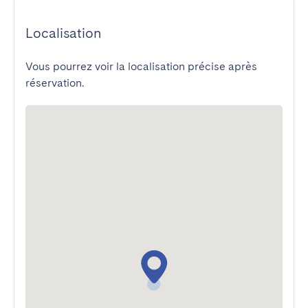
Localisation
Vous pourrez voir la localisation précise après
réservation.