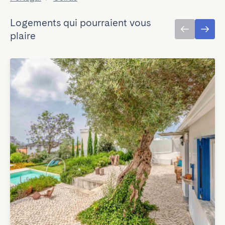
Logements qui pourraient vous
plaire