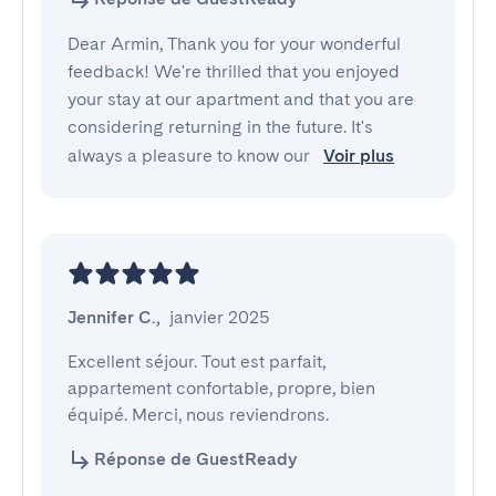
Dear Armin, Thank you for your wonderful
feedback! We're thrilled that you enjoyed
your stay at our apartment and that you are
considering returning in the future. It's
always a pleasure to know our
Voir plus
Jennifer C.
,
janvier 2025
Excellent séjour. Tout est parfait, 
appartement confortable, propre, bien 
équipé. Merci, nous reviendrons.
Réponse de GuestReady