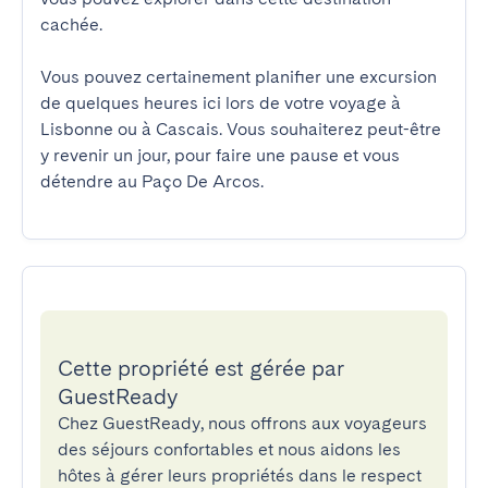
cachée.

Vous pouvez certainement planifier une excursion 
de quelques heures ici lors de votre voyage à 
Lisbonne ou à Cascais. Vous souhaiterez peut-être 
y revenir un jour, pour faire une pause et vous 
détendre au Paço De Arcos.
Cette propriété est gérée par
GuestReady
Chez GuestReady, nous offrons aux voyageurs
des séjours confortables et nous aidons les
hôtes à gérer leurs propriétés dans le respect