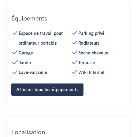
Équipements
Espace de travail pour
Parking privé
ordinateur portable
Radiateurs
Garage
Sèche-cheveux
Jardin
Terrasse
Lave-vaisselle
WiFi Internet
Afficher tous les équipements
Localisation