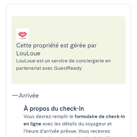
Cette propriété est gérée par
LouLoue
LouLoue est un service de conciergerie en
partenariat avec GuestReady
Arrivée
À propos du check-in
Vous devrez remplir le
formulaire de check-in
en ligne
avec les détails du voyageur et
l'heure d'arrivée prévue. Vous recevrez