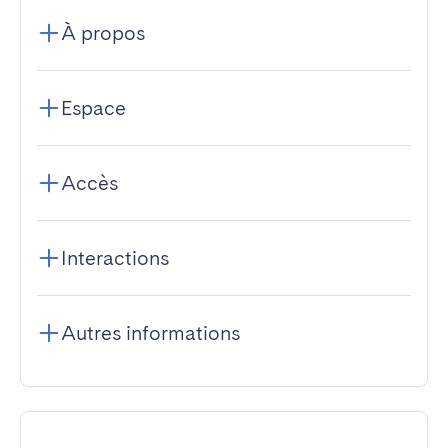
À propos
Espace
Accès
Interactions
Autres informations