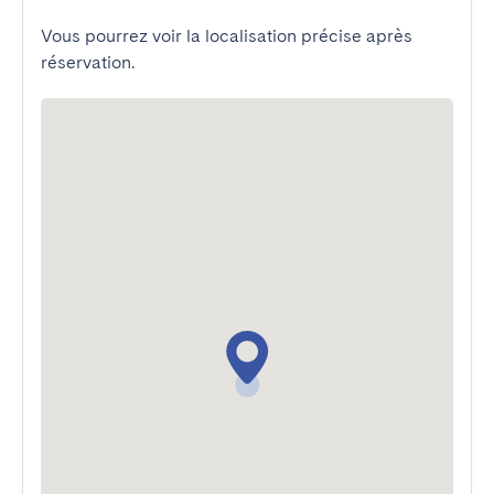
Vous pourrez voir la localisation précise après
réservation.