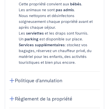
Cette propriété convient aux
bébés
.
Les animaux ne sont
pas admis
.
Nous nettoyons et désinfectons
soigneusement chaque propriété avant et
après chaque séjour.
Les
serviettes
et les draps sont fournis.
Un
parking
est disponible sur place.
Services supplémentaires
: stockez vos
bagages, réservez un chauffeur privé, du
matériel pour les enfants, des activités
touristiques et bien plus encore.
Politique d'annulation
Règlement de la propriété