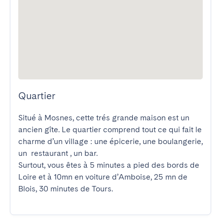
Quartier
Situé à Mosnes, cette trés grande maison est un 
ancien gîte. Le quartier comprend tout ce qui fait le 
charme d’un village : une épicerie, une boulangerie, 
un  restaurant , un bar.

Surtout, vous êtes à 5 minutes a pied des bords de 
Loire et à 10mn en voiture d’Amboise, 25 mn de 
Blois, 30 minutes de Tours.