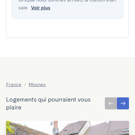
sale 
Voir plus
France
/
Mosnes
Logements qui pourraient vous
plaire