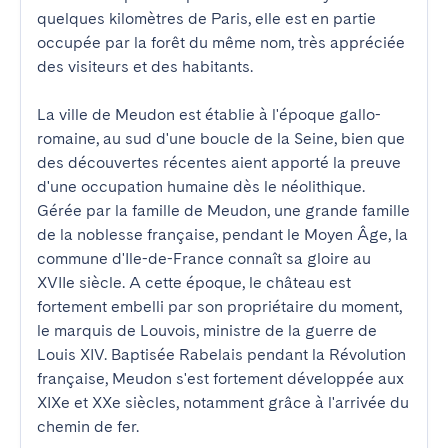
quelques kilomètres de Paris, elle est en partie 
occupée par la forêt du même nom, très appréciée 
des visiteurs et des habitants.

La ville de Meudon est établie à l'époque gallo-
romaine, au sud d'une boucle de la Seine, bien que 
des découvertes récentes aient apporté la preuve 
d'une occupation humaine dès le néolithique. 
Gérée par la famille de Meudon, une grande famille 
de la noblesse française, pendant le Moyen Âge, la 
commune d'Ile-de-France connaît sa gloire au 
XVIIe siècle. A cette époque, le château est 
fortement embelli par son propriétaire du moment, 
le marquis de Louvois, ministre de la guerre de 
Louis XIV. Baptisée Rabelais pendant la Révolution 
française, Meudon s'est fortement développée aux 
XIXe et XXe siècles, notamment grâce à l'arrivée du 
chemin de fer.
