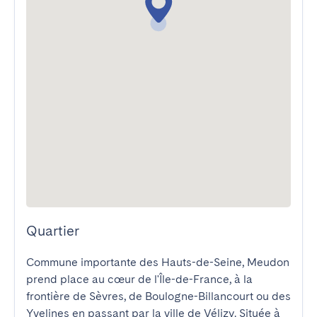
Quartier
Commune importante des Hauts-de-Seine, Meudon 
prend place au cœur de l'Île-de-France, à la 
frontière de Sèvres, de Boulogne-Billancourt ou des 
Yvelines en passant par la ville de Vélizy. Située à 