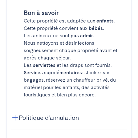
Bon à savoir
Cette propriété est adaptée aux
enfants
.
Cette propriété convient aux
bébés
.
Les animaux ne sont
pas admis
.
Nous nettoyons et désinfectons
soigneusement chaque propriété avant et
après chaque séjour.
Les
serviettes
et les draps sont fournis.
Services supplémentaires
: stockez vos
bagages, réservez un chauffeur privé, du
matériel pour les enfants, des activités
touristiques et bien plus encore.
Politique d'annulation