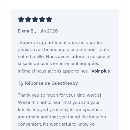
Elena B.
,
juin 2026
: Superbe appartement dans un quartier 
génial, avec beaucoup d'espace pour toute 
notre famille. Nous avons adoré la cuisine et 
la salle de bains entièrement équipées ; 
même si nous avions apporté nos 
Voir plus
Réponse de GuestReady
Thank you so much for your kind words!
We're thrilled to hear that you and your
family enjoyed your stay in our spacious
apartment and that you found the location
convenient. It's wonderful to know yo