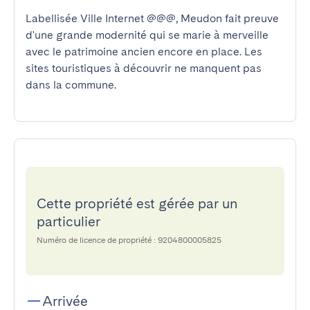
Labellisée Ville Internet @@@, Meudon fait preuve 
d'une grande modernité qui se marie à merveille 
avec le patrimoine ancien encore en place. Les 
sites touristiques à découvrir ne manquent pas 
dans la commune.
Cette propriété est gérée par un
particulier
Numéro de licence de propriété : 9204800005825
Arrivée