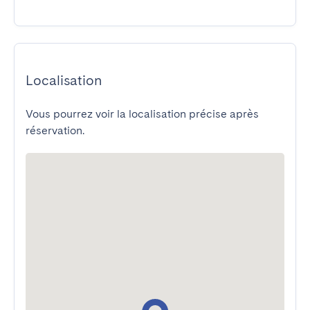
Localisation
Vous pourrez voir la localisation précise après
réservation.