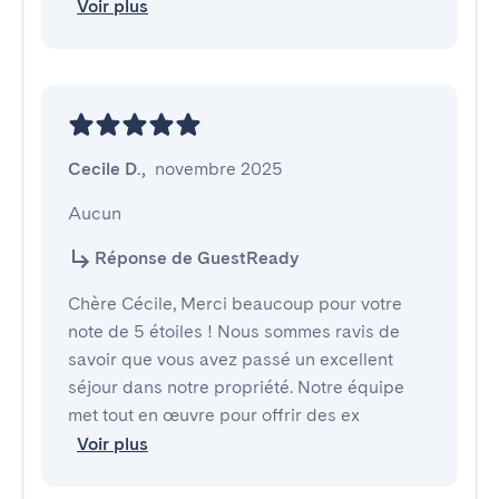
Voir plus
Cecile D.
,
novembre 2025
Aucun
Réponse de GuestReady
Chère Cécile, Merci beaucoup pour votre
note de 5 étoiles ! Nous sommes ravis de
savoir que vous avez passé un excellent
séjour dans notre propriété. Notre équipe
met tout en œuvre pour offrir des ex
Voir plus