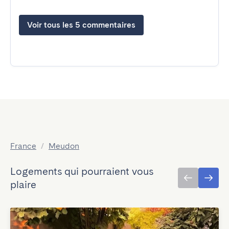
Voir tous les 5 commentaires
France
/
Meudon
Logements qui pourraient vous
plaire