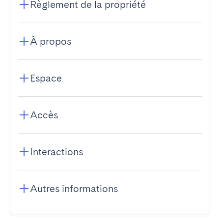
Règlement de la propriété
À propos
Espace
Accès
Interactions
Autres informations