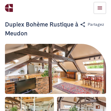
Duplex Bohème Rustique à
Partagez
Meudon