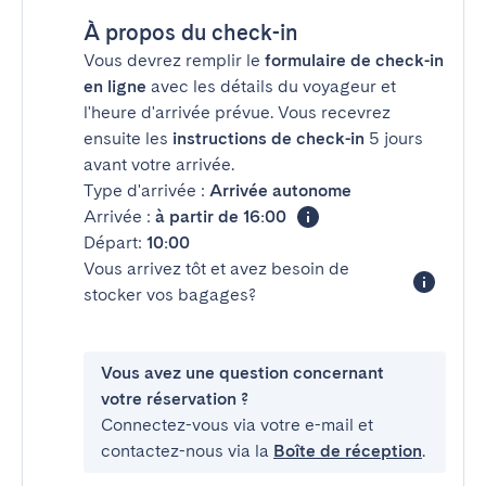
À propos du check-in
Vous devrez remplir le
formulaire de check-in
en ligne
avec les détails du voyageur et
l'heure d'arrivée prévue. Vous recevrez
ensuite les
instructions de check-in
5 jours
avant votre arrivée.
Type d'arrivée :
Arrivée autonome
Arrivée :
à partir de 16:00
Départ:
10:00
Vous arrivez tôt et avez besoin de
stocker vos bagages?
Vous avez une question concernant
votre réservation ?
Connectez-vous via votre e-mail et
contactez-nous via la
Boîte de réception
.