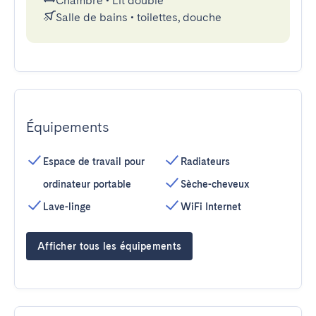
Chambre
•
Lit double
Salle de bains
•
toilettes, douche
Équipements
Espace de travail pour
Radiateurs
ordinateur portable
Sèche-cheveux
Lave-linge
WiFi Internet
Afficher tous les équipements