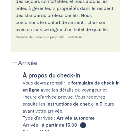
des séjours confortables et nous aidons les
hôtes à gérer leurs propriétés dans le respect
des standards professionnels. Nous
combinons le confort de se sentir chez soi
avec un service digne d'un hôtel de qualité.
Numéro de licence de propriété : 59959/AL
Arrivée
À propos du check-in
Vous devrez remplir le
formulaire de check-in
en ligne
avec les détails du voyageur et
l'heure d'arrivée prévue. Vous recevrez
ensuite les
instructions de check-in
5 jours
avant votre arrivée.
Type d'arrivée :
Arrivée autonome
Arrivée :
à partir de 15:00