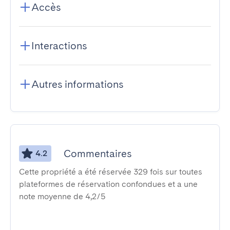
Accès
Interactions
Autres informations
Commentaires
4.2
Cette propriété a été réservée 329 fois sur toutes
plateformes de réservation confondues et a une
note moyenne de 4,2/5