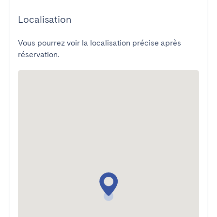
Localisation
Vous pourrez voir la localisation précise après
réservation.