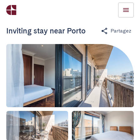
Inviting stay near Porto
Partagez