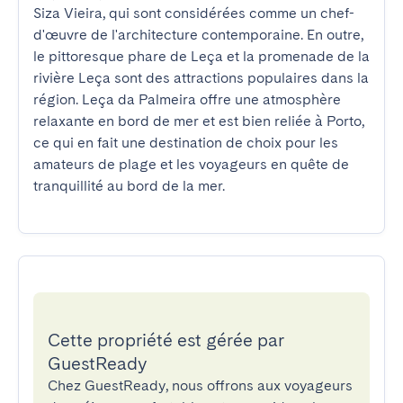
Siza Vieira, qui sont considérées comme un chef-
d'œuvre de l'architecture contemporaine. En outre, 
le pittoresque phare de Leça et la promenade de la 
rivière Leça sont des attractions populaires dans la 
région. Leça da Palmeira offre une atmosphère 
relaxante en bord de mer et est bien reliée à Porto, 
ce qui en fait une destination de choix pour les 
amateurs de plage et les voyageurs en quête de 
tranquillité au bord de la mer.
Cette propriété est gérée par
GuestReady
Chez GuestReady, nous offrons aux voyageurs