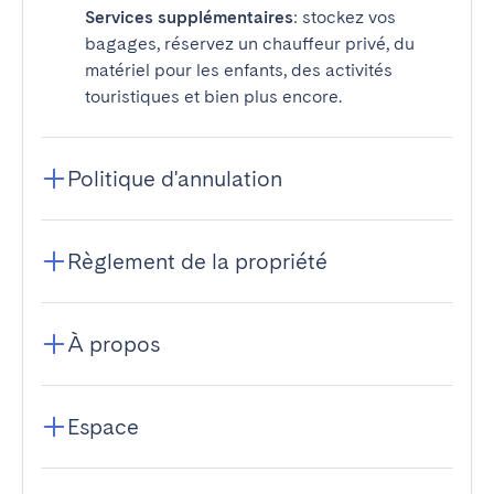
Services supplémentaires
: stockez vos
bagages, réservez un chauffeur privé, du
matériel pour les enfants, des activités
touristiques et bien plus encore.
Politique d'annulation
Règlement de la propriété
À propos
Espace