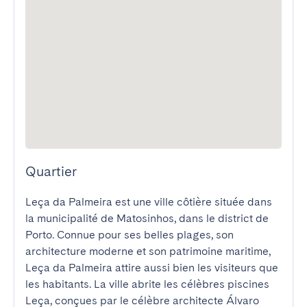
Quartier
Leça da Palmeira est une ville côtière située dans 
la municipalité de Matosinhos, dans le district de 
Porto. Connue pour ses belles plages, son 
architecture moderne et son patrimoine maritime, 
Leça da Palmeira attire aussi bien les visiteurs que 
les habitants. La ville abrite les célèbres piscines 
Leça, conçues par le célèbre architecte Álvaro 