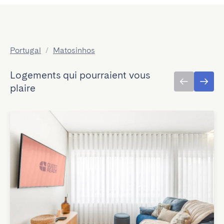
Portugal
/
Matosinhos
Logements qui pourraient vous
plaire