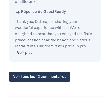
qualité-prix.
Réponse de GuestReady
Thank you, Daiana, for sharing your
wonderful experience with us! We're
delighted to hear that you enjoyed the flat's
prime location near the beach and various
restaurants. Our team takes pride in pro
Voir plus
Voir tous les 12 commentaires