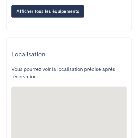
Afficher tous les équipements
Localisation
Vous pourrez voir la localisation précise après
réservation.