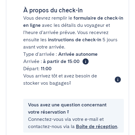
À propos du check-in
Vous devrez remplir le
formulaire de check-in
en ligne
avec les détails du voyageur et
l'heure d'arrivée prévue. Vous recevrez
ensuite les
instructions de check-in
5 jours
avant votre arrivée.
Type d'arrivée :
Arrivée autonome
Arrivée :
à partir de 15:00
Départ:
11:00
Vous arrivez tôt et avez besoin de
stocker vos bagages?
Vous avez une question concernant
votre réservation ?
Connectez-vous via votre e-mail et
contactez-nous via la
Boîte de réception
.