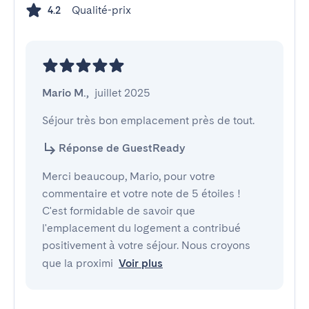
Qualité-prix
4.2
Mario M.
,
juillet 2025
Séjour très bon emplacement près de tout.
Réponse de GuestReady
Merci beaucoup, Mario, pour votre
commentaire et votre note de 5 étoiles !
C'est formidable de savoir que
l'emplacement du logement a contribué
positivement à votre séjour. Nous croyons
que la proximi
Voir plus