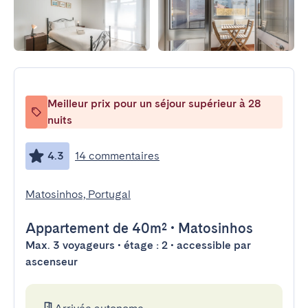
Meilleur prix pour un séjour supérieur à 28
nuits
4.3
14 commentaires
Matosinhos, Portugal
Appartement
de 40m²
•
Matosinhos
Max. 3 voyageurs • étage : 2 • accessible par
ascenseur