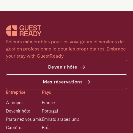
Séjours mémorables pour les voyageurs et services de 
gestion professionnelle pour les propriétaires. Embrace 
your stay with GuestReady.
Devenir hôte
Mes réservations
Entreprise
Pays
À propos
France
Devenir hôte
Portugal
Parrainez vos amis
Émirats arabes unis
Carrières
Brésil