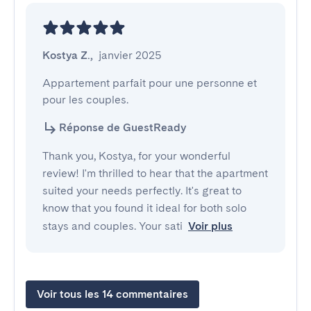
Kostya Z.
,
janvier 2025
Appartement parfait pour une personne et 
pour les couples.
Réponse de GuestReady
Thank you, Kostya, for your wonderful
review! I'm thrilled to hear that the apartment
suited your needs perfectly. It's great to
know that you found it ideal for both solo
stays and couples. Your sati
Voir plus
Voir tous les 14 commentaires