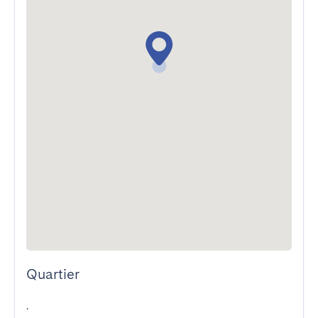
Quartier
.