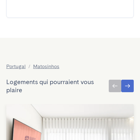
Portugal
/
Matosinhos
Logements qui pourraient vous
plaire