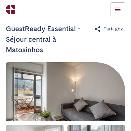
GuestReady Essential -
Partagez
Séjour central à
Matosinhos