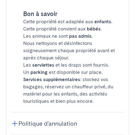
Bon à savoir
Cette propriété est adaptée aux
enfants
.
Cette propriété convient aux
bébés
.
Les animaux ne sont
pas admis
.
Nous nettoyons et désinfectons
soigneusement chaque propriété avant et
après chaque séjour.
Les
serviettes
et les draps sont fournis.
Un
parking
est disponible sur place.
Services supplémentaires
: stockez vos
bagages, réservez un chauffeur privé, du
matériel pour les enfants, des activités
touristiques et bien plus encore.
Politique d'annulation