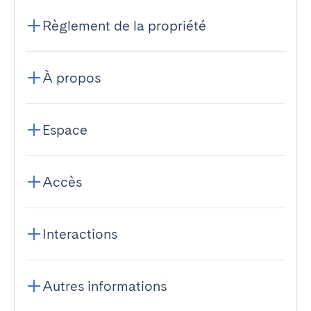
Règlement de la propriété
À propos
Espace
Accès
Interactions
Autres informations