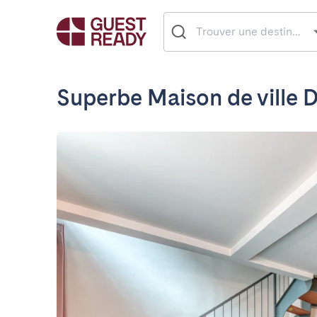
Superbe Maison de ville 