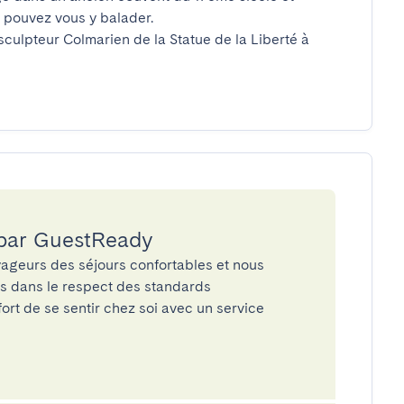
pouvez vous y balader.

 sculpteur Colmarien de la Statue de la Liberté à 
 par GuestReady
ageurs des séjours confortables et nous
és dans le respect des standards
rt de se sentir chez soi avec un service