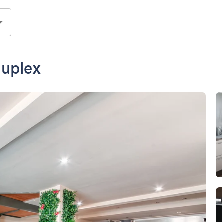
Duplex