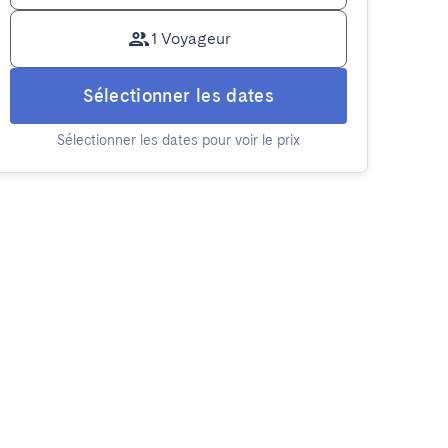
1 Voyageur
Sélectionner les dates
Sélectionner les dates pour voir le prix