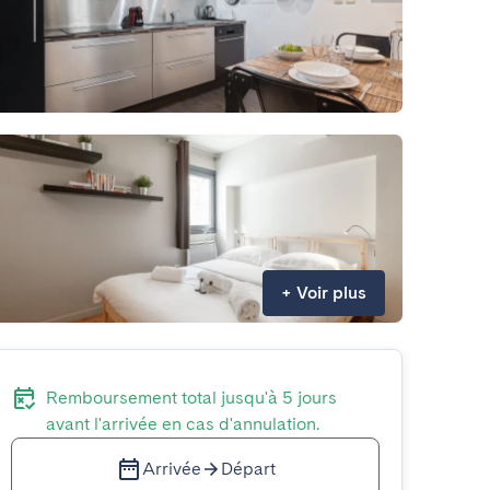
+
Voir plus
Remboursement total jusqu'à 5 jours
avant l'arrivée en cas d'annulation.
Arrivée
Départ