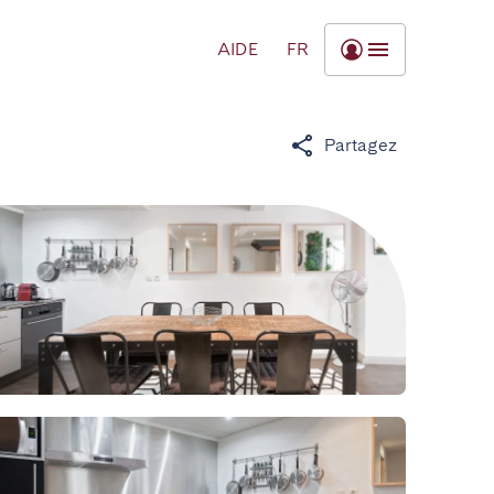
AIDE
FR
Partagez