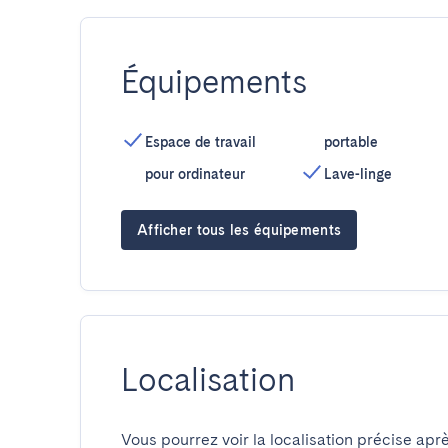
Équipements
Espace de travail
portable
pour ordinateur
Lave-linge
Afficher tous les équipements
Localisation
Vous pourrez voir la localisation précise aprè