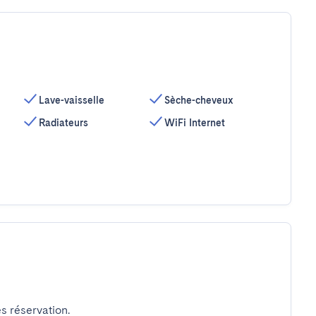
Lave-vaisselle
Sèche-cheveux
Radiateurs
WiFi Internet
s réservation.