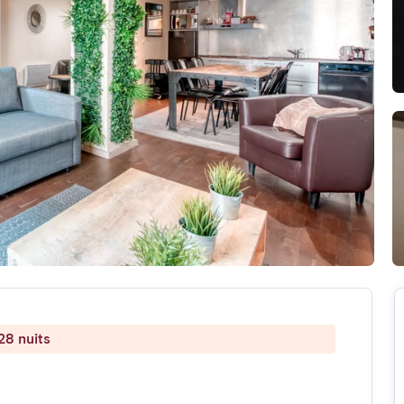
28 nuits