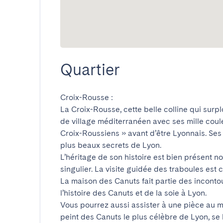
Quartier
Croix-Rousse : 

La Croix-Rousse, cette belle colline qui surp
de village méditerranéen avec ses mille coule
Croix-Roussiens » avant d’être Lyonnais. Ses 
plus beaux secrets de Lyon. 

L’héritage de son histoire est bien présent 
singulier. La visite guidée des traboules est con
La maison des Canuts fait partie des incontou
l’histoire des Canuts et de la soie à Lyon. 

Vous pourrez aussi assister à une pièce au m
peint des Canuts le plus célèbre de Lyon, se 