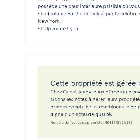
possède une cour intérieure paisible où vous 
- La fontaine Bartholdi réalisé par le célèbre
New York. 

- L'Opéra de Lyon
Cette propriété est gérée
Chez GuestReady, nous offrons aux voy
aidons les hôtes à gérer leurs propriét
professionnels. Nous combinons le confo
digne d'un hôtel de qualité.
Numéro de licence de propriété : 6938112424586