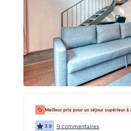
Meilleur prix pour un séjour supérieur à 
9 commentaires
3.9