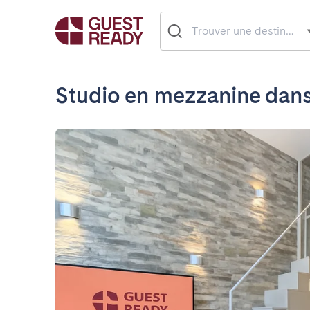
Studio en mezzanine dans