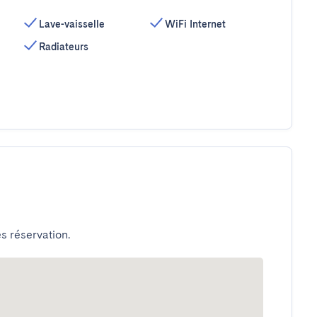
Lave-vaisselle
WiFi Internet
Radiateurs
s réservation.