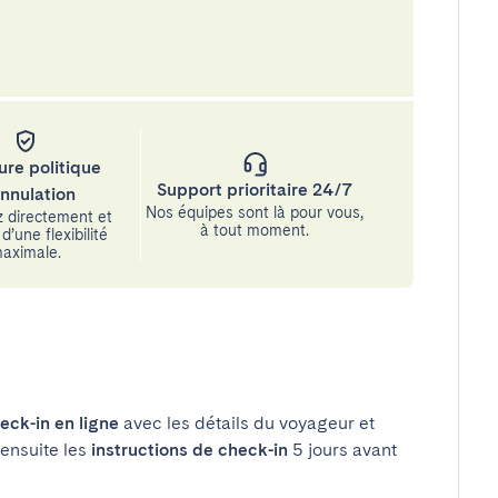
ure politique
Support prioritaire 24/7
annulation
Nos équipes sont là pour vous,
 directement et
à tout moment.
d’une flexibilité
aximale.
eck-in en ligne
avec les détails du voyageur et
 ensuite les
instructions de check-in
5 jours avant