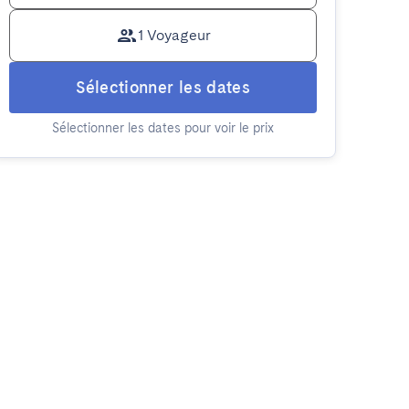
1 Voyageur
Sélectionner les dates
Sélectionner les dates pour voir le prix