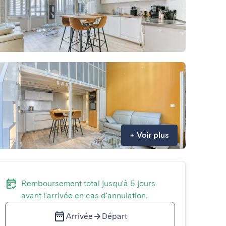
+
Voir plus
Remboursement total jusqu'à 5 jours
avant l'arrivée en cas d'annulation.
Arrivée
Départ