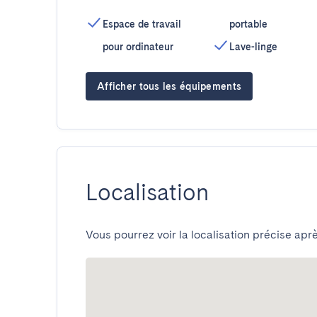
Espace de travail
portable
pour ordinateur
Lave-linge
Afficher tous les équipements
Localisation
Vous pourrez voir la localisation précise aprè