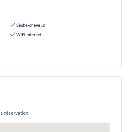
Sèche-cheveux
WiFi Internet
s réservation.