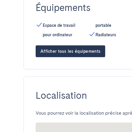
Équipements
Espace de travail
portable
pour ordinateur
Radiateurs
Afficher tous les équipements
Localisation
Vous pourrez voir la localisation précise aprè