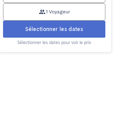
1 Voyageur
Sélectionner les dates
Sélectionner les dates pour voir le prix