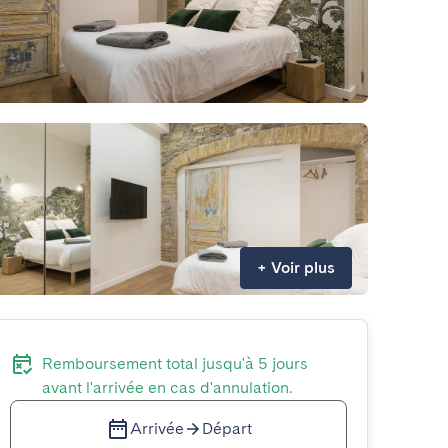
+
Voir plus
Remboursement total jusqu'à 5 jours
avant l'arrivée en cas d'annulation.
Arrivée
Départ