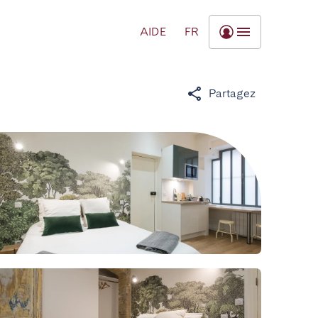
AIDE
FR
Partagez