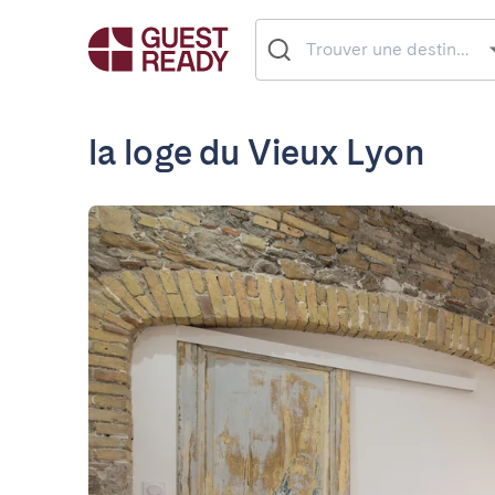
la loge du Vieux Lyon