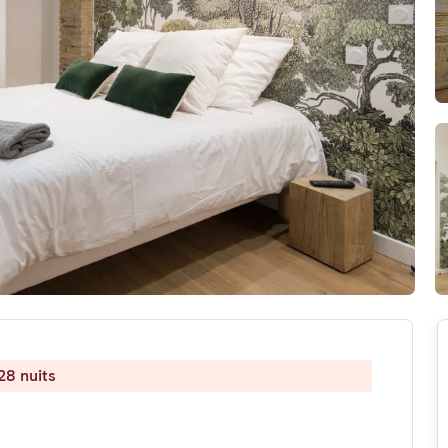
28 nuits