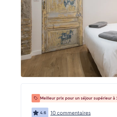
Meilleur prix pour un séjour supérieur à 
10 commentaires
4.6