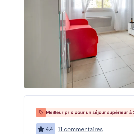
Meilleur prix pour un séjour supérieur à 
11 commentaires
4.4