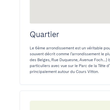
Quartier
Le 6ème arrondissement est un véritable poum
souvent décrit comme l’arrondissement le pl
des Belges, Rue Duquesne, Avenue Foch…) bo
particuliers avec vue sur le Parc de la Tête d
principalement autour du Cours Vitton.