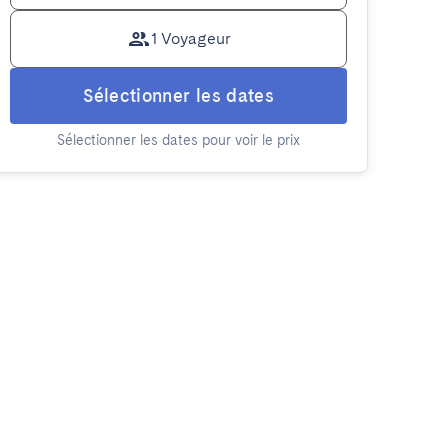
1 Voyageur
Sélectionner les dates
Sélectionner les dates pour voir le prix