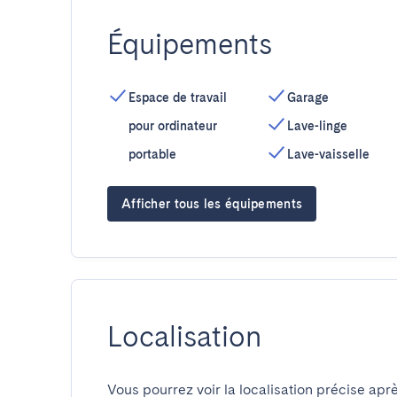
Équipements
Espace de travail
Garage
pour ordinateur
Lave-linge
portable
Lave-vaisselle
Afficher tous les équipements
Localisation
Vous pourrez voir la localisation précise aprè