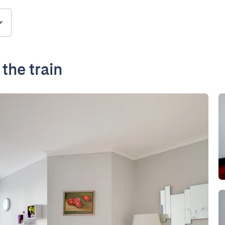
the train