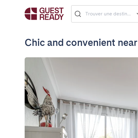
Chic and convenient near 