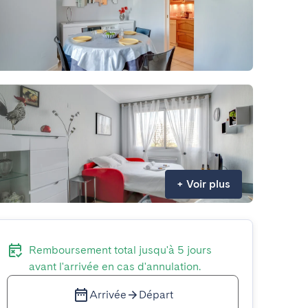
+
Voir plus
Remboursement total jusqu'à 5 jours
avant l'arrivée en cas d'annulation.
Arrivée
Départ