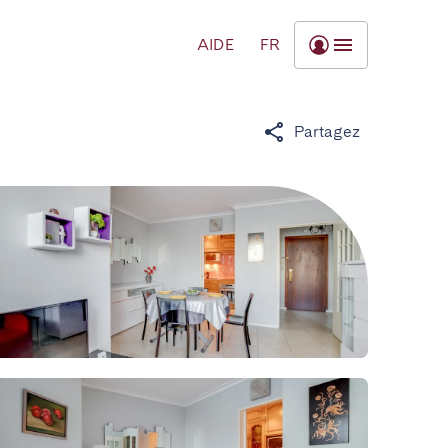
AIDE
FR
Partagez