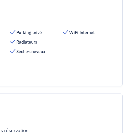
Parking privé
WiFi Internet
Radiateurs
Sèche-cheveux
s réservation.