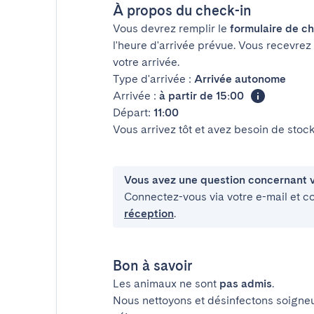
À propos du check-in
Vous devrez remplir le
formulaire de ch
l'heure d'arrivée prévue. Vous recevrez
votre arrivée.
Type d'arrivée :
Arrivée autonome
Arrivée :
à partir de 15:00
Départ:
11:00
Vous arrivez tôt et avez besoin de sto
Vous avez une question concernant v
Connectez-vous via votre e-mail et c
réception
.
Bon à savoir
Les animaux ne sont
pas admis
.
Nous nettoyons et désinfectons soigne