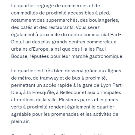
Le quartier regorge de commerces et de 
commodités de proximité accessibles à pied, 
notamment des supermarchés, des boulangeries, 
des cafés et des restaurants. Vous serez 
également à proximité du centre commercial Part-
Dieu, l’un des plus grands centres commerciaux 
urbains d’Europe, ainsi que des Halles Paul 
Bocuse, réputées pour leur marché gastronomique.

Le quartier est très bien desservi grâce aux lignes 
de métro, de tramway et de bus à proximité, 
permettant un accès rapide à la gare de Lyon Part-
Dieu, à la Presqu’île, à Bellecour et aux principales 
attractions de la ville. Plusieurs parcs et espaces 
verts à proximité rendent également le quartier 
agréable pour les promenades et les activités de 
plein air.
