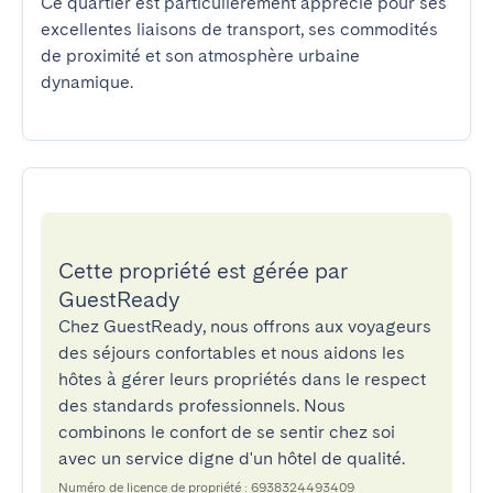
Ce quartier est particulièrement apprécié pour ses 
excellentes liaisons de transport, ses commodités 
de proximité et son atmosphère urbaine 
dynamique.
Cette propriété est gérée par
GuestReady
Chez GuestReady, nous offrons aux voyageurs
des séjours confortables et nous aidons les
hôtes à gérer leurs propriétés dans le respect
des standards professionnels. Nous
combinons le confort de se sentir chez soi
avec un service digne d'un hôtel de qualité.
Numéro de licence de propriété : 6938324493409