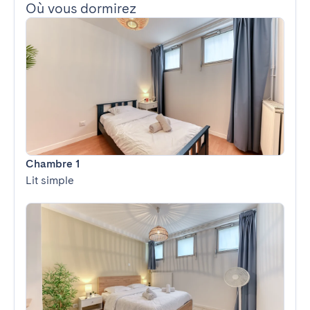
Où vous dormirez
Chambre 1
Lit simple