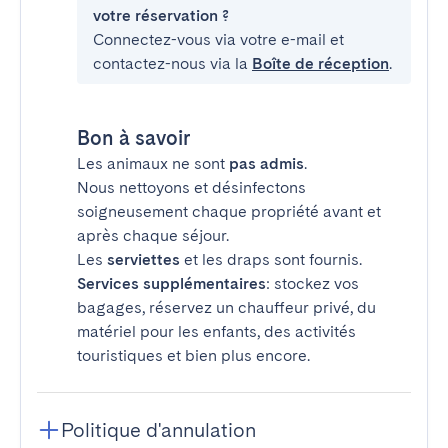
votre réservation ?
Connectez-vous via votre e-mail et
contactez-nous via la
Boîte de réception
.
Bon à savoir
Les animaux ne sont
pas admis
.
Nous nettoyons et désinfectons
soigneusement chaque propriété avant et
après chaque séjour.
Les
serviettes
et les draps sont fournis.
Services supplémentaires
: stockez vos
bagages, réservez un chauffeur privé, du
matériel pour les enfants, des activités
touristiques et bien plus encore.
Politique d'annulation