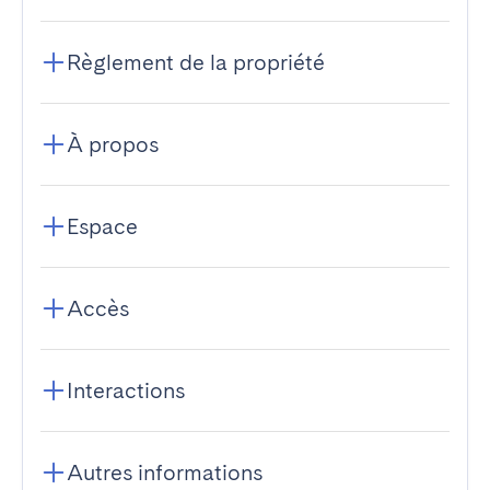
Règlement de la propriété
À propos
Espace
Accès
Interactions
Autres informations