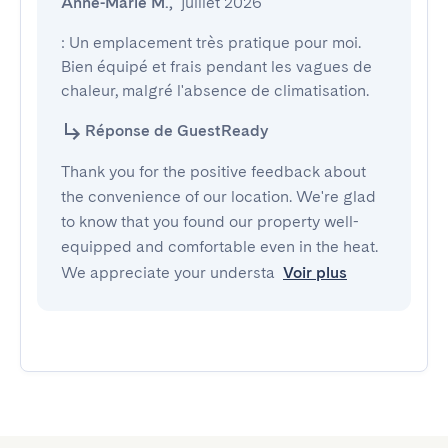
Anne-Marie M.
,
juillet 2026
: Un emplacement très pratique pour moi. 

Bien équipé et frais pendant les vagues de 
chaleur, malgré l'absence de climatisation.
Réponse de GuestReady
Thank you for the positive feedback about
the convenience of our location. We're glad
to know that you found our property well-
equipped and comfortable even in the heat.
We appreciate your understa
Voir plus