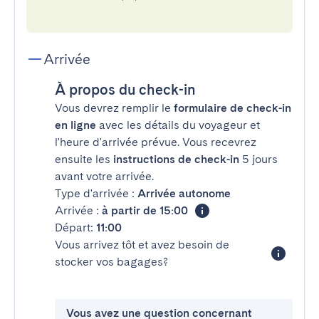
Arrivée
À propos du check-in
Vous devrez remplir le
formulaire de check-in
en ligne
avec les détails du voyageur et
l'heure d'arrivée prévue. Vous recevrez
ensuite les
instructions de check-in
5 jours
avant votre arrivée.
Type d'arrivée :
Arrivée autonome
Arrivée :
à partir de 15:00
Départ:
11:00
Vous arrivez tôt et avez besoin de
stocker vos bagages?
Vous avez une question concernant