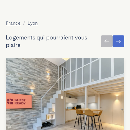
France
/
Lyon
Logements qui pourraient vous
plaire