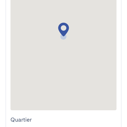
Quartier