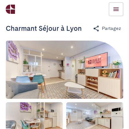
Charmant Séjour à Lyon
Partagez