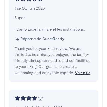
Tae O.
,
juin 2026
Super

: L'ambiance familiale et les installations.
Réponse de GuestReady
Thank you for your kind review. We are
thrilled to hear that you enjoyed the family-
friendly atmosphere and found our facilities
to your liking. Our goal is to create a
welcoming and enjoyable experie
Voir plus