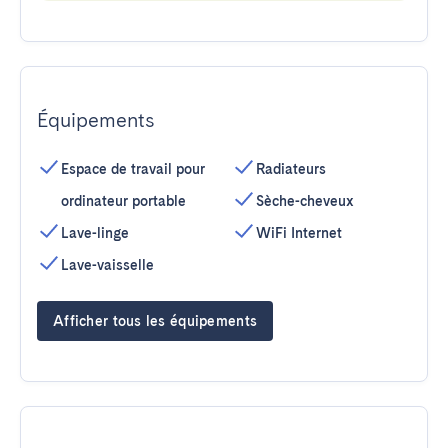
Équipements
Espace de travail pour
Radiateurs
ordinateur portable
Sèche-cheveux
Lave-linge
WiFi Internet
Lave-vaisselle
Afficher tous les équipements