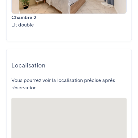
Chambre 2
Lit double
Localisation
Vous pourrez voir la localisation précise après
réservation.