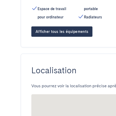
Espace de travail
portable
pour ordinateur
Radiateurs
Afficher tous les équipements
Localisation
Vous pourrez voir la localisation précise aprè