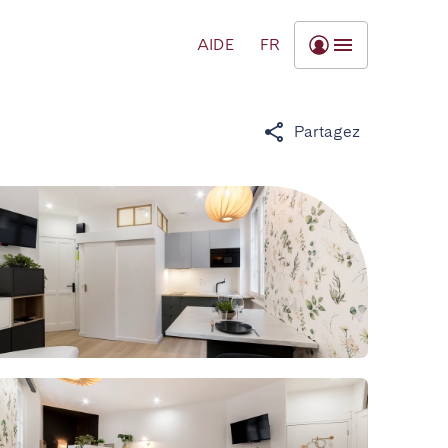
AIDE
FR
Partagez