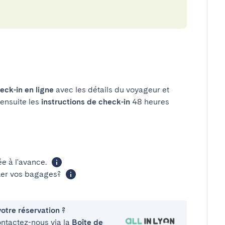
eck-in en ligne
avec les détails du voyageur et
 ensuite les
instructions de check-in
48 heures
 à l'avance.
cker vos bagages?
otre réservation ?
ontactez-nous via la
Boîte de