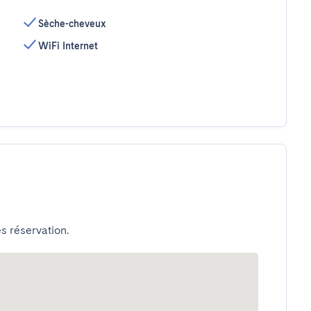
Sèche-cheveux
WiFi Internet
s réservation.