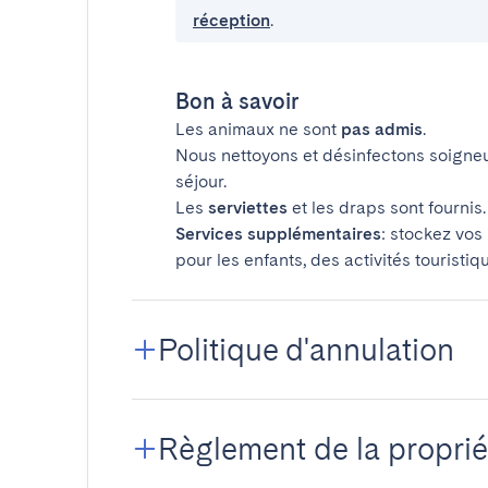
réception
.
Bon à savoir
Les animaux ne sont
pas admis
.
Nous nettoyons et désinfectons soigne
séjour.
Les
serviettes
et les draps sont fournis.
Services supplémentaires
: stockez vos
pour les enfants, des activités touristiq
Politique d'annulation
Règlement de la proprié