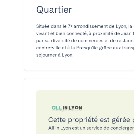
Quartier
Située dans le 7ᵉ arrondissement de Lyon, la
vivant et bien connecté, à proximité de Jean
par sa diversité de commerces et de restaura
centre-ville et à la Presqu’île grâce aux tra
séjourner à Lyon.
Cette propriété est gérée 
All in Lyon est un service de concierg