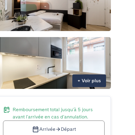
+
Voir plus
Remboursement total jusqu'à 5 jours
avant l'arrivée en cas d'annulation.
Arrivée
Départ