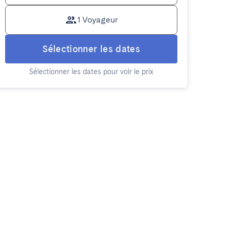
1 Voyageur
Sélectionner les dates
Sélectionner les dates pour voir le prix