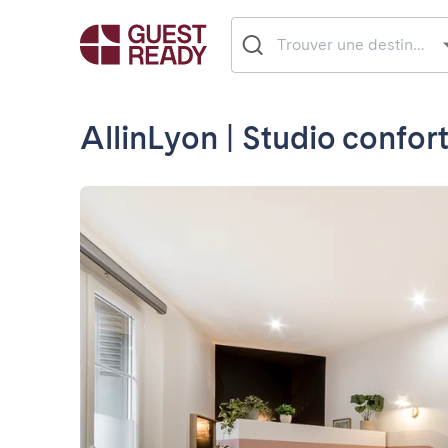
AllinLyon | Studio confort