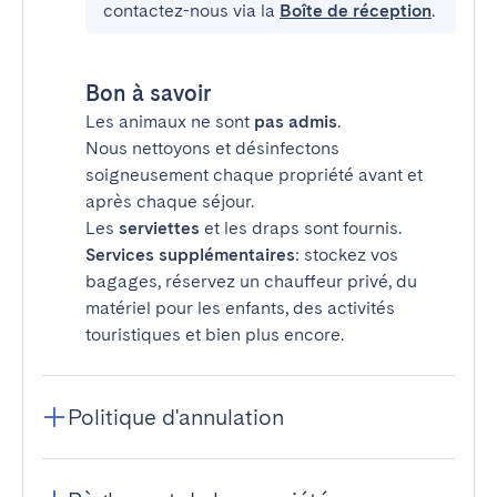
contactez-nous via la
Boîte de réception
.
Bon à savoir
Les animaux ne sont
pas admis
.
Nous nettoyons et désinfectons
soigneusement chaque propriété avant et
après chaque séjour.
Les
serviettes
et les draps sont fournis.
Services supplémentaires
: stockez vos
bagages, réservez un chauffeur privé, du
matériel pour les enfants, des activités
touristiques et bien plus encore.
Politique d'annulation