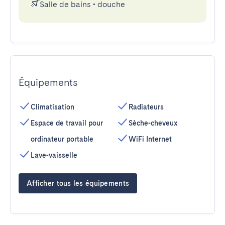
Salle de bains
•
douche
Équipements
Climatisation
Radiateurs
Espace de travail pour
Sèche-cheveux
ordinateur portable
WiFi Internet
Lave-vaisselle
Afficher tous les équipements