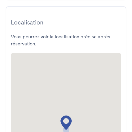
Localisation
Vous pourrez voir la localisation précise après
réservation.