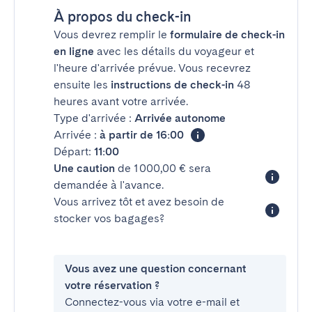
À propos du check-in
Vous devrez remplir le
formulaire de check-in
en ligne
avec les détails du voyageur et
l'heure d'arrivée prévue. Vous recevrez
ensuite les
instructions de check-in
48
heures avant votre arrivée.
Type d'arrivée :
Arrivée autonome
Arrivée :
à partir de 16:00
Départ:
11:00
Une caution
de 1 000,00 € sera
demandée à l'avance.
Vous arrivez tôt et avez besoin de
stocker vos bagages?
Vous avez une question concernant
votre réservation ?
Connectez-vous via votre e-mail et