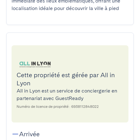
immédiate des lieux emblématiques, offrant une 
localisation idéale pour découvrir la ville à pied
Cette propriété est gérée par All in
Lyon
All in Lyon est un service de conciergerie en
partenariat avec GuestReady
Numéro de licence de propriété : 6938112848022
Arrivée