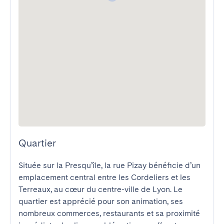
Quartier
Située sur la Presqu’île, la rue Pizay bénéficie d’un 
emplacement central entre les Cordeliers et les 
Terreaux, au cœur du centre-ville de Lyon. Le 
quartier est apprécié pour son animation, ses 
nombreux commerces, restaurants et sa proximité 