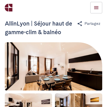
AllinLyon | Séjour haut de
Partagez
gamme-clim & balnéo