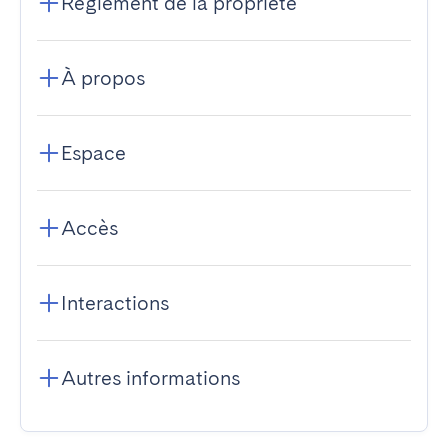
Règlement de la propriété
À propos
Espace
Accès
Interactions
Autres informations