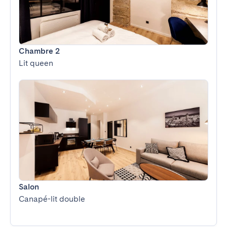
Chambre 2
Lit queen
Salon
Canapé-lit double