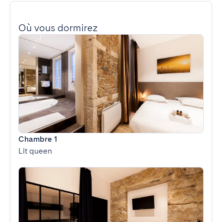
Où vous dormirez
Chambre 1
Lit queen