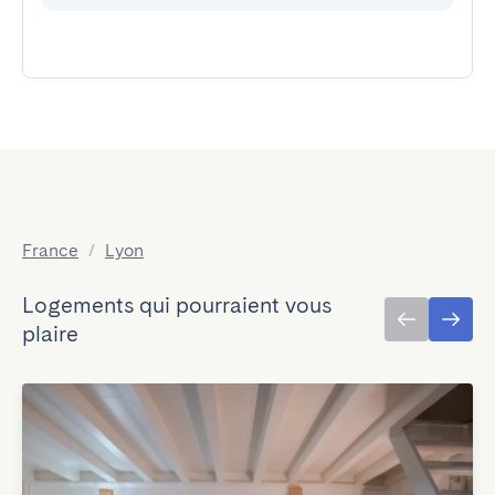
France
/
Lyon
Logements qui pourraient vous
plaire