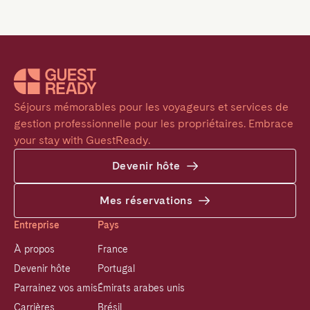
Séjours mémorables pour les voyageurs et services de 
gestion professionnelle pour les propriétaires. Embrace 
your stay with GuestReady.
Devenir hôte
Mes réservations
Entreprise
Pays
À propos
France
Devenir hôte
Portugal
Parrainez vos amis
Émirats arabes unis
Carrières
Brésil