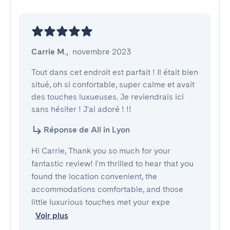
Carrie M.
,
novembre 2023
Tout dans cet endroit est parfait ! Il était bien 
situé, oh si confortable, super calme et avait 
des touches luxueuses. Je reviendrais ici 
sans hésiter ! J'ai adoré ! !!
Réponse de All in Lyon
Hi Carrie, Thank you so much for your
fantastic review! I'm thrilled to hear that you
found the location convenient, the
accommodations comfortable, and those
little luxurious touches met your expe
Voir plus