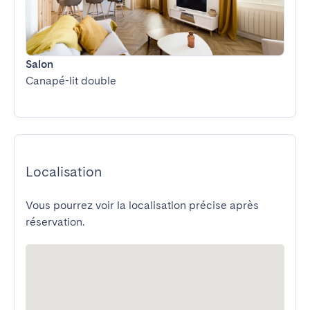
Salon
Canapé-lit double
Localisation
Vous pourrez voir la localisation précise après
réservation.