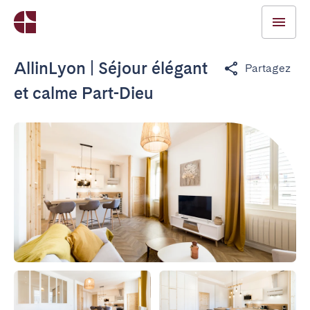
AllinLyon | Séjour élégant
Partagez
et calme Part-Dieu