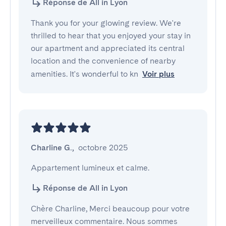
Réponse de All in Lyon
Thank you for your glowing review. We're
thrilled to hear that you enjoyed your stay in
our apartment and appreciated its central
location and the convenience of nearby
amenities. It's wonderful to kn
Voir plus
Charline G.
,
octobre 2025
Appartement lumineux et calme.
Réponse de All in Lyon
Chère Charline, Merci beaucoup pour votre
merveilleux commentaire. Nous sommes