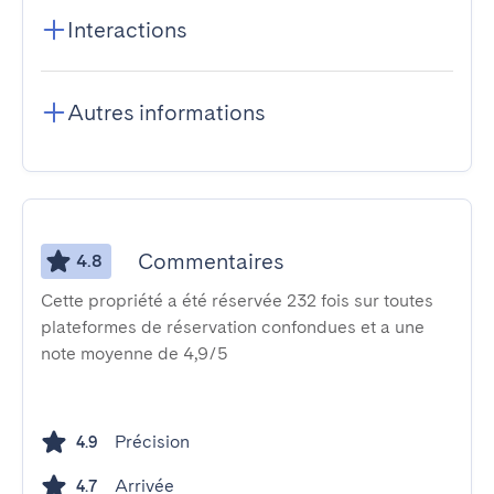
Interactions
Autres informations
Commentaires
4.8
Cette propriété a été réservée 232 fois sur toutes
plateformes de réservation confondues et a une
note moyenne de 4,9/5
Précision
4.9
Arrivée
4.7