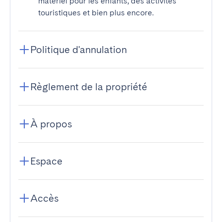
matériel pour les enfants, des activités
touristiques et bien plus encore.
Politique d'annulation
Règlement de la propriété
À propos
Espace
Accès