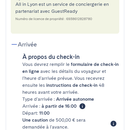
All in Lyon est un service de conciergerie en
partenariat avec GuestReady
Numéro de licence de propriété : 6938612828780
Arrivée
À propos du check-in
Vous devrez remplir le
formulaire de check-in
en ligne
avec les détails du voyageur et
l'heure d'arrivée prévue. Vous recevrez
ensuite les
instructions de check-in
48
heures avant votre arrivée.
Type d'arrivée :
Arrivée autonome
Arrivée :
à partir de 16:00
Départ:
11:00
Une caution
de 500,00 € sera
demandée à l'avance.