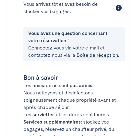
Vous arrivez tôt et avez besoin de
stocker vos bagages?
Vous avez une question concernant
votre réservation ?
Connectez-vous via votre e-mail et
contactez-nous via la
Boîte de réception
.
Bon à savoir
Les animaux ne sont
pas admis
.
Nous nettoyons et désinfectons
soigneusement chaque propriété avant et
après chaque séjour.
Les
serviettes
et les draps sont fournis.
Services supplémentaires
: stockez vos
bagages, réservez un chauffeur privé, du