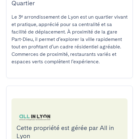
Quartier
Le 3ᵉ arrondissement de Lyon est un quartier vivant 
et pratique, apprécié pour sa centralité et sa 
facilité de déplacement. À proximité de la gare 
Part-Dieu, il permet d’explorer la ville rapidement 
tout en profitant d’un cadre résidentiel agréable. 
Commerces de proximité, restaurants variés et 
espaces verts complètent l’expérience.
Cette propriété est gérée par All in
Lyon