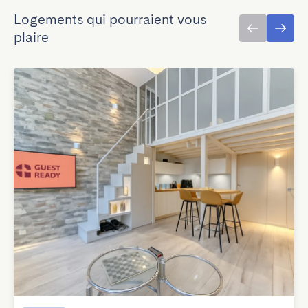
Logements qui pourraient vous
plaire