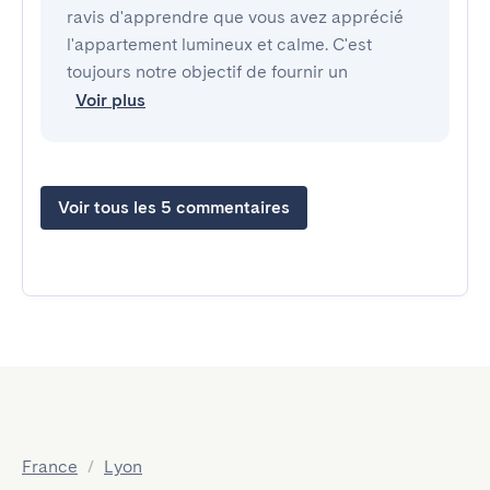
ravis d'apprendre que vous avez apprécié
l'appartement lumineux et calme. C'est
toujours notre objectif de fournir un
Voir plus
Voir tous les 5 commentaires
France
/
Lyon