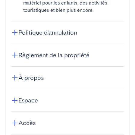
matériel pour les enfants, des activités
touristiques et bien plus encore.
Politique d'annulation
Règlement de la propriété
À propos
Espace
Accès