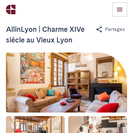
AllinLyon | Charme XIVe
Partagez
siècle au Vieux Lyon