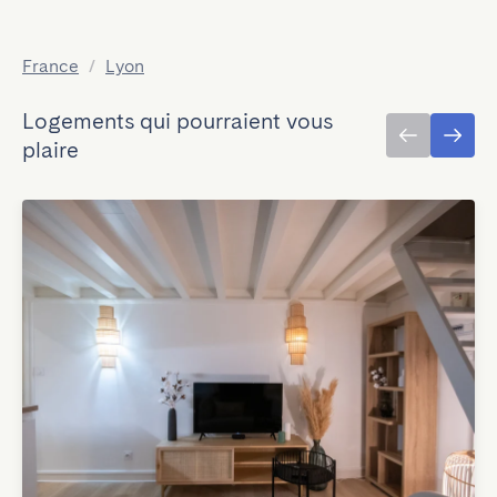
France
/
Lyon
Logements qui pourraient vous
plaire