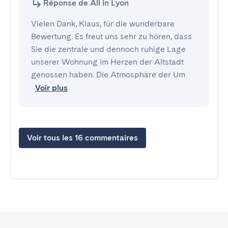
Réponse de All in Lyon
Vielen Dank, Klaus, für die wunderbare
Bewertung. Es freut uns sehr zu hören, dass
Sie die zentrale und dennoch ruhige Lage
unserer Wohnung im Herzen der Altstadt
genossen haben. Die Atmosphäre der Um
Voir plus
Voir tous les 16 commentaires