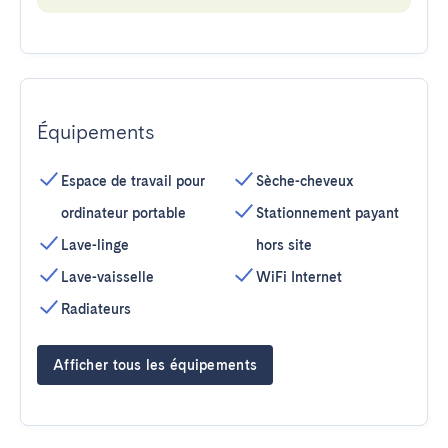
Équipements
Espace de travail pour
Sèche-cheveux
ordinateur portable
Stationnement payant
Lave-linge
hors site
Lave-vaisselle
WiFi Internet
Radiateurs
Afficher tous les équipements