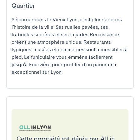
Quartier
Séjourner dans le Vieux Lyon, c’est plonger dans 
l’histoire de la ville. Ses ruelles pavées, ses 
traboules secrètes et ses façades Renaissance 
créent une atmosphère unique. Restaurants 
typiques, musées et commerces sont accessibles à 
pied. Le funiculaire vous emmène facilement 
jusqu’à Fourvière pour profiter d’un panorama 
exceptionnel sur Lyon.
Cette propriété est gérée par All in