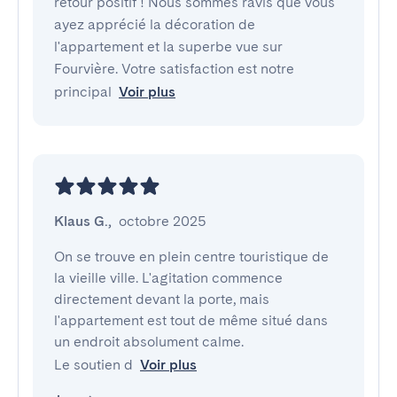
retour positif ! Nous sommes ravis que vous
ayez apprécié la décoration de
l'appartement et la superbe vue sur
Fourvière. Votre satisfaction est notre
principal
Voir plus
Klaus G.
,
octobre 2025
On se trouve en plein centre touristique de 
la vieille ville. L'agitation commence 
directement devant la porte, mais 
l'appartement est tout de même situé dans 
un endroit absolument calme.

Le soutien d
Voir plus