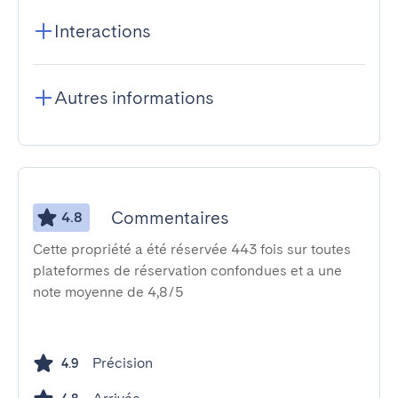
Interactions
Autres informations
Commentaires
4.8
Cette propriété a été réservée 443 fois sur toutes
plateformes de réservation confondues et a une
note moyenne de 4,8/5
Précision
4.9