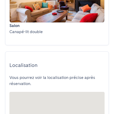
Salon
Canapé-lit double
Localisation
Vous pourrez voir la localisation précise après
réservation.