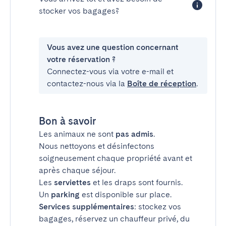
stocker vos bagages?
Vous avez une question concernant
votre réservation ?
Connectez-vous via votre e-mail et
contactez-nous via la
Boîte de réception
.
Bon à savoir
Les animaux ne sont
pas admis
.
Nous nettoyons et désinfectons
soigneusement chaque propriété avant et
après chaque séjour.
Les
serviettes
et les draps sont fournis.
Un
parking
est disponible sur place.
Services supplémentaires
: stockez vos
bagages, réservez un chauffeur privé, du