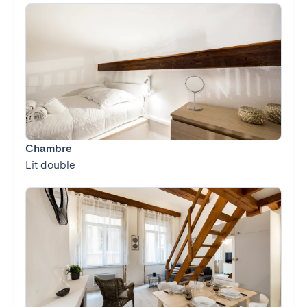
Chambre
Lit double