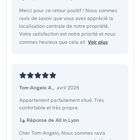
Merci pour ce retour positif ! Nous sommes
ravis de savoir que vous avez apprécié la
localisation centrale de notre propriété.
Votre satisfaction est notre priorité et nous
sommes heureux que cela ait
Voir plus
Tom-Angelo A.
,
avril 2026
Appartement parfaitement situé. Très 
confortable et très propre.
Réponse de All in Lyon
Cher Tom-Angelo, Nous sommes ravis