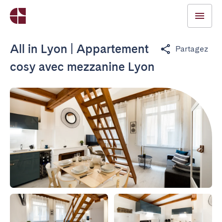
All in Lyon | Appartement
Partagez
cosy avec mezzanine Lyon