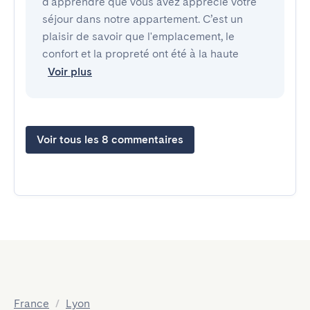
d'apprendre que vous avez apprécié votre
séjour dans notre appartement. C’est un
plaisir de savoir que l'emplacement, le
confort et la propreté ont été à la haute
Voir plus
Voir tous les 8 commentaires
France
/
Lyon