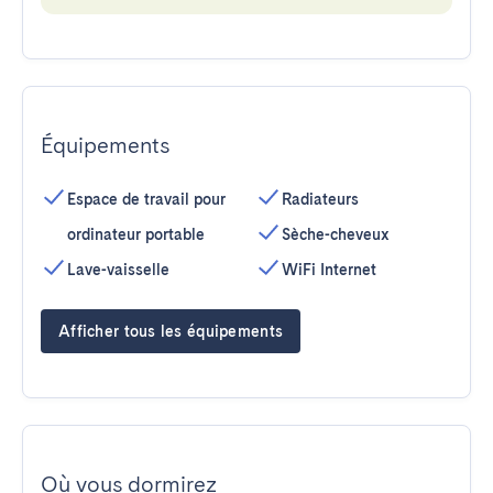
Équipements
Espace de travail pour
Radiateurs
ordinateur portable
Sèche-cheveux
Lave-vaisselle
WiFi Internet
Afficher tous les équipements
Où vous dormirez