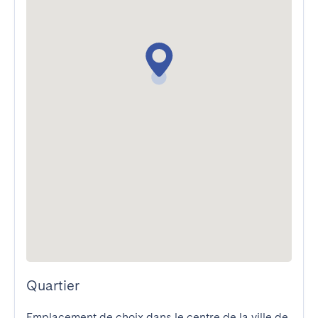
Quartier
Emplacement de choix dans le centre de la ville de 