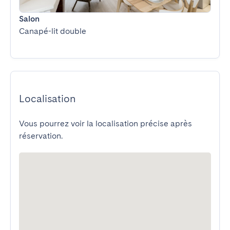
Salon
Canapé-lit double
Localisation
Vous pourrez voir la localisation précise après
réservation.