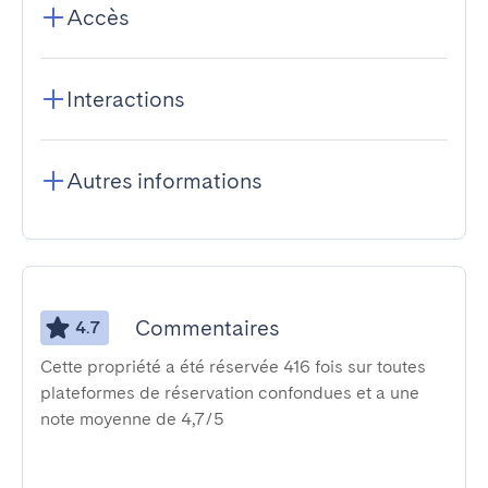
Accès
Interactions
Autres informations
Commentaires
4.7
Cette propriété a été réservée 416 fois sur toutes
plateformes de réservation confondues et a une
note moyenne de 4,7/5