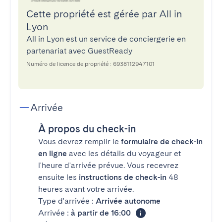
Cette propriété est gérée par All in
Lyon
All in Lyon est un service de conciergerie en
partenariat avec GuestReady
Numéro de licence de propriété : 6938112947101
Arrivée
À propos du check-in
Vous devrez remplir le
formulaire de check-in
en ligne
avec les détails du voyageur et
l'heure d'arrivée prévue. Vous recevrez
ensuite les
instructions de check-in
48
heures avant votre arrivée.
Type d'arrivée :
Arrivée autonome
Arrivée :
à partir de 16:00