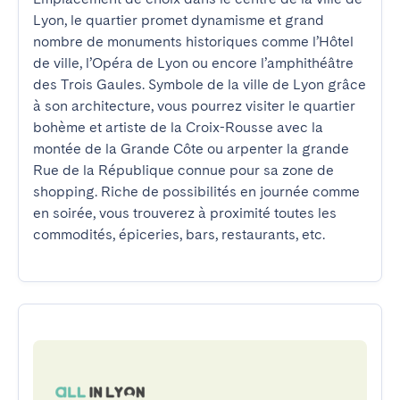
Lyon, le quartier promet dynamisme et grand 
nombre de monuments historiques comme l’Hôtel 
de ville, l’Opéra de Lyon ou encore l’amphithéâtre 
des Trois Gaules. Symbole de la ville de Lyon grâce 
à son architecture, vous pourrez visiter le quartier 
bohème et artiste de la Croix-Rousse avec la 
montée de la Grande Côte ou arpenter la grande 
Rue de la République connue pour sa zone de 
shopping. Riche de possibilités en journée comme 
en soirée, vous trouverez à proximité toutes les 
commodités, épiceries, bars, restaurants, etc.