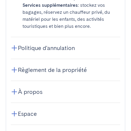
Services supplémentaires
: stockez vos
bagages, réservez un chauffeur privé, du
matériel pour les enfants, des activités
touristiques et bien plus encore.
Politique d'annulation
Règlement de la propriété
À propos
Espace