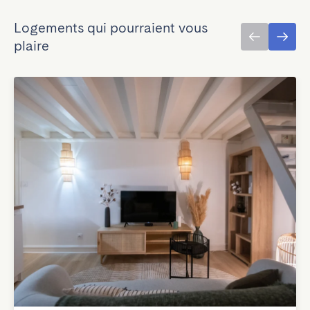
Logements qui pourraient vous
plaire