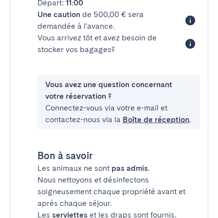
Départ:
11:00
Une caution
de 500,00 € sera
demandée à l'avance.
Vous arrivez tôt et avez besoin de
stocker vos bagages?
Vous avez une question concernant
votre réservation ?
Connectez-vous via votre e-mail et
contactez-nous via la
Boîte de réception
.
Bon à savoir
Les animaux ne sont
pas admis
.
Nous nettoyons et désinfectons
soigneusement chaque propriété avant et
après chaque séjour.
Les
serviettes
et les draps sont fournis.