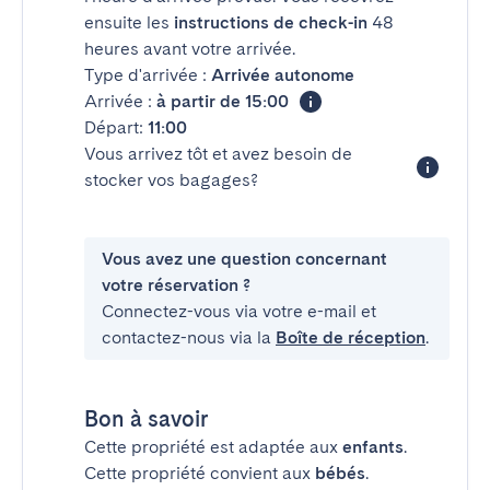
ensuite les
instructions de check-in
48
heures avant votre arrivée.
Type d'arrivée :
Arrivée autonome
Arrivée :
à partir de 15:00
Départ:
11:00
Vous arrivez tôt et avez besoin de
stocker vos bagages?
Vous avez une question concernant
votre réservation ?
Connectez-vous via votre e-mail et
contactez-nous via la
Boîte de réception
.
Bon à savoir
Cette propriété est adaptée aux
enfants
.
Cette propriété convient aux
bébés
.