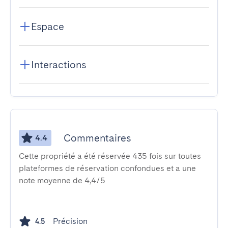
Espace
Interactions
Commentaires
4.4
Cette propriété a été réservée 435 fois sur toutes
plateformes de réservation confondues et a une
note moyenne de 4,4/5
Précision
4.5