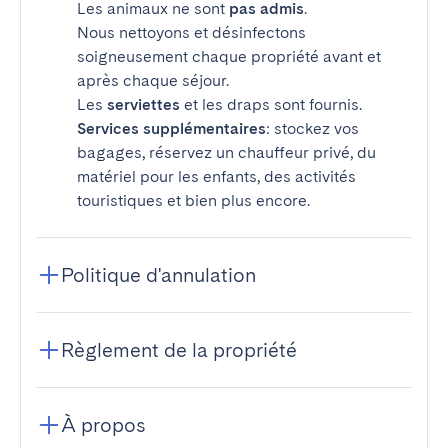
Les animaux ne sont
pas admis
.
Nous nettoyons et désinfectons
soigneusement chaque propriété avant et
après chaque séjour.
Les
serviettes
et les draps sont fournis.
Services supplémentaires
: stockez vos
bagages, réservez un chauffeur privé, du
matériel pour les enfants, des activités
touristiques et bien plus encore.
Politique d'annulation
Règlement de la propriété
À propos