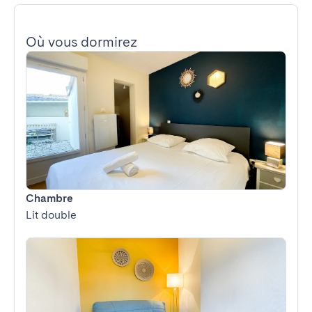
Où vous dormirez
Chambre
Lit double