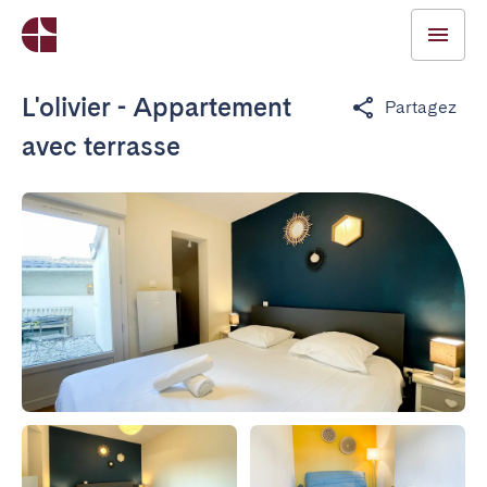
L'olivier - Appartement
Partagez
avec terrasse