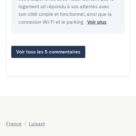
logement ait répondu à vos attentes avec
son côté simple et fonctionnel, ainsi que la
connexion Wi-Fi et le parking
Voir plus
Voir tous les 5 commentaires
France
/
Luisant