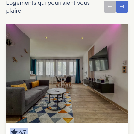
Logements qui pourraient vous
plaire
4.7