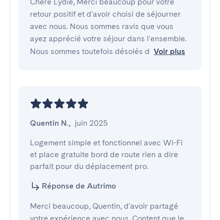
Chère Lydie, Merci beaucoup pour votre
retour positif et d'avoir choisi de séjourner
avec nous. Nous sommes ravis que vous
ayez apprécié votre séjour dans l'ensemble.
Nous sommes toutefois désolés d
Voir plus
Quentin N.
,
juin 2025
Logement simple et fonctionnel avec Wi-Fi 
et place gratuite bord de route rien a dire 
parfait pour du déplacement pro.
Réponse de Autrimo
Merci beaucoup, Quentin, d'avoir partagé
votre expérience avec nous. Content que le