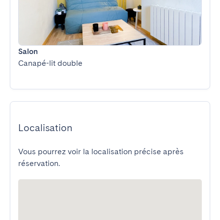
Salon
Canapé-lit double
Localisation
Vous pourrez voir la localisation précise après
réservation.