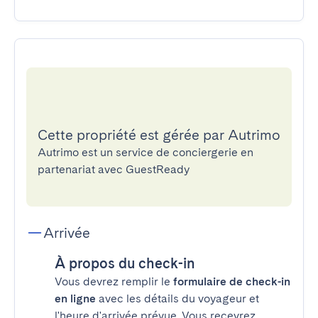
Cette propriété est gérée par Autrimo
Autrimo est un service de conciergerie en
partenariat avec GuestReady
Arrivée
À propos du check-in
Vous devrez remplir le
formulaire de check-in
en ligne
avec les détails du voyageur et
l'heure d'arrivée prévue. Vous recevrez