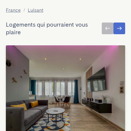
France
/
Luisant
Logements qui pourraient vous
plaire