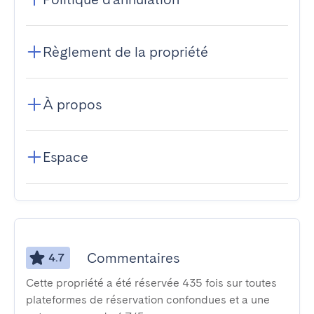
Règlement de la propriété
À propos
Espace
Commentaires
4.7
Cette propriété a été réservée 435 fois sur toutes
plateformes de réservation confondues et a une