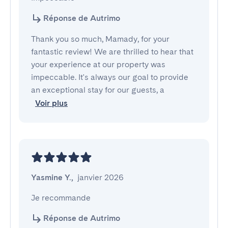
Réponse de Autrimo
Thank you so much, Mamady, for your
fantastic review! We are thrilled to hear that
your experience at our property was
impeccable. It's always our goal to provide
an exceptional stay for our guests, a
Voir plus
Yasmine Y.
,
janvier 2026
Je recommande
Réponse de Autrimo