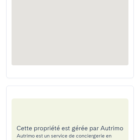
Cette propriété est gérée par Autrimo
Autrimo est un service de conciergerie en