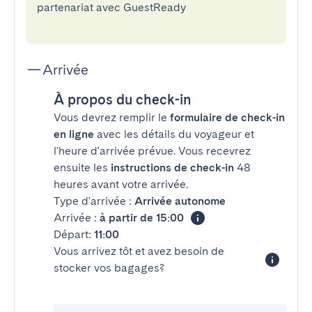
partenariat avec GuestReady
Arrivée
À propos du check-in
Vous devrez remplir le
formulaire de check-in
en ligne
avec les détails du voyageur et
l'heure d'arrivée prévue. Vous recevrez
ensuite les
instructions de check-in
48
heures avant votre arrivée.
Type d'arrivée :
Arrivée autonome
Arrivée :
à partir de 15:00
Départ:
11:00
Vous arrivez tôt et avez besoin de
stocker vos bagages?