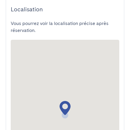
Localisation
Vous pourrez voir la localisation précise après
réservation.