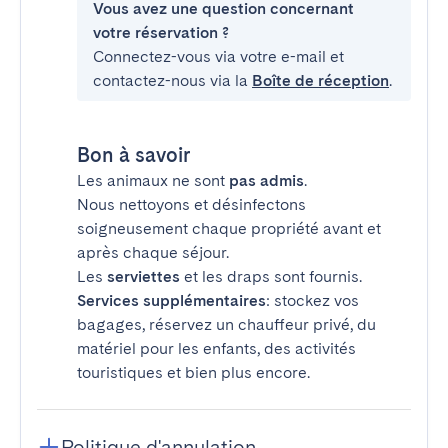
Vous avez une question concernant
votre réservation ?
Connectez-vous via votre e-mail et
contactez-nous via la
Boîte de réception
.
Bon à savoir
Les animaux ne sont
pas admis
.
Nous nettoyons et désinfectons
soigneusement chaque propriété avant et
après chaque séjour.
Les
serviettes
et les draps sont fournis.
Services supplémentaires
: stockez vos
bagages, réservez un chauffeur privé, du
matériel pour les enfants, des activités
touristiques et bien plus encore.
Politique d'annulation