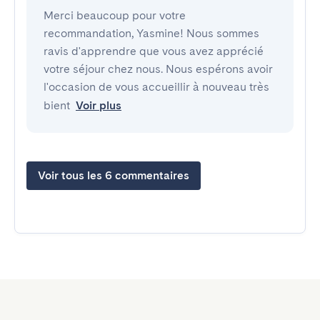
Merci beaucoup pour votre
recommandation, Yasmine! Nous sommes
ravis d'apprendre que vous avez apprécié
votre séjour chez nous. Nous espérons avoir
l'occasion de vous accueillir à nouveau très
bient
Voir plus
Voir tous les 6 commentaires