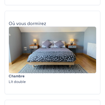
Où vous dormirez
Chambre
Lit double