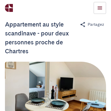
Appartement au style
Partagez
scandinave - pour deux
personnes proche de
Chartres