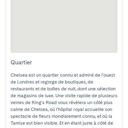
Quartier
Chelsea est un quartier connu et admiré de l'ouest 
de Londres et regorge de boutiques, de 
restaurants et de boîtes de nuit, dont une sélection 
de magasins de luxe. Une visite rapide de plusieurs 
veines de King's Road vous révélera un côté plus 
calme de Chelsea, où l'hôpital royal accueille son 
spectacle de fleurs mondialement connu, et où la 
Tamise est bien visible. Et en étant juste à côté de 