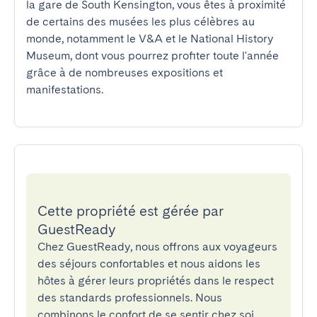
la gare de South Kensington, vous êtes à proximité 
de certains des musées les plus célèbres au 
monde, notamment le V&A et le National History 
Museum, dont vous pourrez profiter toute l'année 
grâce à de nombreuses expositions et 
manifestations.
Cette propriété est gérée par
GuestReady
Chez GuestReady, nous offrons aux voyageurs
des séjours confortables et nous aidons les
hôtes à gérer leurs propriétés dans le respect
des standards professionnels. Nous
combinons le confort de se sentir chez soi