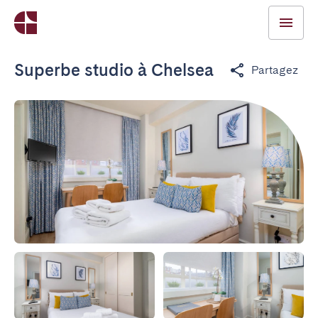
Superbe studio à Chelsea
Partagez