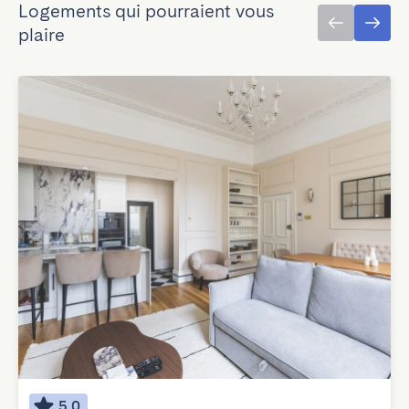
Logements qui pourraient vous
plaire
5.0