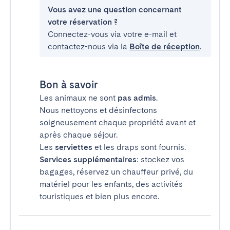
Vous avez une question concernant
votre réservation ?
Connectez-vous via votre e-mail et
contactez-nous via la
Boîte de réception
.
Bon à savoir
Les animaux ne sont
pas admis
.
Nous nettoyons et désinfectons
soigneusement chaque propriété avant et
après chaque séjour.
Les
serviettes
et les draps sont fournis.
Services supplémentaires
: stockez vos
bagages, réservez un chauffeur privé, du
matériel pour les enfants, des activités
touristiques et bien plus encore.