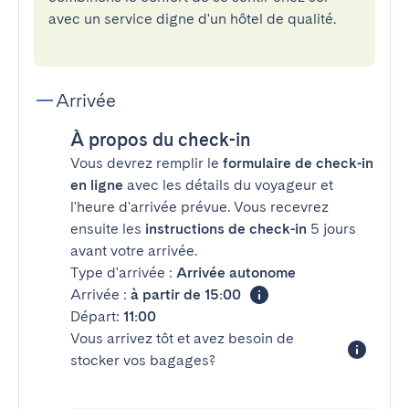
avec un service digne d'un hôtel de qualité.
Arrivée
À propos du check-in
Vous devrez remplir le
formulaire de check-in
en ligne
avec les détails du voyageur et
l'heure d'arrivée prévue. Vous recevrez
ensuite les
instructions de check-in
5 jours
avant votre arrivée.
Type d'arrivée :
Arrivée autonome
Arrivée :
à partir de 15:00
Départ:
11:00
Vous arrivez tôt et avez besoin de
stocker vos bagages?