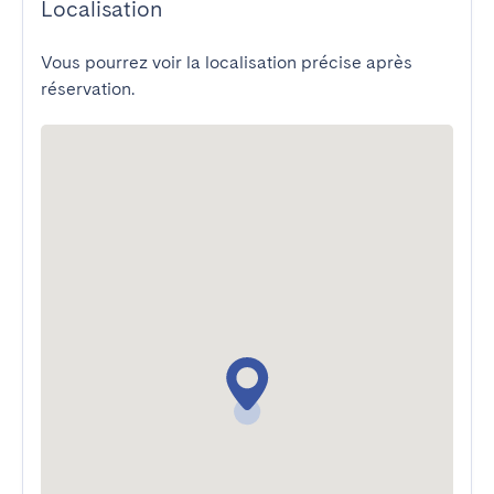
Localisation
Vous pourrez voir la localisation précise après
réservation.