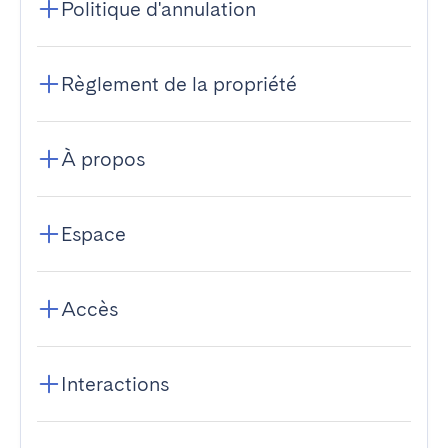
Politique d'annulation
Règlement de la propriété
À propos
Espace
Accès
Interactions