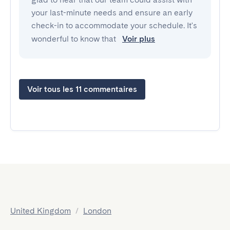
your last-minute needs and ensure an early
check-in to accommodate your schedule. It's
wonderful to know that
Voir plus
Voir tous les 11 commentaires
United Kingdom
/
London