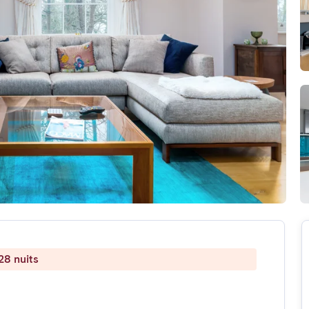
28 nuits