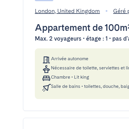
London, United Kingdom
Géré 
Appartement
de 100m
Max. 2 voyageurs • étage : 1 • pas d
Arrivée autonome
Nécessaire de toilette, serviettes et li
Chambre
•
Lit king
Salle de bains
•
toilettes, douche, bai