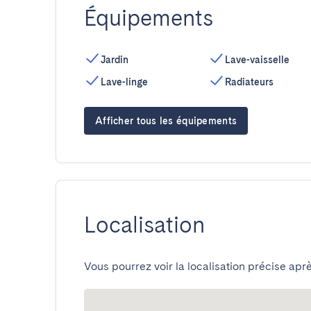
Équipements
Jardin
Lave-vaisselle
Lave-linge
Radiateurs
Afficher tous les équipements
Localisation
Vous pourrez voir la localisation précise aprè