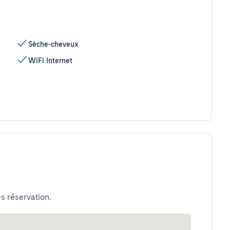
Sèche-cheveux
WiFi Internet
s réservation.