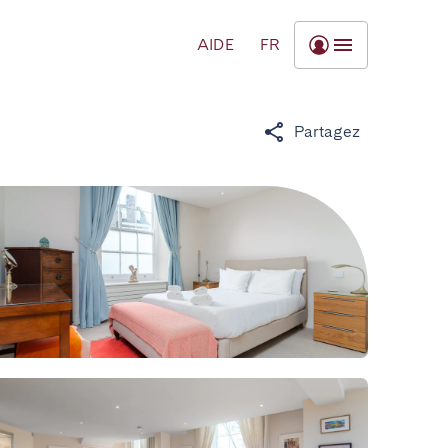
AIDE
FR
Partagez