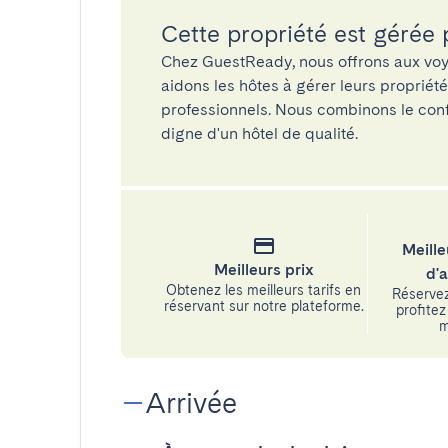
Cette propriété est gérée
Chez GuestReady, nous offrons aux voy
aidons les hôtes à gérer leurs propriét
professionnels. Nous combinons le confo
digne d'un hôtel de qualité.
Meille
Meilleurs prix
d'
Obtenez les meilleurs tarifs en
Réservez
réservant sur notre plateforme.
profitez 
m
Arrivée