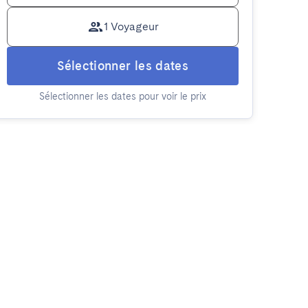
1 Voyageur
Sélectionner les dates
Sélectionner les dates pour voir le prix