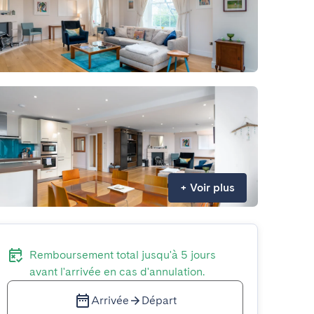
+
Voir plus
Remboursement total jusqu'à 5 jours
avant l'arrivée en cas d'annulation.
Arrivée
Départ