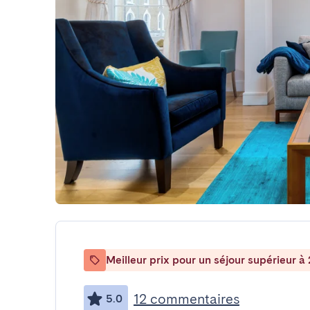
Meilleur prix pour un séjour supérieur à 
12 commentaires
5.0