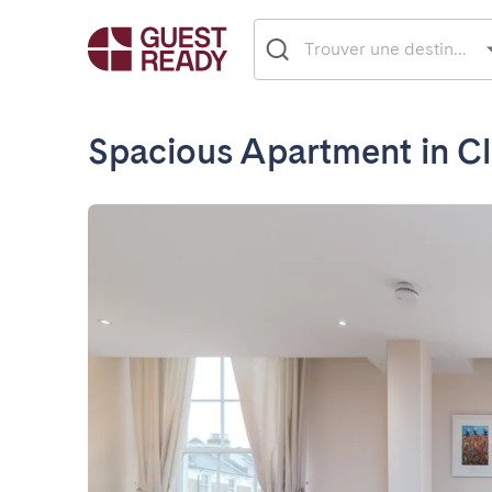
Spacious Apartment in 