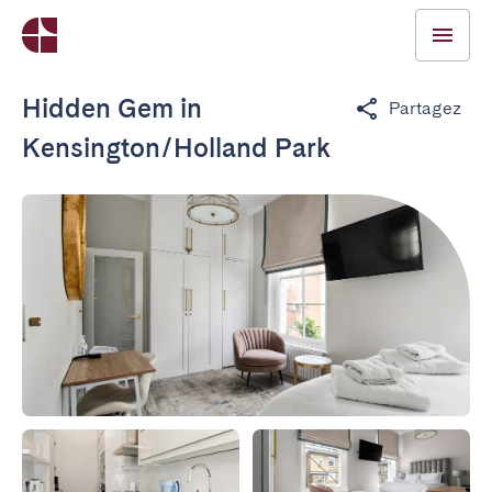
Hidden Gem in
Partagez
Kensington/Holland Park