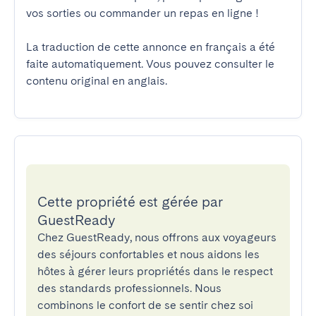
vos sorties ou commander un repas en ligne !

La traduction de cette annonce en français a été 
faite automatiquement. Vous pouvez consulter le 
contenu original en anglais.
Cette propriété est gérée par
GuestReady
Chez GuestReady, nous offrons aux voyageurs
des séjours confortables et nous aidons les
hôtes à gérer leurs propriétés dans le respect
des standards professionnels. Nous
combinons le confort de se sentir chez soi