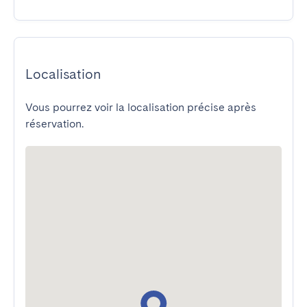
Localisation
Vous pourrez voir la localisation précise après
réservation.