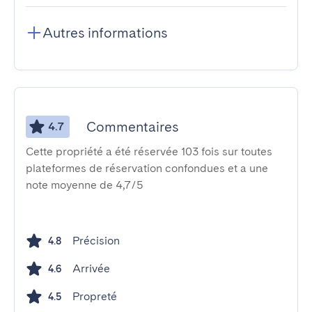
Autres informations
Commentaires
4.7
Cette propriété a été réservée 103 fois sur toutes
plateformes de réservation confondues et a une
note moyenne de 4,7/5
Précision
4.8
Arrivée
4.6
Propreté
4.5