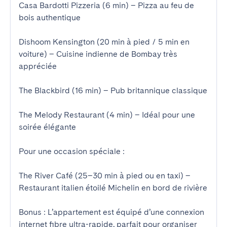
Casa Bardotti Pizzeria (6 min) – Pizza au feu de 
bois authentique

Dishoom Kensington (20 min à pied / 5 min en 
voiture) – Cuisine indienne de Bombay très 
appréciée

The Blackbird (16 min) – Pub britannique classique

The Melody Restaurant (4 min) – Idéal pour une 
soirée élégante

Pour une occasion spéciale :

The River Café (25–30 min à pied ou en taxi) – 
Restaurant italien étoilé Michelin en bord de rivière

Bonus : L’appartement est équipé d’une connexion 
internet fibre ultra-rapide, parfait pour organiser 