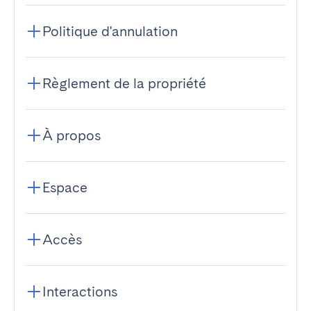
Politique d'annulation
Règlement de la propriété
À propos
Espace
Accès
Interactions