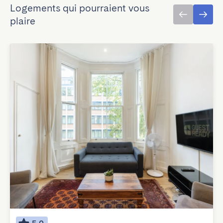
Logements qui pourraient vous
plaire