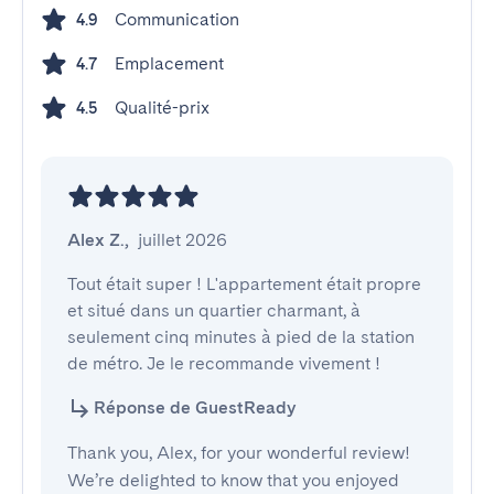
Communication
4.9
Emplacement
4.7
Qualité-prix
4.5
Alex Z.
,
juillet 2026
Tout était super ! L'appartement était propre 
et situé dans un quartier charmant, à 
seulement cinq minutes à pied de la station 
de métro. Je le recommande vivement !
Réponse de GuestReady
Thank you, Alex, for your wonderful review!
We’re delighted to know that you enjoyed