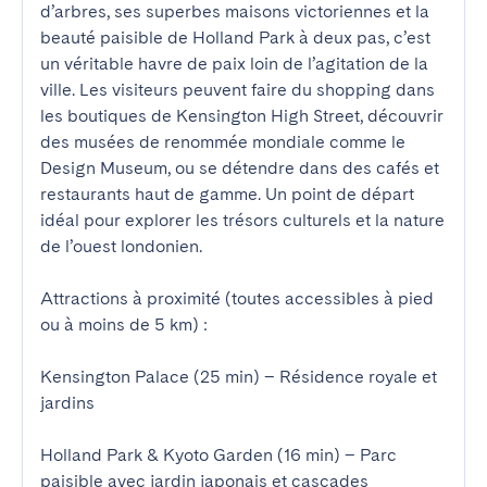
d’arbres, ses superbes maisons victoriennes et la 
beauté paisible de Holland Park à deux pas, c’est 
un véritable havre de paix loin de l’agitation de la 
ville. Les visiteurs peuvent faire du shopping dans 
les boutiques de Kensington High Street, découvrir 
des musées de renommée mondiale comme le 
Design Museum, ou se détendre dans des cafés et 
restaurants haut de gamme. Un point de départ 
idéal pour explorer les trésors culturels et la nature 
de l’ouest londonien.

Attractions à proximité (toutes accessibles à pied 
ou à moins de 5 km) :

Kensington Palace (25 min) – Résidence royale et 
jardins

Holland Park & Kyoto Garden (16 min) – Parc 
paisible avec jardin japonais et cascades
