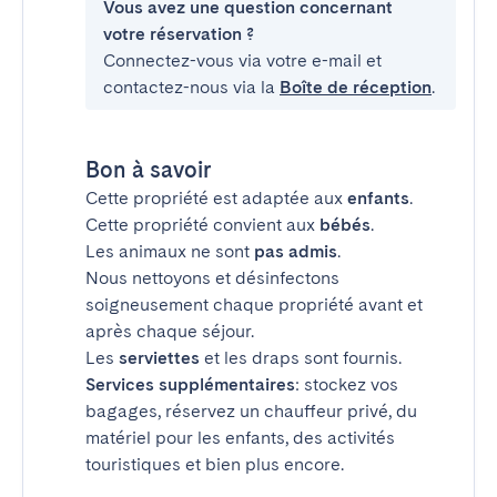
Vous avez une question concernant
votre réservation ?
Connectez-vous via votre e-mail et
contactez-nous via la
Boîte de réception
.
Bon à savoir
Cette propriété est adaptée aux
enfants
.
Cette propriété convient aux
bébés
.
Les animaux ne sont
pas admis
.
Nous nettoyons et désinfectons
soigneusement chaque propriété avant et
après chaque séjour.
Les
serviettes
et les draps sont fournis.
Services supplémentaires
: stockez vos
bagages, réservez un chauffeur privé, du
matériel pour les enfants, des activités
touristiques et bien plus encore.