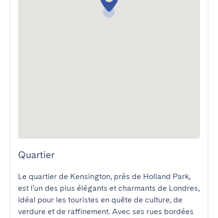
Quartier
Le quartier de Kensington, près de Holland Park, 
est l’un des plus élégants et charmants de Londres, 
idéal pour les touristes en quête de culture, de 
verdure et de raffinement. Avec ses rues bordées 