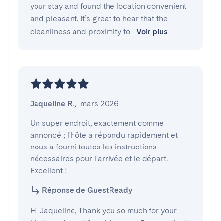
your stay and found the location convenient
and pleasant. It’s great to hear that the
cleanliness and proximity to
Voir plus
Jaqueline R.
,
mars 2026
Un super endroit, exactement comme 
annoncé ; l'hôte a répondu rapidement et 
nous a fourni toutes les instructions 
nécessaires pour l'arrivée et le départ. 
Excellent !
Réponse de GuestReady
Hi Jaqueline, Thank you so much for your