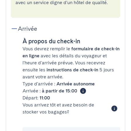
avec un service digne d'un hôtel de qualité.
Arrivée
À propos du check-in
Vous devrez remplir le
formulaire de check-in
en ligne
avec les détails du voyageur et
l'heure d'arrivée prévue. Vous recevrez
ensuite les
instructions de check-in
5 jours
avant votre arrivée.
Type d'arrivée :
Arrivée autonome
Arrivée :
à partir de 15:00
Départ:
11:00
Vous arrivez tôt et avez besoin de
stocker vos bagages?