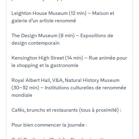
Leighton House Museum (12 min) – Maison et 
galerie d’un artiste renommé

The Design Museum (8 min) – Expositions de 
design contemporain

Kensington High Street (14 min) – Rue animée pour 
le shopping et la gastronomie

Royal Albert Hall, V&A, Natural History Museum 
(30–32 min) – Institutions culturelles de renommée 
mondiale

Cafés, brunchs et restaurants (tous à proximité) :

Pour bien commencer la journée :
