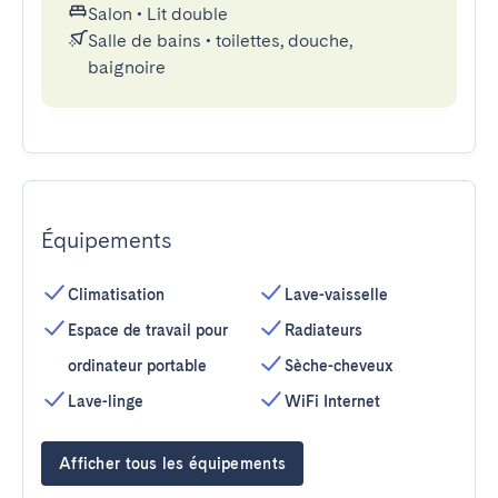
Salon
•
Lit double
Salle de bains
•
toilettes, douche,
baignoire
Équipements
Climatisation
Lave-vaisselle
Espace de travail pour
Radiateurs
ordinateur portable
Sèche-cheveux
Lave-linge
WiFi Internet
Afficher tous les équipements