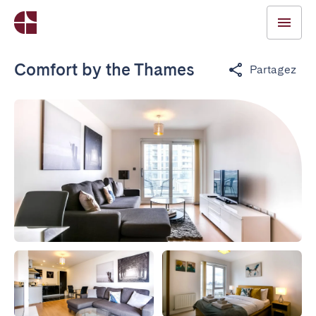
Comfort by the Thames
Partagez