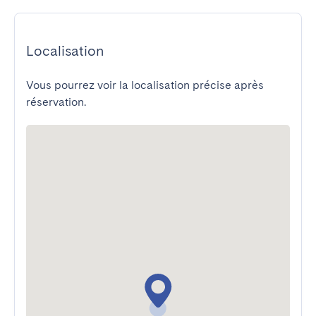
Localisation
Vous pourrez voir la localisation précise après
réservation.