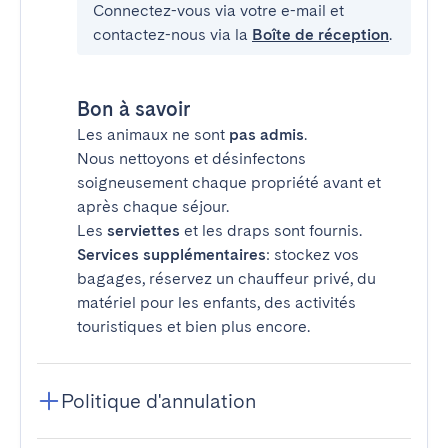
Connectez-vous via votre e-mail et
contactez-nous via la
Boîte de réception
.
Bon à savoir
Les animaux ne sont
pas admis
.
Nous nettoyons et désinfectons
soigneusement chaque propriété avant et
après chaque séjour.
Les
serviettes
et les draps sont fournis.
Services supplémentaires
: stockez vos
bagages, réservez un chauffeur privé, du
matériel pour les enfants, des activités
touristiques et bien plus encore.
Politique d'annulation