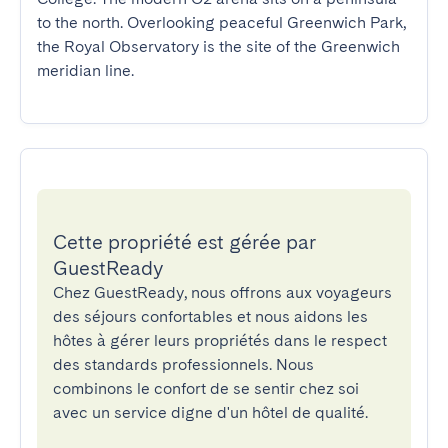
to the north. Overlooking peaceful Greenwich Park, 
the Royal Observatory is the site of the Greenwich 
meridian line.
Cette propriété est gérée par
GuestReady
Chez GuestReady, nous offrons aux voyageurs
des séjours confortables et nous aidons les
hôtes à gérer leurs propriétés dans le respect
des standards professionnels. Nous
combinons le confort de se sentir chez soi
avec un service digne d'un hôtel de qualité.