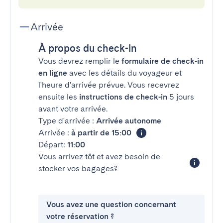
Arrivée
À propos du check-in
Vous devrez remplir le
formulaire de check-in
en ligne
avec les détails du voyageur et
l'heure d'arrivée prévue. Vous recevrez
ensuite les
instructions de check-in
5 jours
avant votre arrivée.
Type d'arrivée :
Arrivée autonome
Arrivée :
à partir de 15:00
Départ:
11:00
Vous arrivez tôt et avez besoin de
stocker vos bagages?
Vous avez une question concernant
votre réservation ?