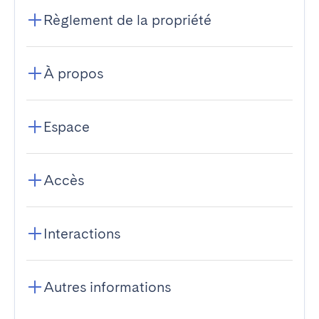
Règlement de la propriété
À propos
Espace
Accès
Interactions
Autres informations