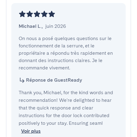
Michael L.
,
juin 2026
On nous a posé quelques questions sur le 
fonctionnement de la serrure, et le 
propriétaire a répondu très rapidement en 
donnant des instructions claires. Je le 
recommande vivement.
Réponse de GuestReady
Thank you, Michael, for the kind words and
recommendation! We're delighted to hear
that the quick response and clear
instructions for the door lock contributed
positively to your stay. Ensuring seaml
Voir plus