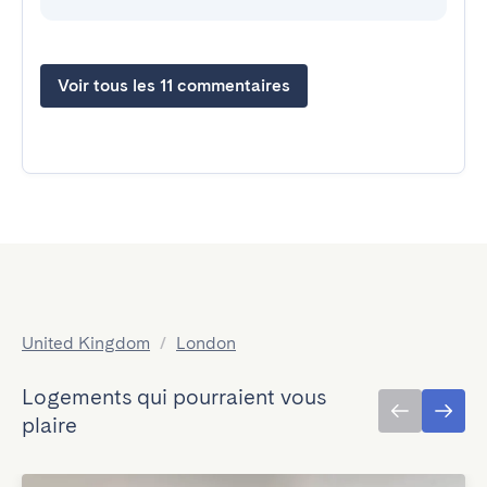
Voir tous les 11 commentaires
United Kingdom
/
London
Logements qui pourraient vous
plaire