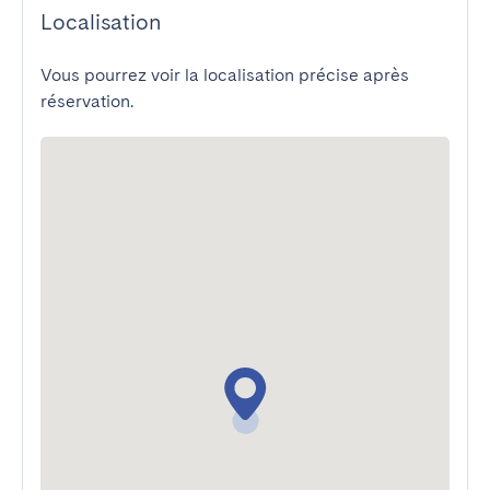
Localisation
Vous pourrez voir la localisation précise après
réservation.