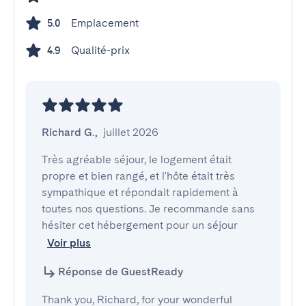
Emplacement
5.0
Qualité-prix
4.9
Richard G.
,
juillet 2026
Très agréable séjour, le logement était 
propre et bien rangé, et l'hôte était très 
sympathique et répondait rapidement à 
toutes nos questions. Je recommande sans 
hésiter cet hébergement pour un séjour
Voir plus
Réponse de GuestReady
Thank you, Richard, for your wonderful