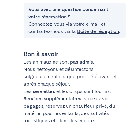
Vous avez une question concernant
votre réservation ?
Connectez-vous via votre e-mail et
contactez-nous via la
Boîte de réception
.
Bon à savoir
Les animaux ne sont
pas admis
.
Nous nettoyons et désinfectons
soigneusement chaque propriété avant et
après chaque séjour.
Les
serviettes
et les draps sont fournis.
Services supplémentaires
: stockez vos
bagages, réservez un chauffeur privé, du
matériel pour les enfants, des activités
touristiques et bien plus encore.