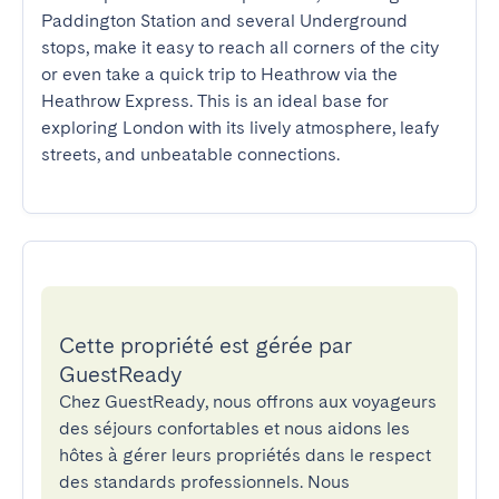
Paddington Station and several Underground 
stops, make it easy to reach all corners of the city 
or even take a quick trip to Heathrow via the 
Heathrow Express. This is an ideal base for 
exploring London with its lively atmosphere, leafy 
streets, and unbeatable connections.
Cette propriété est gérée par
GuestReady
Chez GuestReady, nous offrons aux voyageurs
des séjours confortables et nous aidons les
hôtes à gérer leurs propriétés dans le respect
des standards professionnels. Nous