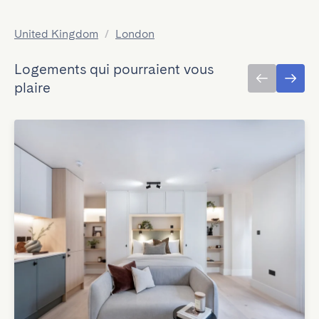
United Kingdom
/
London
Logements qui pourraient vous
plaire