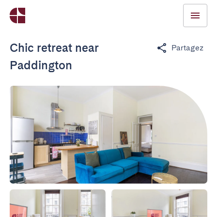
Chic retreat near
Partagez
Paddington