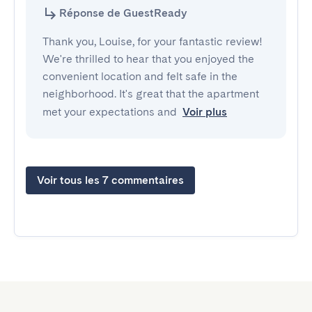
Réponse de GuestReady
Thank you, Louise, for your fantastic review!
We're thrilled to hear that you enjoyed the
convenient location and felt safe in the
neighborhood. It's great that the apartment
met your expectations and
Voir plus
Voir tous les 7 commentaires