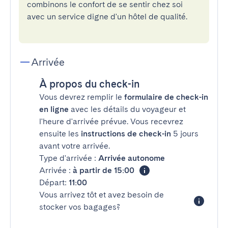
combinons le confort de se sentir chez soi
avec un service digne d'un hôtel de qualité.
Arrivée
À propos du check-in
Vous devrez remplir le
formulaire de check-in
en ligne
avec les détails du voyageur et
l'heure d'arrivée prévue. Vous recevrez
ensuite les
instructions de check-in
5 jours
avant votre arrivée.
Type d'arrivée :
Arrivée autonome
Arrivée :
à partir de 15:00
Départ:
11:00
Vous arrivez tôt et avez besoin de
stocker vos bagages?