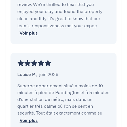
review. We're thrilled to hear that you
enjoyed your stay and found the property
clean and tidy. It's great to know that our
team's responsiveness met your expec
Voir plus
Louise P.
,
juin 2026
Superbe appartement situé à moins de 10 
minutes à pied de Paddington et à 5 minutes 
d'une station de métro, mais dans un 
quartier très calme où l'on se sent en 
sécurité. Tout était exactement comme su
Voir plus