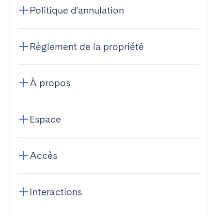
Politique d'annulation
Règlement de la propriété
À propos
Espace
Accès
Interactions