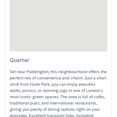
Quartier
Set near Paddington, this neighbourhood offers the 
perfect mix of convenience and charm. Just a short 
stroll from Hyde Park, you can enjoy peaceful 
walks, picnics, or morning jogs in one of London's 
most iconic green spaces. The area is full of cafés, 
traditional pubs, and international restaurants, 
giving you plenty of dining options right on your 
doorstep. Excellent transport links, including 