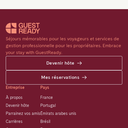
Séjours mémorables pour les voyageurs et services de 
gestion professionnelle pour les propriétaires. Embrace 
your stay with GuestReady.
Devenir hôte
Mes réservations
Entreprise
Pays
À propos
France
Devenir hôte
Portugal
Parrainez vos amis
Émirats arabes unis
Carrières
Brésil