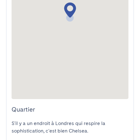
Quartier
S'il y a un endroit à Londres qui respire la 
sophistication, c'est bien Chelsea.
