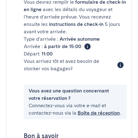
Vous devrez remplir le
formulaire de check-in
en ligne
avec les détails du voyageur et
l'heure d'arrivée prévue. Vous recevrez
ensuite les
instructions de check-in
5 jours
avant votre arrivée.
Type d'arrivée :
Arrivée autonome
Arrivée :
à partir de 15:00
Départ:
11:00
Vous arrivez tôt et avez besoin de
stocker vos bagages?
Vous avez une question concernant
votre réservation ?
Connectez-vous via votre e-mail et
contactez-nous via la
Boîte de réception
.
Bon à savoir