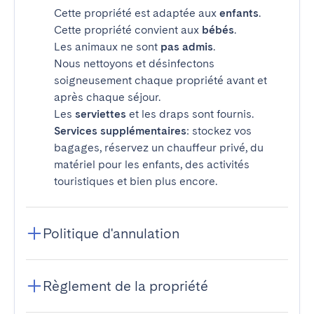
Cette propriété est adaptée aux
enfants
.
Cette propriété convient aux
bébés
.
Les animaux ne sont
pas admis
.
Nous nettoyons et désinfectons
soigneusement chaque propriété avant et
après chaque séjour.
Les
serviettes
et les draps sont fournis.
Services supplémentaires
: stockez vos
bagages, réservez un chauffeur privé, du
matériel pour les enfants, des activités
touristiques et bien plus encore.
Politique d'annulation
Règlement de la propriété