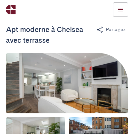
Apt moderne à Chelsea
Partagez
avec terrasse