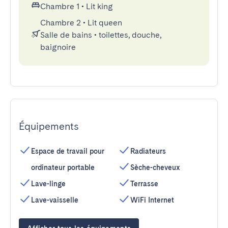
Chambre 1
•
Lit king
Chambre 2
•
Lit queen
Salle de bains
•
toilettes, douche,
baignoire
Équipements
Espace de travail pour
Radiateurs
ordinateur portable
Sèche-cheveux
Lave-linge
Terrasse
Lave-vaisselle
WiFi Internet