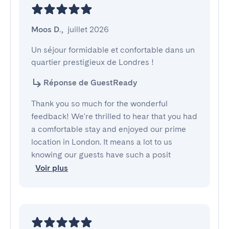
Moos D.
,
juillet 2026
Un séjour formidable et confortable dans un 
quartier prestigieux de Londres !
Réponse de GuestReady
Thank you so much for the wonderful
feedback! We're thrilled to hear that you had
a comfortable stay and enjoyed our prime
location in London. It means a lot to us
knowing our guests have such a posit
Voir plus