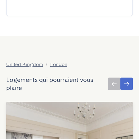
United Kingdom
/
London
Logements qui pourraient vous
plaire