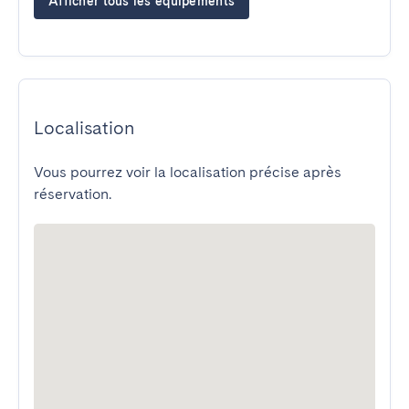
Afficher tous les équipements
Localisation
Vous pourrez voir la localisation précise après
réservation.