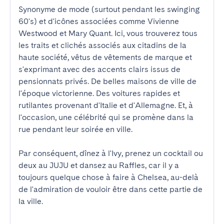
Synonyme de mode (surtout pendant les swinging 
60's) et d'icônes associées comme Vivienne 
Westwood et Mary Quant. Ici, vous trouverez tous 
les traits et clichés associés aux citadins de la 
haute société, vêtus de vêtements de marque et 
s'exprimant avec des accents clairs issus de 
pensionnats privés. De belles maisons de ville de 
l'époque victorienne. Des voitures rapides et 
rutilantes provenant d'Italie et d'Allemagne. Et, à 
l'occasion, une célébrité qui se promène dans la 
rue pendant leur soirée en ville.

Par conséquent, dînez à l'Ivy, prenez un cocktail ou 
deux au JUJU et dansez au Raffles, car il y a 
toujours quelque chose à faire à Chelsea, au-delà 
de l'admiration de vouloir être dans cette partie de 
la ville.