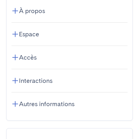
À propos
Espace
Accès
Interactions
Autres informations