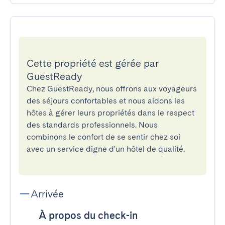
Cette propriété est gérée par
GuestReady
Chez GuestReady, nous offrons aux voyageurs
des séjours confortables et nous aidons les
hôtes à gérer leurs propriétés dans le respect
des standards professionnels. Nous
combinons le confort de se sentir chez soi
avec un service digne d'un hôtel de qualité.
Arrivée
À propos du check-in