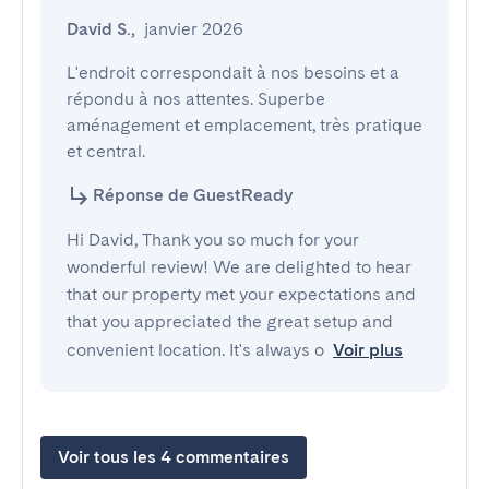
David S.
,
janvier 2026
L'endroit correspondait à nos besoins et a 
répondu à nos attentes. Superbe 
aménagement et emplacement, très pratique 
et central.
Réponse de GuestReady
Hi David, Thank you so much for your
wonderful review! We are delighted to hear
that our property met your expectations and
that you appreciated the great setup and
convenient location. It's always o
Voir plus
Voir tous les 4 commentaires