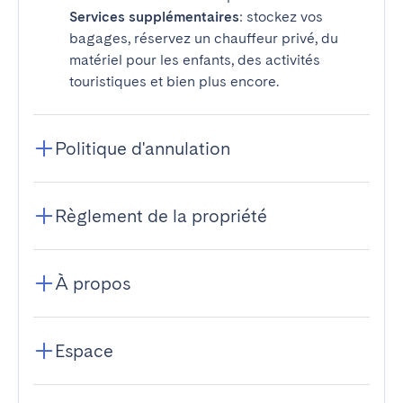
Services supplémentaires
: stockez vos
bagages, réservez un chauffeur privé, du
matériel pour les enfants, des activités
touristiques et bien plus encore.
Politique d'annulation
Règlement de la propriété
À propos
Espace