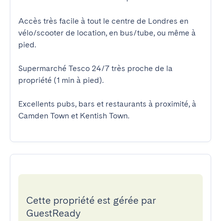
Accès très facile à tout le centre de Londres en 
vélo/scooter de location, en bus/tube, ou même à 
pied.

Supermarché Tesco 24/7 très proche de la 
propriété (1 min à pied).

Excellents pubs, bars et restaurants à proximité, à 
Camden Town et Kentish Town.
Cette propriété est gérée par
GuestReady