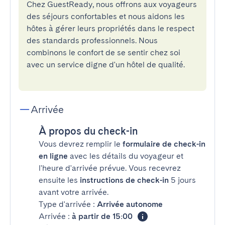
Chez GuestReady, nous offrons aux voyageurs
des séjours confortables et nous aidons les
hôtes à gérer leurs propriétés dans le respect
des standards professionnels. Nous
combinons le confort de se sentir chez soi
avec un service digne d'un hôtel de qualité.
Arrivée
À propos du check-in
Vous devrez remplir le
formulaire de check-in
en ligne
avec les détails du voyageur et
l'heure d'arrivée prévue. Vous recevrez
ensuite les
instructions de check-in
5 jours
avant votre arrivée.
Type d'arrivée :
Arrivée autonome
Arrivée :
à partir de 15:00