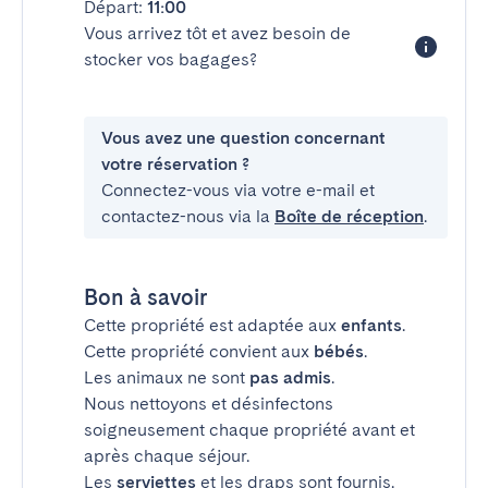
Départ:
11:00
Vous arrivez tôt et avez besoin de
stocker vos bagages?
Vous avez une question concernant
votre réservation ?
Connectez-vous via votre e-mail et
contactez-nous via la
Boîte de réception
.
Bon à savoir
Cette propriété est adaptée aux
enfants
.
Cette propriété convient aux
bébés
.
Les animaux ne sont
pas admis
.
Nous nettoyons et désinfectons
soigneusement chaque propriété avant et
après chaque séjour.
Les
serviettes
et les draps sont fournis.