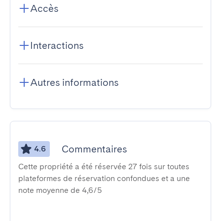
Accès
Interactions
Autres informations
Commentaires
4.6
Cette propriété a été réservée 27 fois sur toutes
plateformes de réservation confondues et a une
note moyenne de 4,6/5