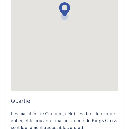
Quartier
Les marchés de Camden, célèbres dans le monde 
entier, et le nouveau quartier animé de Kings Cross 
sont facilement accessibles à pied.
