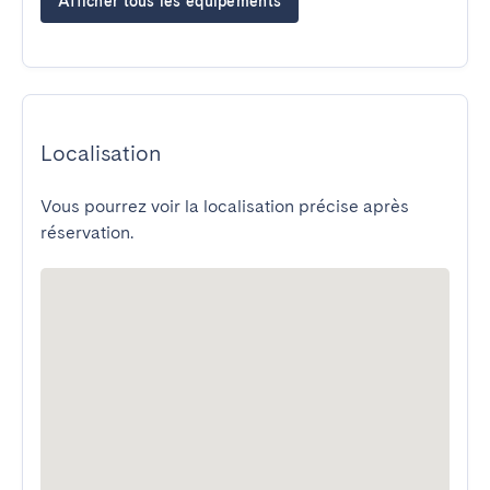
Afficher tous les équipements
Localisation
Vous pourrez voir la localisation précise après
réservation.