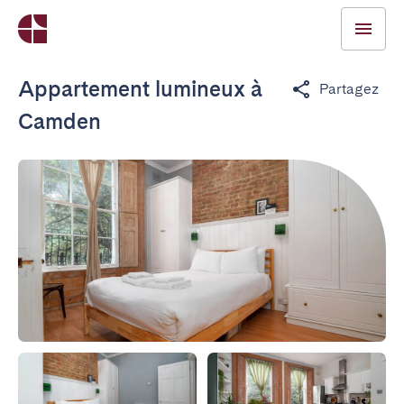
Appartement lumineux à
Partagez
Camden