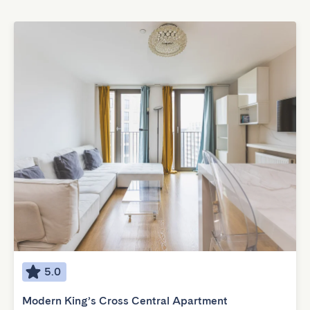
5.0
Modern King’s Cross Central Apartment